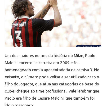
Um dos maiores nomes da história do Milan, Paolo
Maldini encerrou a carreira em 2009 e foi
homenageado com a aposentadoria da camisa 3. No
entanto, o número pode voltar a ser utilizado caso o
filho do jogador, que atua nas categorias de base do
clube, chegue ao time profissional. Vale lembrar que
Paolo era filho de Cesare Maldini, que também foi
ídolo rossonero.