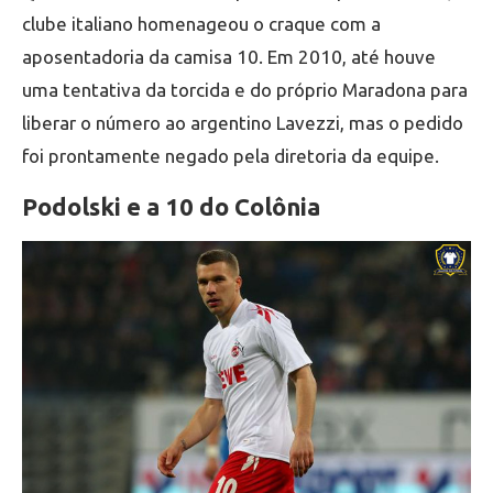
clube italiano homenageou o craque com a
aposentadoria da camisa 10. Em 2010, até houve
uma tentativa da torcida e do próprio Maradona para
liberar o número ao argentino Lavezzi, mas o pedido
foi prontamente negado pela diretoria da equipe.
Podolski e a 10 do Colônia