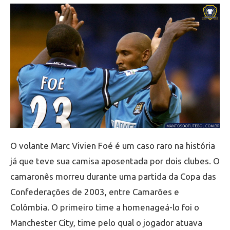
O volante Marc Vivien Foé é um caso raro na história
já que teve sua camisa aposentada por dois clubes. O
camaronês morreu durante uma partida da Copa das
Confederações de 2003, entre Camarões e
Colômbia. O primeiro time a homenageá-lo foi o
Manchester City, time pelo qual o jogador atuava