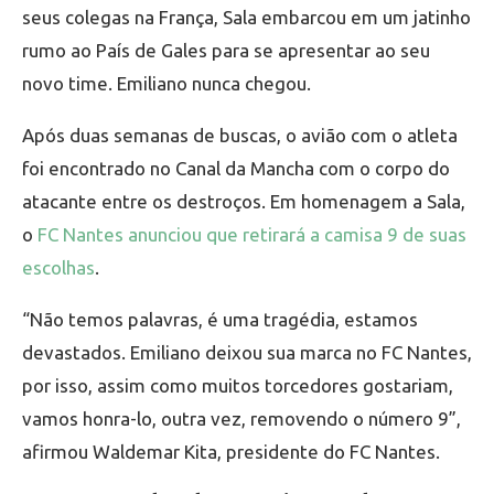
seus colegas na França, Sala embarcou em um jatinho
rumo ao País de Gales para se apresentar ao seu
novo time. Emiliano nunca chegou.
Após duas semanas de buscas, o avião com o atleta
foi encontrado no Canal da Mancha com o corpo do
atacante entre os destroços. Em homenagem a Sala,
o
FC Nantes anunciou que retirará a camisa 9 de suas
escolhas
.
“Não temos palavras, é uma tragédia, estamos
devastados. Emiliano deixou sua marca no FC Nantes,
por isso, assim como muitos torcedores gostariam,
vamos honra-lo, outra vez, removendo o número 9”,
afirmou Waldemar Kita, presidente do FC Nantes.