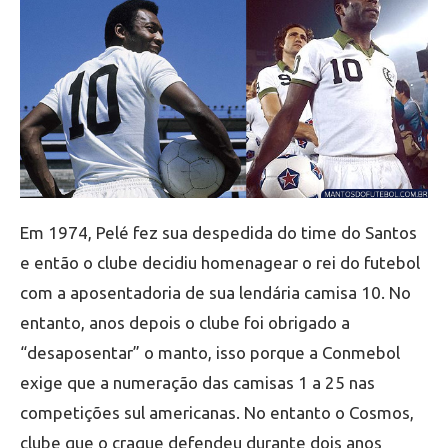
Em 1974, Pelé fez sua despedida do time do Santos
e então o clube decidiu homenagear o rei do futebol
com a aposentadoria de sua lendária camisa 10. No
entanto, anos depois o clube foi obrigado a
“desaposentar” o manto, isso porque a Conmebol
exige que a numeração das camisas 1 a 25 nas
competições sul americanas. No entanto o Cosmos,
clube que o craque defendeu durante dois anos