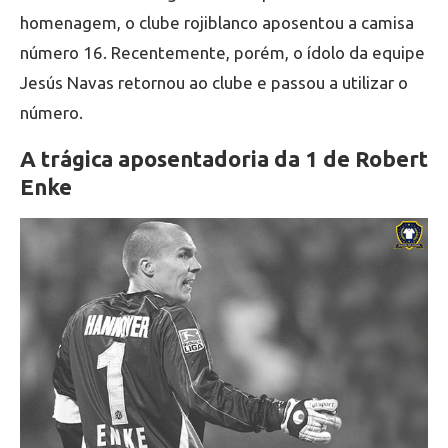
homenagem, o clube rojiblanco aposentou a camisa
número 16. Recentemente, porém, o ídolo da equipe
Jesús Navas retornou ao clube e passou a utilizar o
número.
A trágica aposentadoria da 1 de Robert
Enke