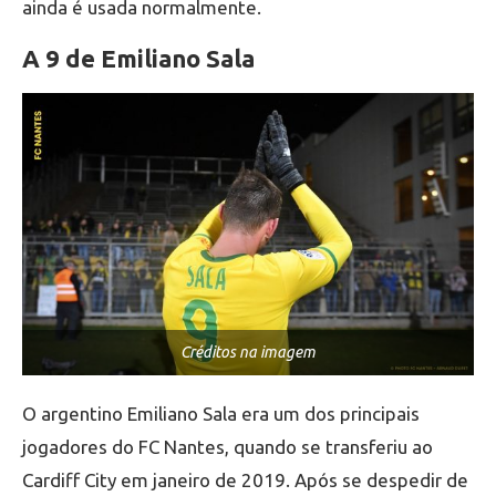
ainda é usada normalmente.
A 9 de Emiliano Sala
Créditos na imagem
O argentino Emiliano Sala era um dos principais
jogadores do FC Nantes, quando se transferiu ao
Cardiff City em janeiro de 2019. Após se despedir de