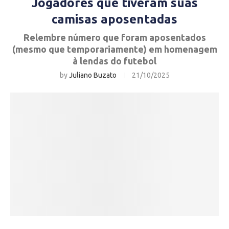
Jogadores que tiveram suas
camisas aposentadas
Relembre número que foram aposentados
(mesmo que temporariamente) em homenagem
à lendas do futebol
by
Juliano Buzato
21/10/2025