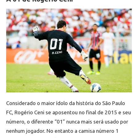
Considerado o maior ídolo da história do São Paulo
FC, Rogério Ceni se aposentou no final de 2015 e seu
número, o diferente “01” nunca mais será usado por
nenhum jogador. No entanto a camisa número 1