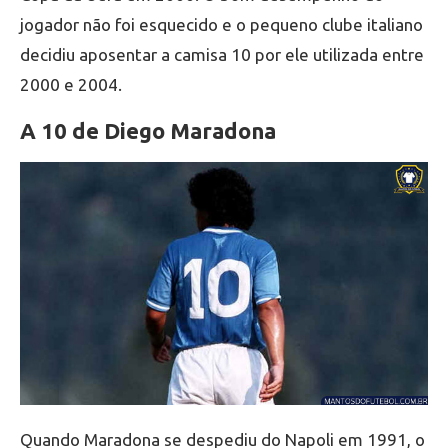
jogador não foi esquecido e o pequeno clube italiano
decidiu aposentar a camisa 10 por ele utilizada entre
2000 e 2004.
A 10 de Diego Maradona
Quando Maradona se despediu do Napoli em 1991, o