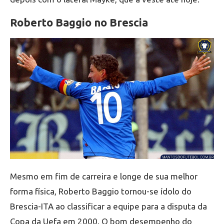
Roberto Baggio no Brescia
Mesmo em fim de carreira e longe de sua melhor
forma física, Roberto Baggio tornou-se ídolo do
Brescia-ITA ao classificar a equipe para a disputa da
Copa da Uefa em 2000. O bom desempenho do