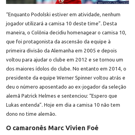
“Enquanto Podolski estiver em atividade, nenhum
jogador utilizará a camisa 10 deste time”. Desta
maneira, o Colônia decidiu homenagear o camisa 10,
que foi protagonista da ascensão da equipe à
primeira divisão da Alemanha em 2005 e depois
voltou para ajudar o clube em 2012 e se tornou um
dos maiores ídolos do clube. No entanto em 2014, o
presidente da equipe Werner Spinner voltou atrás e
deu o número aposentado ao ex-jogador da seleção
alemã Patrick Helmes e sentenciou: “Espero que
Lukas entenda”. Hoje em dia a camisa 10 não tem
dono no time alemão.
O camaronês Marc Vivien Foé