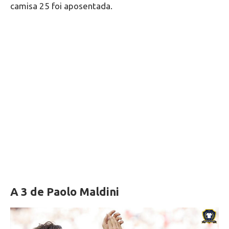
camisa 25 foi aposentada.
A 3 de Paolo Maldini