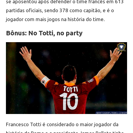
se aposentou após defender o time francês em 613
partidas oficiais, sendo 378 como capitão, e é o
jogador com mais jogos na história do time.
Bônus: No Totti, no party
Francesco Totti é considerado o maior jogador da