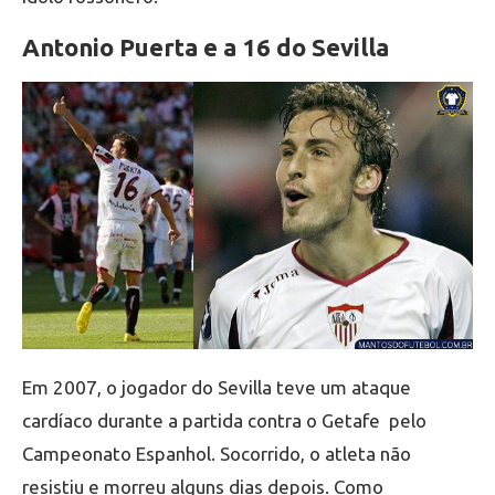
Antonio Puerta e a 16 do Sevilla
Em 2007, o jogador do Sevilla teve um ataque
cardíaco durante a partida contra o Getafe pelo
Campeonato Espanhol. Socorrido, o atleta não
resistiu e morreu alguns dias depois. Como