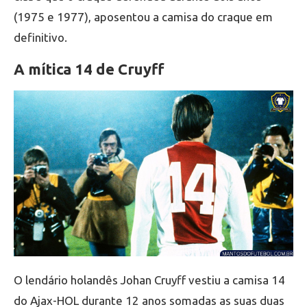
(1975 e 1977), aposentou a camisa do craque em
definitivo.
A mítica 14 de Cruyff
O lendário holandês Johan Cruyff vestiu a camisa 14
do Ajax-HOL durante 12 anos somadas as suas duas