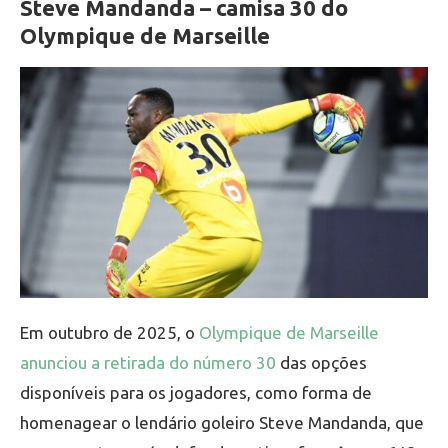
Steve Mandanda – camisa 30 do
Olympique de Marseille
Em outubro de 2025, o
Olympique de Marseille
anunciou a retirada do número 30
das opções
disponíveis para os jogadores, como forma de
homenagear o lendário goleiro Steve Mandanda, que