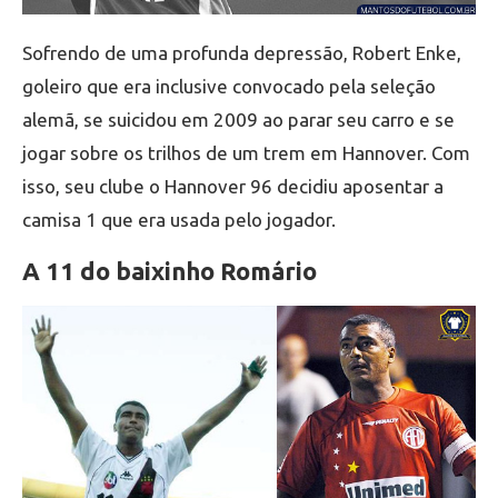
Sofrendo de uma profunda depressão, Robert Enke,
goleiro que era inclusive convocado pela seleção
alemã, se suicidou em 2009 ao parar seu carro e se
jogar sobre os trilhos de um trem em Hannover. Com
isso, seu clube o Hannover 96 decidiu aposentar a
camisa 1 que era usada pelo jogador.
A 11 do baixinho Romário