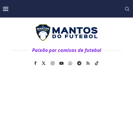
Paixão por camisas de futebol