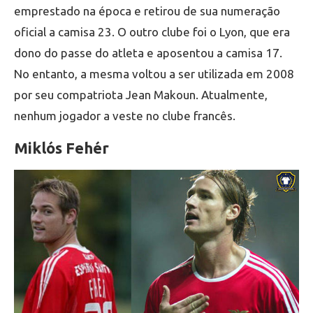
emprestado na época e retirou de sua numeração
oficial a camisa 23. O outro clube foi o Lyon, que era
dono do passe do atleta e aposentou a camisa 17.
No entanto, a mesma voltou a ser utilizada em 2008
por seu compatriota Jean Makoun. Atualmente,
nenhum jogador a veste no clube francês.
Miklós Fehér