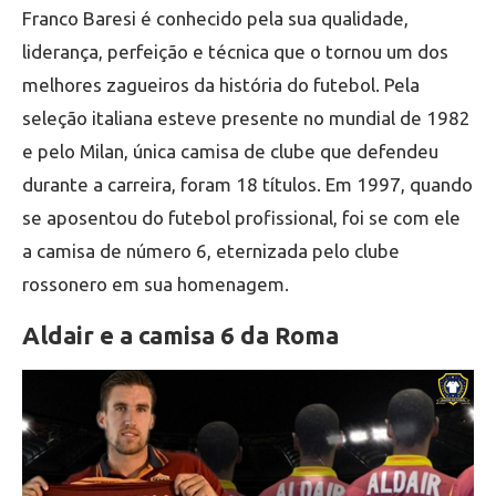
Franco Baresi é conhecido pela sua qualidade,
liderança, perfeição e técnica que o tornou um dos
melhores zagueiros da história do futebol. Pela
seleção italiana esteve presente no mundial de 1982
e pelo Milan, única camisa de clube que defendeu
durante a carreira, foram 18 títulos. Em 1997, quando
se aposentou do futebol profissional, foi se com ele
a camisa de número 6, eternizada pelo clube
rossonero em sua homenagem.
Aldair e a camisa 6 da Roma