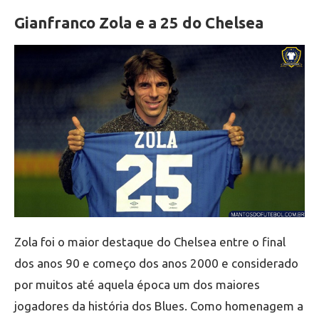
Gianfranco Zola e a 25 do Chelsea
Zola foi o maior destaque do Chelsea entre o final
dos anos 90 e começo dos anos 2000 e considerado
por muitos até aquela época um dos maiores
jogadores da história dos Blues. Como homenagem a