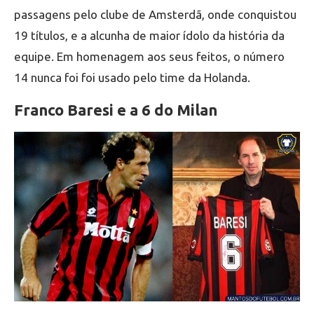
passagens pelo clube de Amsterdã, onde conquistou
19 títulos, e a alcunha de maior ídolo da história da
equipe. Em homenagem aos seus feitos, o número
14 nunca foi foi usado pelo time da Holanda.
Franco Baresi e a 6 do Milan