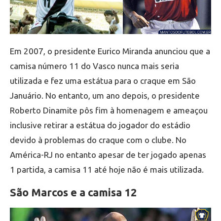
Em 2007, o presidente Eurico Miranda anunciou que a
camisa número 11 do Vasco nunca mais seria
utilizada e fez uma estátua para o craque em São
Januário. No entanto, um ano depois, o presidente
Roberto Dinamite pôs fim à homenagem e ameaçou
inclusive retirar a estátua do jogador do estádio
devido à problemas do craque com o clube. No
América-RJ no entanto apesar de ter jogado apenas
1 partida, a camisa 11 até hoje não é mais utilizada.
São Marcos e a camisa 12