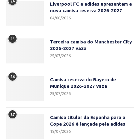
24
Liverpool FC e adidas apresentam a
nova camisa reserva 2026-2027
04/08/2026
25
Terceira camisa do Manchester City
2026-2027 vaza
25/07/2026
26
Camisa reserva do Bayern de
Munique 2026-2027 vaza
25/07/2026
27
Camisa titular da Espanha para a
Copa 2026 é lançada pela adidas
19/07/2026