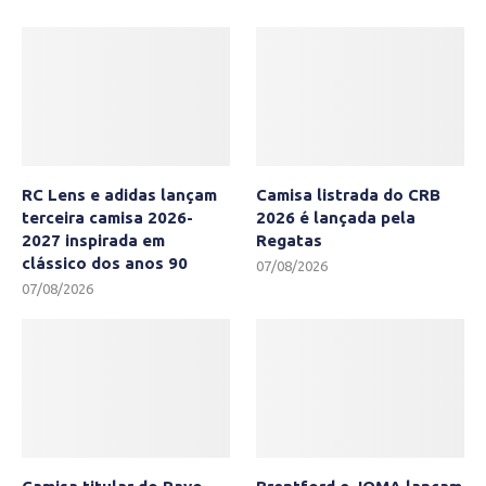
RC Lens e adidas lançam
Camisa listrada do CRB
terceira camisa 2026-
2026 é lançada pela
2027 inspirada em
Regatas
clássico dos anos 90
07/08/2026
07/08/2026