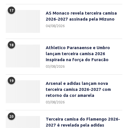
17
AS Monaco revela terceira camisa
2026-2027 assinada pela Mizuno
04/08/2026
18
Athletico Paranaense e Umbro
lançam terceira camisa 2026
inspirada na força do Furacão
03/08/2026
19
Arsenal e adidas lançam nova
terceira camisa 2026-2027 com
retorno da cor amarela
03/08/2026
20
Terceira camisa do Flamengo 2026-
2027 é revelada pela adidas