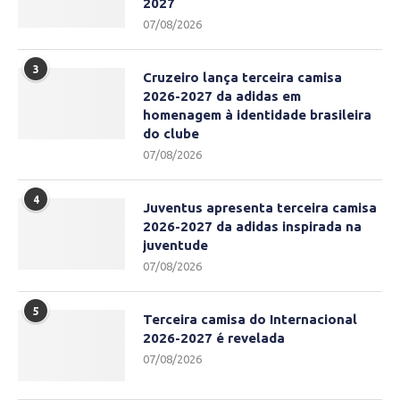
2027
07/08/2026
3
Cruzeiro lança terceira camisa
2026-2027 da adidas em
homenagem à identidade brasileira
do clube
07/08/2026
4
Juventus apresenta terceira camisa
2026-2027 da adidas inspirada na
juventude
07/08/2026
5
Terceira camisa do Internacional
2026-2027 é revelada
07/08/2026