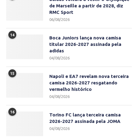
de Marseille a partir de 2028, diz
RMC Sport
06/08/2026
14
Boca Juniors lança nova camisa
titular 2026-2027 assinada pela
adidas
04/08/2026
15
Napoli e EA7 revelam nova terceira
camisa 2026-2027 resgatando
vermelho histórico
04/08/2026
16
Torino FC lança terceira camisa
2026-2027 assinada pela JOMA
04/08/2026