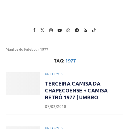
Mantos do Futebol
»
1977
TAG:
1977
UNIFORMES
TERCEIRA CAMISA DA
CHAPECOENSE + CAMISA
RETRÔ 1977 | UMBRO
07/02/2018
UNIFORMES