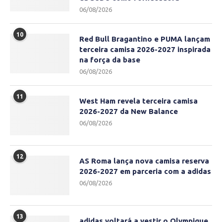
06/08/2026
10
Red Bull Bragantino e PUMA lançam
terceira camisa 2026-2027 inspirada
na força da base
06/08/2026
11
West Ham revela terceira camisa
2026-2027 da New Balance
06/08/2026
12
AS Roma lança nova camisa reserva
2026-2027 em parceria com a adidas
06/08/2026
13
adidas voltará a vestir o Olympique