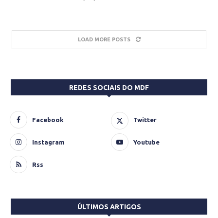
LOAD MORE POSTS
REDES SOCIAIS DO MDF
Facebook
Twitter
Instagram
Youtube
Rss
ÚLTIMOS ARTIGOS