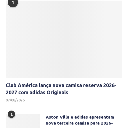
1
Club América lança nova camisa reserva 2026-
2027 com adidas Originals
07/08/2026
2
Aston Villa e adidas apresentam
nova terceira camisa para 2026-