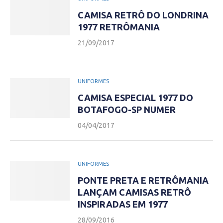
CAMISA RETRÔ DO LONDRINA
1977 RETRÔMANIA
21/09/2017
UNIFORMES
CAMISA ESPECIAL 1977 DO
BOTAFOGO-SP NUMER
04/04/2017
UNIFORMES
PONTE PRETA E RETRÔMANIA
LANÇAM CAMISAS RETRÔ
INSPIRADAS EM 1977
28/09/2016