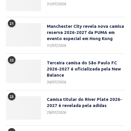
31/07/2026
21
Manchester City revela nova camisa
reserva 2026-2027 da PUMA em
evento especial em Hong Kong
31/07/2026
22
Terceira camisa do São Paulo FC
2026-2027 é oficializada pela New
Balance
30/07/2026
23
Camisa titular do River Plate 2026-
2027 é revelada pela adidas
29/07/2026