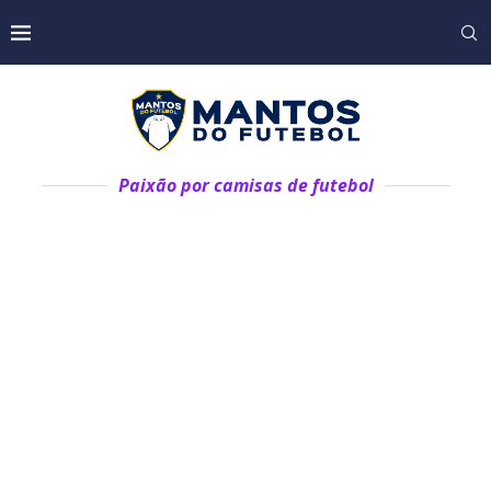
Paixão por camisas de futebol