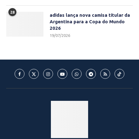
28
adidas lança nova camisa titular da
Argentina para a Copa do Mundo
2026
19/07/2026