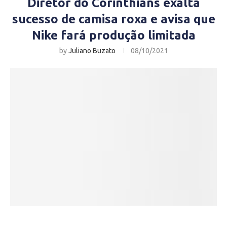
Diretor do Corinthians exalta
sucesso de camisa roxa e avisa que
Nike fará produção limitada
by
Juliano Buzato
08/10/2021