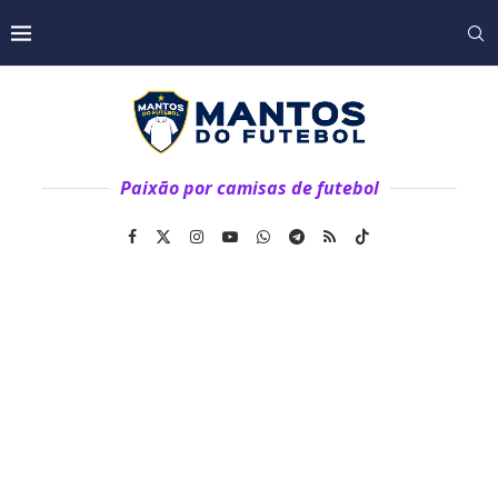
Paixão por camisas de futebol