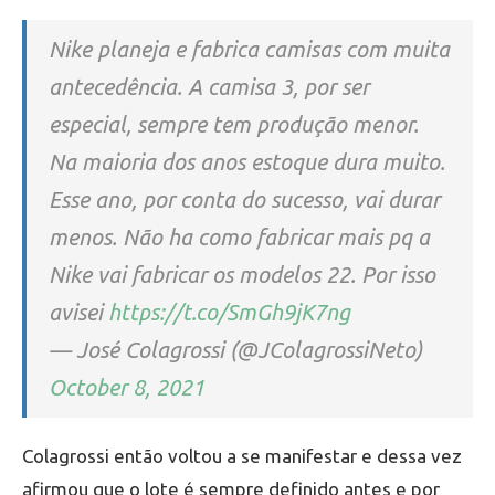
Nike planeja e fabrica camisas com muita
antecedência. A camisa 3, por ser
especial, sempre tem produção menor.
Na maioria dos anos estoque dura muito.
Esse ano, por conta do sucesso, vai durar
menos. Não ha como fabricar mais pq a
Nike vai fabricar os modelos 22. Por isso
avisei
https://t.co/SmGh9jK7ng
— José Colagrossi (@JColagrossiNeto)
October 8, 2021
Colagrossi então voltou a se manifestar e dessa vez
afirmou que o lote é sempre definido antes e por