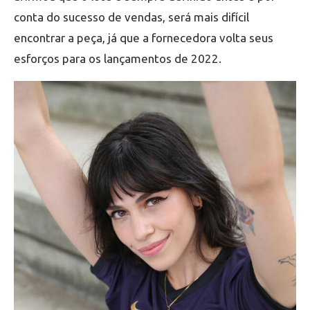
conta do sucesso de vendas, será mais difícil
encontrar a peça, já que a fornecedora volta seus
esforços para os lançamentos de 2022.