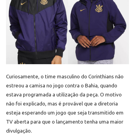
Curiosamente, o time masculino do Corinthians não
estreou a camisa no jogo contra o Bahia, quando
estava programada a utilização da peça. O motivo
não foi explicado, mas é provável que a diretoria
esteja esperando um jogo que seja transmitido em
TV aberta para que o lançamento tenha uma maior
divulgação.