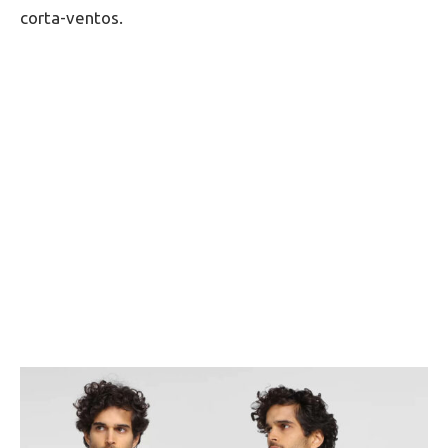
corta-ventos.