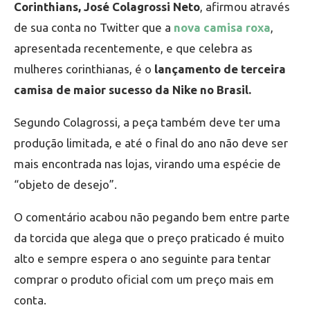
Corinthians, José Colagrossi Neto
, afirmou através
de sua conta no Twitter que a
nova camisa roxa
,
apresentada recentemente, e que celebra as
mulheres corinthianas, é o
lançamento de terceira
camisa de maior sucesso da Nike no Brasil.
Segundo Colagrossi, a peça também deve ter uma
produção limitada, e até o final do ano não deve ser
mais encontrada nas lojas, virando uma espécie de
“objeto de desejo”.
O comentário acabou não pegando bem entre parte
da torcida que alega que o preço praticado é muito
alto e sempre espera o ano seguinte para tentar
comprar o produto oficial com um preço mais em
conta.