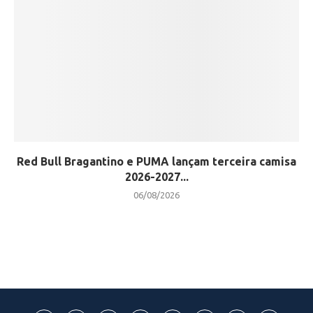
Red Bull Bragantino e PUMA lançam terceira camisa
2026-2027...
06/08/2026