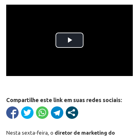
Compartilhe este link em suas redes sociais:
Nesta sexta-feira, o
diretor de marketing do