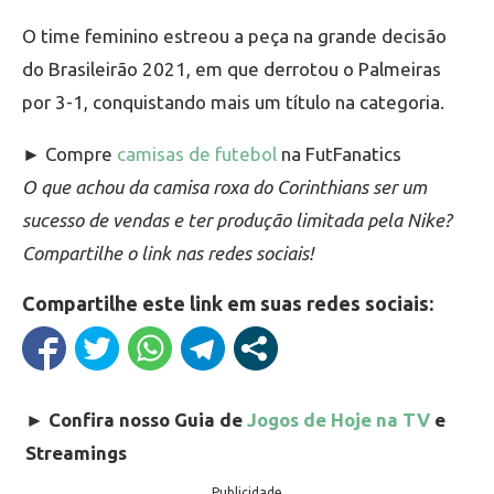
O time feminino estreou a peça na grande decisão
do Brasileirão 2021, em que derrotou o Palmeiras
por 3-1, conquistando mais um título na categoria.
► Compre
camisas de futebol
na FutFanatics
O que achou da camisa roxa do Corinthians ser um
sucesso de vendas e ter produção limitada pela Nike?
Compartilhe o link nas redes sociais!
Compartilhe este link em suas redes sociais:
►
Confira nosso Guia de
Jogos de Hoje na TV
e
Streamings
Publicidade