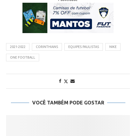
2021-2022
CORINTHIANS
EQUIPES PAULISTAS
NIKE
ONE FOOTBALL
VOCÊ TAMBÉM PODE GOSTAR