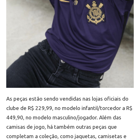
As peças estão sendo vendidas nas lojas oficiais do
clube de R$ 229,99, no modelo infantil/torcedor a R$
449,90, no modelo masculino/jogador. Além das
camisas de jogo, há também outras peças que
completam a coleção, como jaquetas, camisetas e