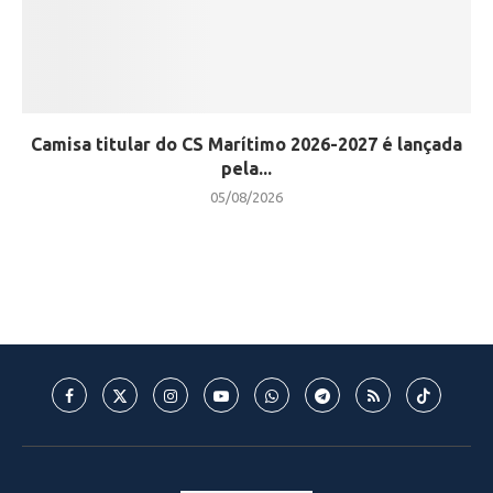
Camisa titular do CS Marítimo 2026-2027 é lançada
pela...
05/08/2026