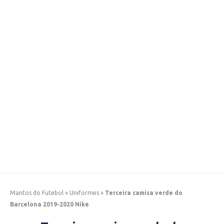
Mantos do Futebol
»
Uniformes
»
Terceira camisa verde do
Barcelona 2019-2020 Nike