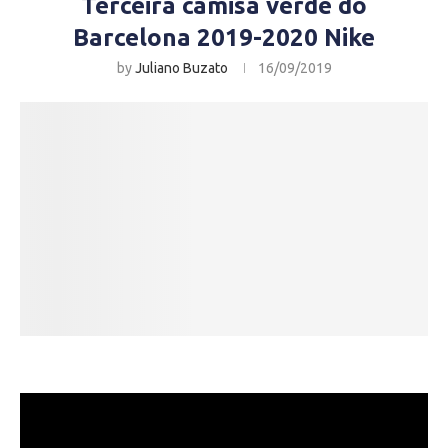
Terceira camisa verde do
Barcelona 2019-2020 Nike
by
Juliano Buzato
16/09/2019