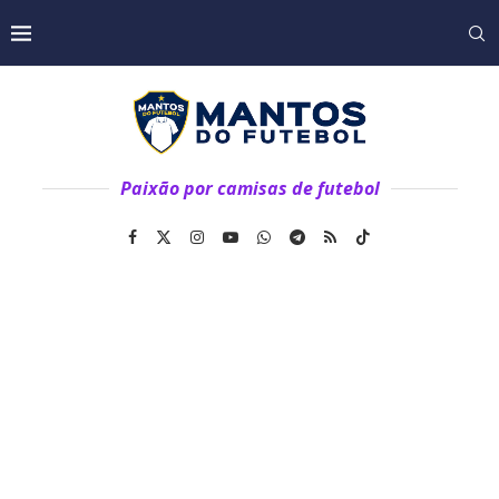
Paixão por camisas de futebol