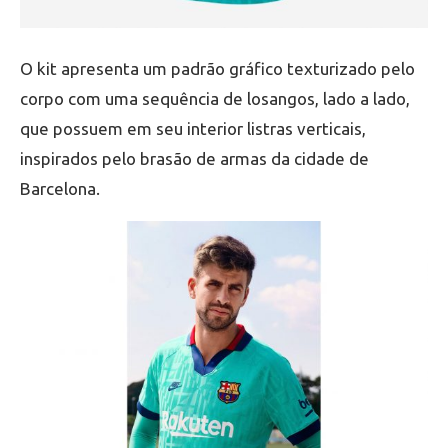
O kit apresenta um padrão gráfico texturizado pelo
corpo com uma sequência de losangos, lado a lado,
que possuem em seu interior listras verticais,
inspirados pelo brasão de armas da cidade de
Barcelona.