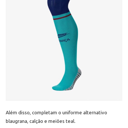
Além disso, completam o uniforme alternativo
blaugrana, calção e meiões teal.