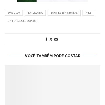
2019-2020
BARCELONA
EQUIPES ESPANHOLAS
NIKE
UNIFORMES EUROPEUS
VOCÊ TAMBÉM PODE GOSTAR