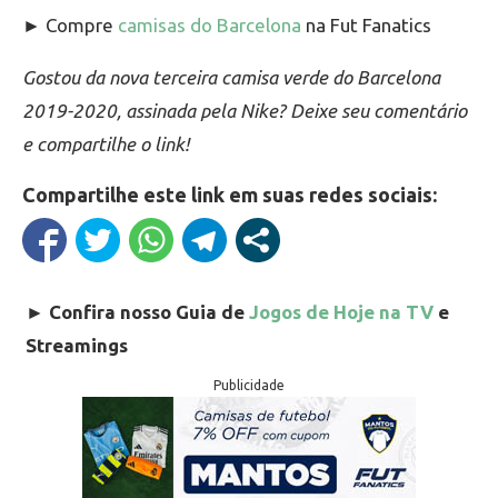
► Compre
camisas do Barcelona
na Fut Fanatics
Gostou da nova terceira camisa verde do Barcelona
2019-2020, assinada pela Nike? Deixe seu comentário
e compartilhe o link!
Compartilhe este link em suas redes sociais:
►
Confira nosso Guia de
Jogos de Hoje na TV
e
Streamings
Publicidade