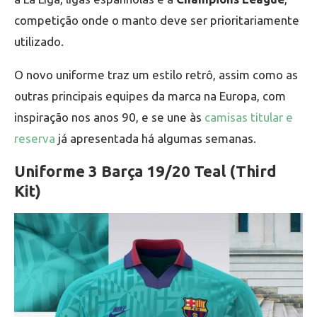
competição onde o manto deve ser prioritariamente
utilizado.
O novo uniforme traz um estilo retrô, assim como as
outras principais equipes da marca na Europa, com
inspiração nos anos 90, e se une às
camisas titular e
reserva
já apresentada há algumas semanas.
Uniforme 3 Barça 19/20 Teal (Third
Kit)