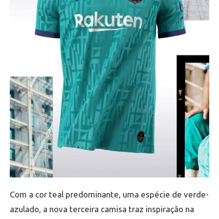
Com a cor teal predominante, uma espécie de verde-
azulado, a nova terceira camisa traz inspiração na