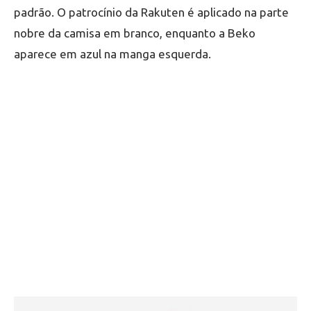
padrão. O patrocínio da Rakuten é aplicado na parte
nobre da camisa em branco, enquanto a Beko
aparece em azul na manga esquerda.