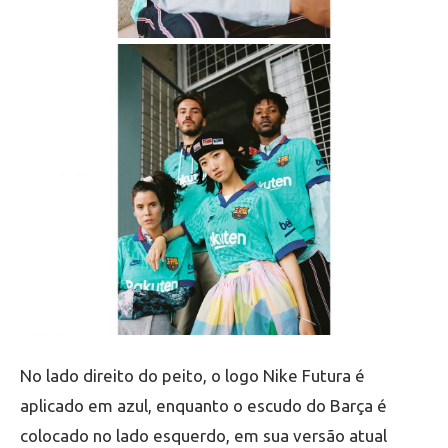
No lado direito do peito, o logo Nike Futura é
aplicado em azul, enquanto o escudo do Barça é
colocado no lado esquerdo, em sua versão atual