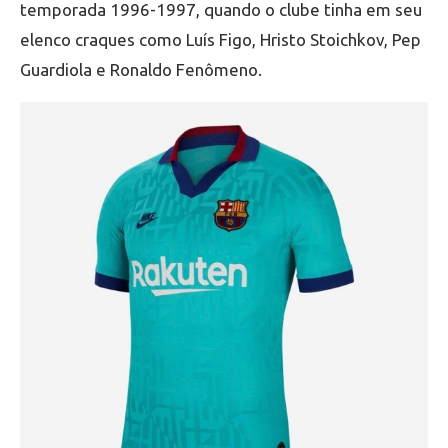
temporada 1996-1997, quando o clube tinha em seu
elenco craques como Luís Figo, Hristo Stoichkov, Pep
Guardiola e Ronaldo Fenômeno.