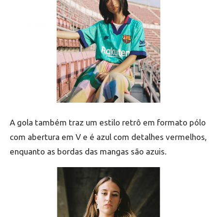
A gola também traz um estilo retrô em formato pólo
com abertura em V e é azul com detalhes vermelhos,
enquanto as bordas das mangas são azuis.