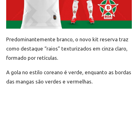
Predominantemente branco, o novo kit reserva traz
como destaque “raios” texturizados em cinza claro,
formado por retículas.
A gola no estilo coreano é verde, enquanto as bordas
das mangas são verdes e vermelhas.