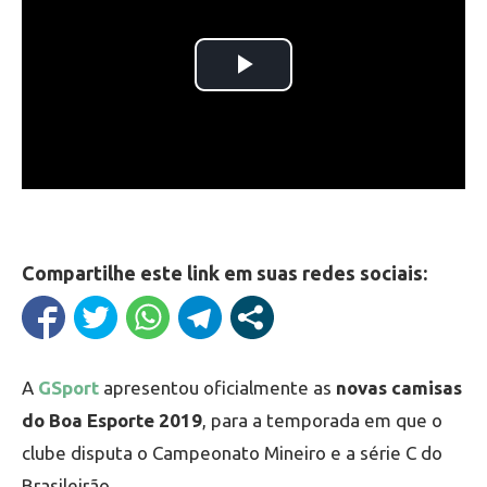
Compartilhe este link em suas redes sociais:
A
GSport
apresentou oficialmente as
novas camisas
do Boa Esporte 2019
, para a temporada em que o
clube disputa o Campeonato Mineiro e a série C do
Brasileirão.