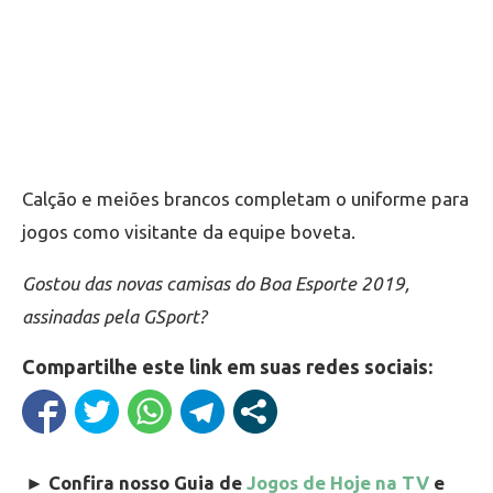
Calção e meiões brancos completam o uniforme para
jogos como visitante da equipe boveta.
Gostou das novas camisas do Boa Esporte 2019,
assinadas pela GSport?
Compartilhe este link em suas redes sociais:
►
Confira nosso Guia de
Jogos de Hoje na TV
e