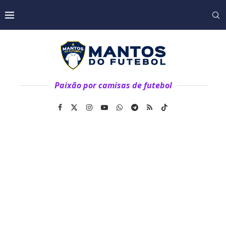
Paixão por camisas de futebol