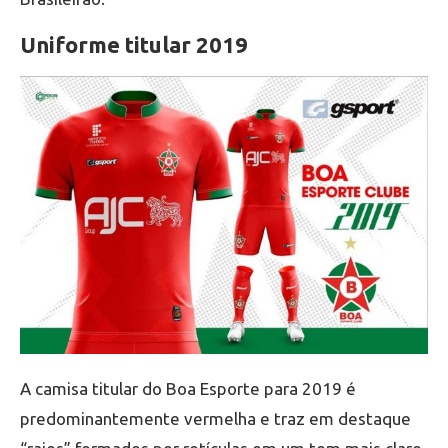
Uniforme titular 2019
A camisa titular do Boa Esporte para 2019 é
predominantemente vermelha e traz em destaque