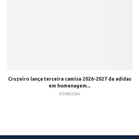
Cruzeiro lança terceira camisa 2026-2027 da adidas
em homenagem...
07/08/2026