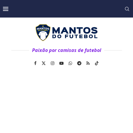
Paixão por camisas de futebol