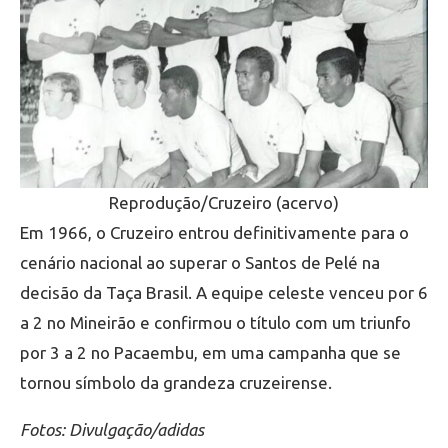
Reprodução/Cruzeiro (acervo)
Em 1966, o Cruzeiro entrou definitivamente para o
cenário nacional ao superar o Santos de Pelé na
decisão da Taça Brasil. A equipe celeste venceu por 6
a 2 no Mineirão e confirmou o título com um triunfo
por 3 a 2 no Pacaembu, em uma campanha que se
tornou símbolo da grandeza cruzeirense.
Fotos: Divulgação/adidas