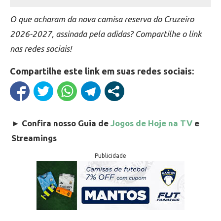
O que acharam da nova camisa reserva do Cruzeiro
2026-2027, assinada pela adidas? Compartilhe o link
nas redes sociais!
Compartilhe este link em suas redes sociais:
►
Confira nosso Guia de
Jogos de Hoje na TV
e
Streamings
Publicidade