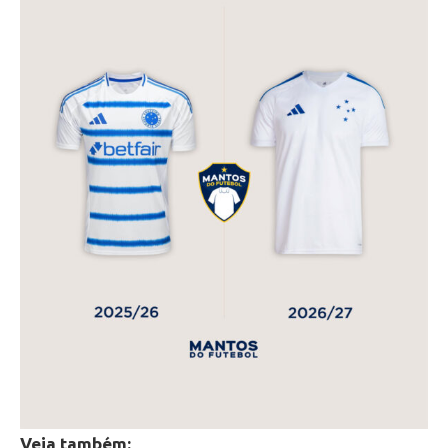
Veja também: