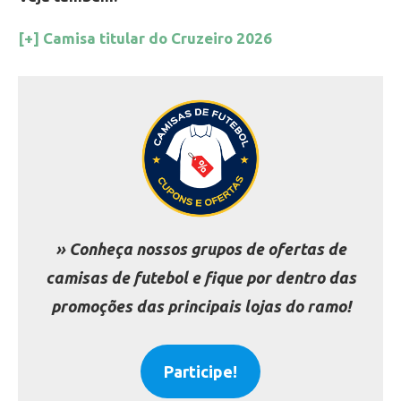
[+] Camisa titular do Cruzeiro 2026
» Conheça nossos grupos de ofertas de
camisas de futebol e fique por dentro das
promoções das principais lojas do ramo!
Participe!