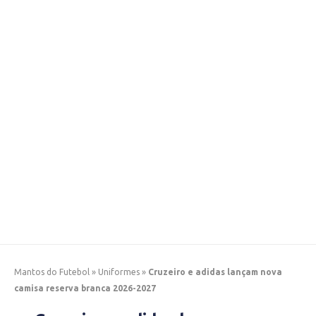
Mantos do Futebol
»
Uniformes
»
Cruzeiro e adidas lançam nova
camisa reserva branca 2026-2027