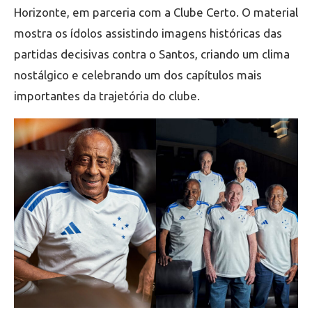
Horizonte, em parceria com a Clube Certo. O material
mostra os ídolos assistindo imagens históricas das
partidas decisivas contra o Santos, criando um clima
nostálgico e celebrando um dos capítulos mais
importantes da trajetória do clube.