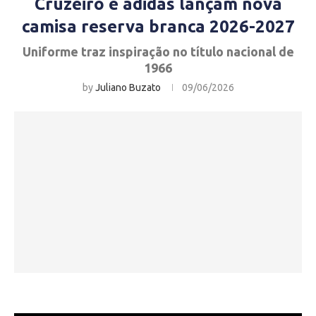
Cruzeiro e adidas lançam nova
camisa reserva branca 2026-2027
Uniforme traz inspiração no título nacional de
1966
by
Juliano Buzato
09/06/2026