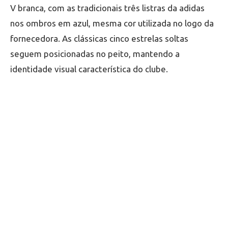
V branca, com as tradicionais três listras da adidas
nos ombros em azul, mesma cor utilizada no logo da
fornecedora. As clássicas cinco estrelas soltas
seguem posicionadas no peito, mantendo a
identidade visual característica do clube.