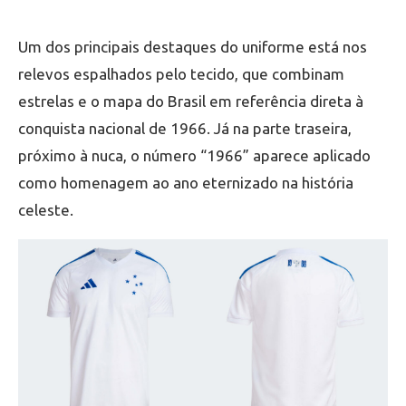
Um dos principais destaques do uniforme está nos
relevos espalhados pelo tecido, que combinam
estrelas e o mapa do Brasil em referência direta à
conquista nacional de 1966. Já na parte traseira,
próximo à nuca, o número “1966” aparece aplicado
como homenagem ao ano eternizado na história
celeste.