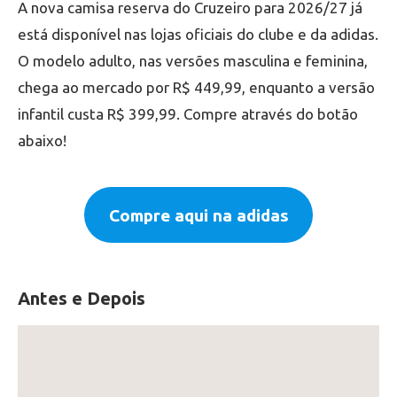
A nova camisa reserva do Cruzeiro para 2026/27 já
está disponível nas lojas oficiais do clube e da adidas.
O modelo adulto, nas versões masculina e feminina,
chega ao mercado por R$ 449,99, enquanto a versão
infantil custa R$ 399,99. Compre através do botão
abaixo!
Compre aqui na adidas
Antes e Depois