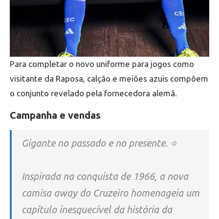
Para completar o novo uniforme para jogos como
visitante da Raposa, calção e meiões azuis compõem
o conjunto revelado pela fornecedora alemã.
Campanha e vendas
Gigante no passado e no presente. ⭐️
Inspirada na conquista de 1966, a nova
camisa away do Cruzeiro homenageia um
capítulo inesquecível da história da