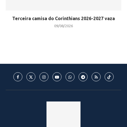
Terceira camisa do Corinthians 2026-2027 vaza
09/08/2026