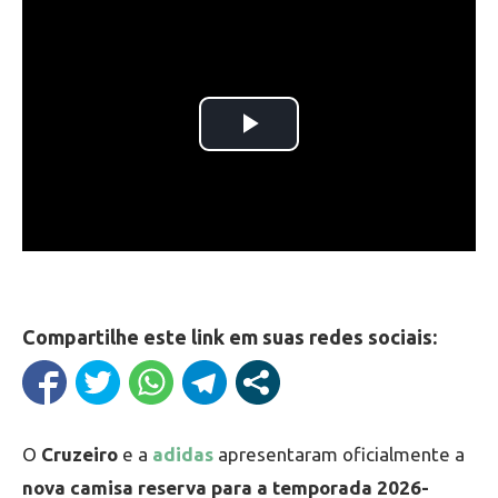
Compartilhe este link em suas redes sociais:
O
Cruzeiro
e a
adidas
apresentaram oficialmente a
nova camisa reserva para a temporada 2026-