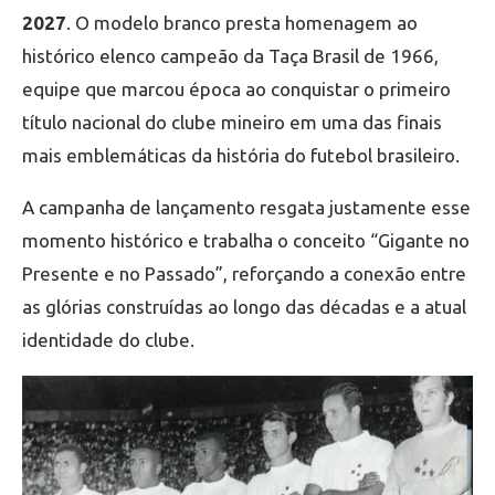
2027
. O modelo branco presta homenagem ao
histórico elenco campeão da Taça Brasil de 1966,
equipe que marcou época ao conquistar o primeiro
título nacional do clube mineiro em uma das finais
mais emblemáticas da história do futebol brasileiro.
A campanha de lançamento resgata justamente esse
momento histórico e trabalha o conceito “Gigante no
Presente e no Passado”, reforçando a conexão entre
as glórias construídas ao longo das décadas e a atual
identidade do clube.