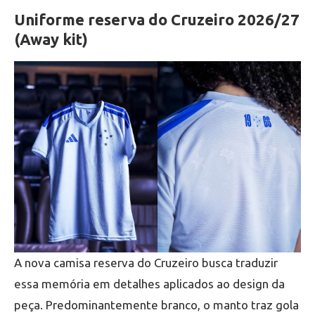
Uniforme reserva do Cruzeiro 2026/27
(Away kit)
A nova camisa reserva do Cruzeiro busca traduzir
essa memória em detalhes aplicados ao design da
peça. Predominantemente branco, o manto traz gola