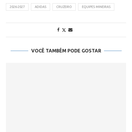
2026-2027
ADIDAS
CRUZEIRO
EQUIPES MINEIRAS
VOCÊ TAMBÉM PODE GOSTAR