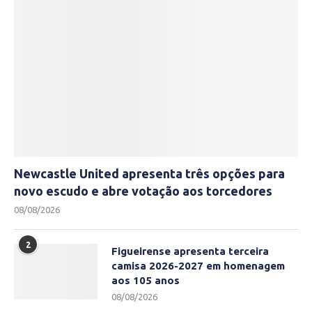
Newcastle United apresenta três opções para
novo escudo e abre votação aos torcedores
08/08/2026
2
Figueirense apresenta terceira
camisa 2026-2027 em homenagem
aos 105 anos
08/08/2026