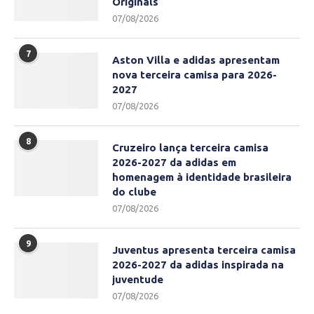
Originals
07/08/2026
7
Aston Villa e adidas apresentam
nova terceira camisa para 2026-
2027
07/08/2026
8
Cruzeiro lança terceira camisa
2026-2027 da adidas em
homenagem à identidade brasileira
do clube
07/08/2026
9
Juventus apresenta terceira camisa
2026-2027 da adidas inspirada na
juventude
07/08/2026