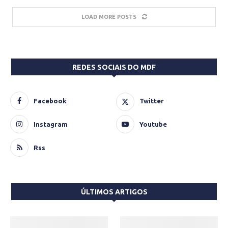
LOAD MORE POSTS
REDES SOCIAIS DO MDF
Facebook
Twitter
Instagram
Youtube
Rss
ÚLTIMOS ARTIGOS