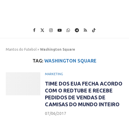
Mantos do Futebol
»
Washington Square
TAG:
WASHINGTON SQUARE
MARKETING
TIME DOS EUA FECHA ACORDO
COM O REDTUBE E RECEBE
PEDIDOS DE VENDAS DE
CAMISAS DO MUNDO INTEIRO
07/06/2017