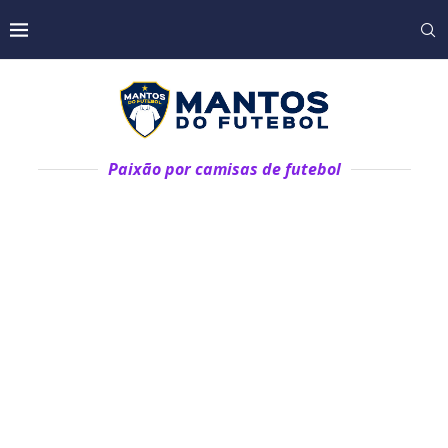
Paixão por camisas de futebol