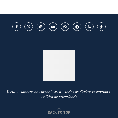
© 2025 - Mantos do Futebol - MDF - Todos os direitos reservados. -
Política de Privacidade
BACK TO TOP