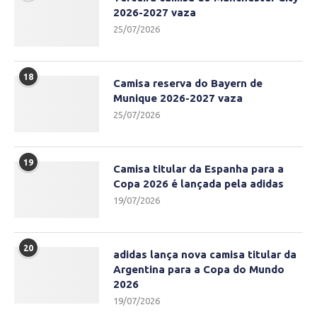
2026-2027 vaza
25/07/2026
18
Camisa reserva do Bayern de
Munique 2026-2027 vaza
25/07/2026
19
Camisa titular da Espanha para a
Copa 2026 é lançada pela adidas
19/07/2026
20
adidas lança nova camisa titular da
Argentina para a Copa do Mundo
2026
19/07/2026