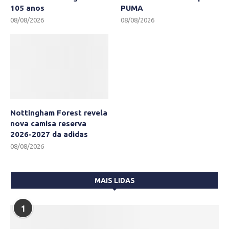
105 anos
PUMA
08/08/2026
08/08/2026
Nottingham Forest revela
nova camisa reserva
2026-2027 da adidas
08/08/2026
MAIS LIDAS
1