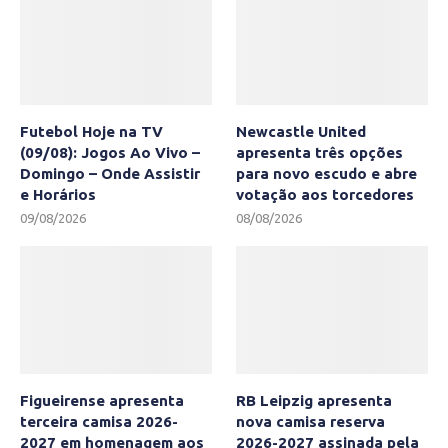
Futebol Hoje na TV
Newcastle United
(09/08): Jogos Ao Vivo –
apresenta três opções
Domingo – Onde Assistir
para novo escudo e abre
e Horários
votação aos torcedores
09/08/2026
08/08/2026
Figueirense apresenta
RB Leipzig apresenta
terceira camisa 2026-
nova camisa reserva
2027 em homenagem aos
2026-2027 assinada pela