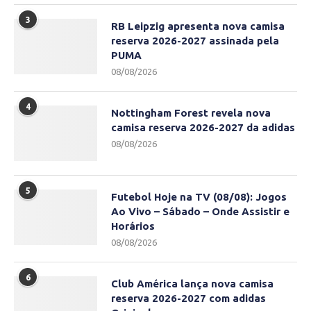
3
RB Leipzig apresenta nova camisa
reserva 2026-2027 assinada pela
PUMA
08/08/2026
4
Nottingham Forest revela nova
camisa reserva 2026-2027 da adidas
08/08/2026
5
Futebol Hoje na TV (08/08): Jogos
Ao Vivo – Sábado – Onde Assistir e
Horários
08/08/2026
6
Club América lança nova camisa
reserva 2026-2027 com adidas