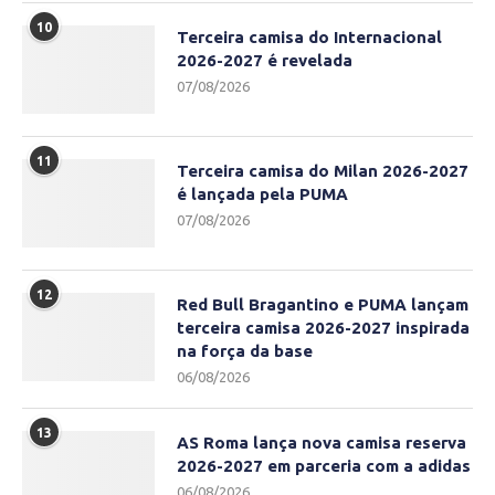
10
Terceira camisa do Internacional
2026-2027 é revelada
07/08/2026
11
Terceira camisa do Milan 2026-2027
é lançada pela PUMA
07/08/2026
12
Red Bull Bragantino e PUMA lançam
terceira camisa 2026-2027 inspirada
na força da base
06/08/2026
13
AS Roma lança nova camisa reserva
2026-2027 em parceria com a adidas
06/08/2026