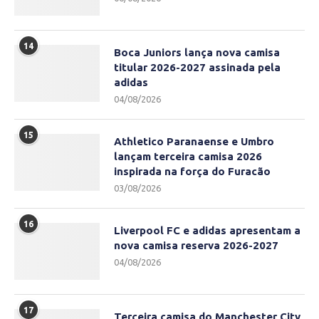
14
Boca Juniors lança nova camisa
titular 2026-2027 assinada pela
adidas
04/08/2026
15
Athletico Paranaense e Umbro
lançam terceira camisa 2026
inspirada na força do Furacão
03/08/2026
16
Liverpool FC e adidas apresentam a
nova camisa reserva 2026-2027
04/08/2026
17
Terceira camisa do Manchester City