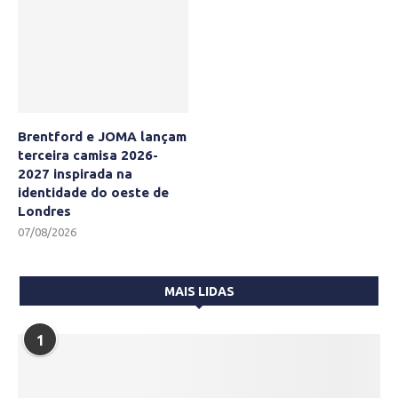
Brentford e JOMA lançam
terceira camisa 2026-
2027 inspirada na
identidade do oeste de
Londres
07/08/2026
MAIS LIDAS
1