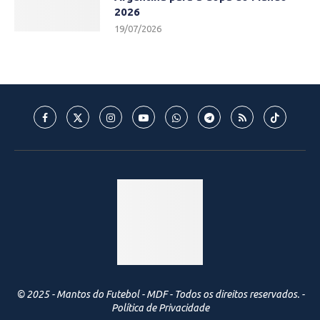
2026
19/07/2026
© 2025 - Mantos do Futebol - MDF - Todos os direitos reservados. -
Política de Privacidade