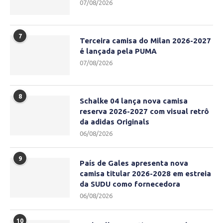
07/08/2026
7
Terceira camisa do Milan 2026-2027
é lançada pela PUMA
07/08/2026
8
Schalke 04 lança nova camisa
reserva 2026-2027 com visual retrô
da adidas Originals
06/08/2026
9
País de Gales apresenta nova
camisa titular 2026-2028 em estreia
da SUDU como fornecedora
06/08/2026
10