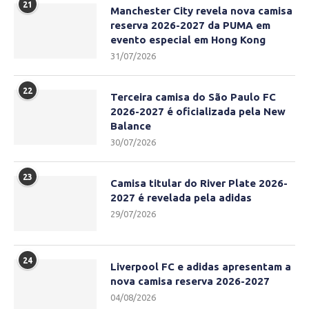
21
Manchester City revela nova camisa
reserva 2026-2027 da PUMA em
evento especial em Hong Kong
31/07/2026
22
Terceira camisa do São Paulo FC
2026-2027 é oficializada pela New
Balance
30/07/2026
23
Camisa titular do River Plate 2026-
2027 é revelada pela adidas
29/07/2026
24
Liverpool FC e adidas apresentam a
nova camisa reserva 2026-2027
04/08/2026