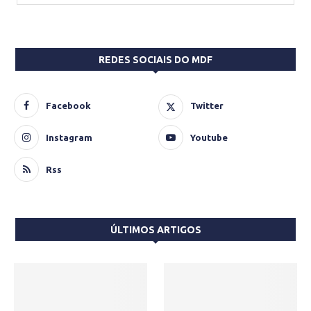
REDES SOCIAIS DO MDF
Facebook
Twitter
Instagram
Youtube
Rss
ÚLTIMOS ARTIGOS