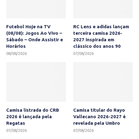
Futebol Hoje na TV
RC Lens e adidas lançam
(08/08): Jogos Ao Vivo –
terceira camisa 2026-
Sábado – Onde Assistir e
2027 inspirada em
Horários
clássico dos anos 90
08/08/2026
07/08/2026
Camisa listrada do CRB
Camisa titular do Rayo
2026 é lançada pela
Vallecano 2026-2027 é
Regatas
revelada pela Umbro
07/08/2026
07/08/2026