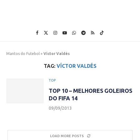
Mantos do Futebol
»
Víctor Valdés
TAG:
VÍCTOR VALDÉS
TOP
TOP 10 – MELHORES GOLEIROS
DO FIFA 14
09/09/2013
LOAD MORE POSTS