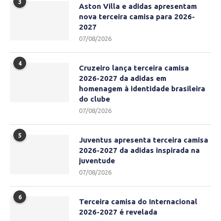
3
Aston Villa e adidas apresentam
nova terceira camisa para 2026-
2027
07/08/2026
4
Cruzeiro lança terceira camisa
2026-2027 da adidas em
homenagem à identidade brasileira
do clube
07/08/2026
5
Juventus apresenta terceira camisa
2026-2027 da adidas inspirada na
juventude
07/08/2026
6
Terceira camisa do Internacional
2026-2027 é revelada