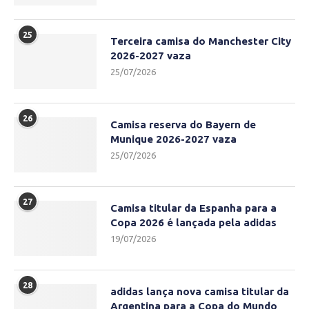
25
Terceira camisa do Manchester City
2026-2027 vaza
25/07/2026
26
Camisa reserva do Bayern de
Munique 2026-2027 vaza
25/07/2026
27
Camisa titular da Espanha para a
Copa 2026 é lançada pela adidas
19/07/2026
28
adidas lança nova camisa titular da
Argentina para a Copa do Mundo