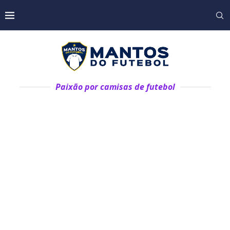
Paixão por camisas de futebol