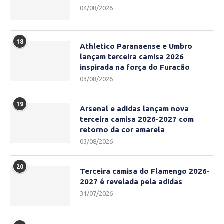
04/08/2026
18
Athletico Paranaense e Umbro
lançam terceira camisa 2026
inspirada na força do Furacão
03/08/2026
19
Arsenal e adidas lançam nova
terceira camisa 2026-2027 com
retorno da cor amarela
03/08/2026
20
Terceira camisa do Flamengo 2026-
2027 é revelada pela adidas
31/07/2026