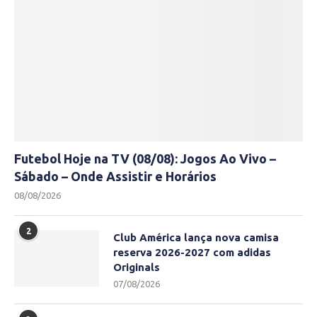
Futebol Hoje na TV (08/08): Jogos Ao Vivo –
Sábado – Onde Assistir e Horários
08/08/2026
2
Club América lança nova camisa
reserva 2026-2027 com adidas
Originals
07/08/2026