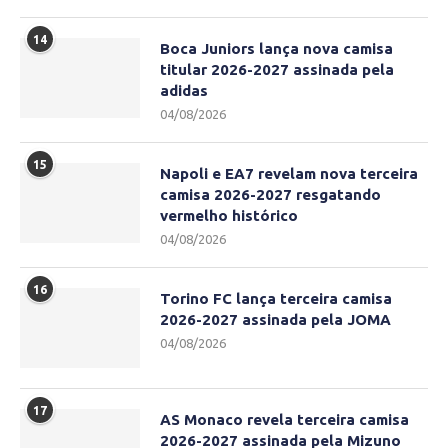
14
Boca Juniors lança nova camisa
titular 2026-2027 assinada pela
adidas
04/08/2026
15
Napoli e EA7 revelam nova terceira
camisa 2026-2027 resgatando
vermelho histórico
04/08/2026
16
Torino FC lança terceira camisa
2026-2027 assinada pela JOMA
04/08/2026
17
AS Monaco revela terceira camisa
2026-2027 assinada pela Mizuno