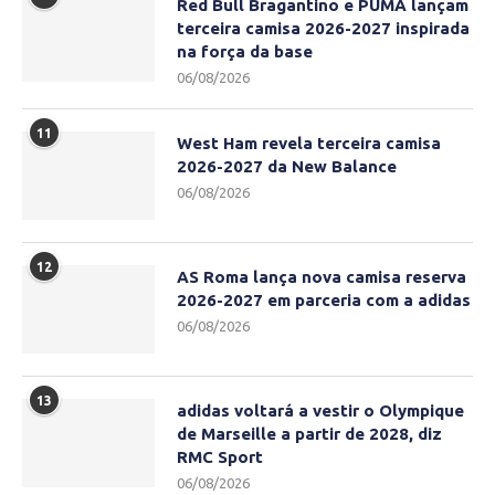
Red Bull Bragantino e PUMA lançam
terceira camisa 2026-2027 inspirada
na força da base
06/08/2026
11
West Ham revela terceira camisa
2026-2027 da New Balance
06/08/2026
12
AS Roma lança nova camisa reserva
2026-2027 em parceria com a adidas
06/08/2026
13
adidas voltará a vestir o Olympique
de Marseille a partir de 2028, diz
RMC Sport
06/08/2026