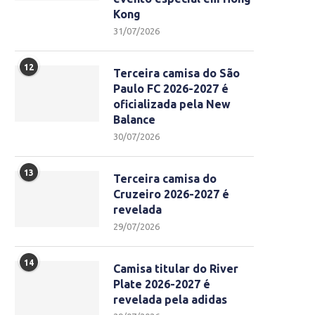
Kong
31/07/2026
12
Terceira camisa do São
Paulo FC 2026-2027 é
oficializada pela New
Balance
30/07/2026
13
Terceira camisa do
Cruzeiro 2026-2027 é
revelada
29/07/2026
14
Camisa titular do River
Plate 2026-2027 é
revelada pela adidas