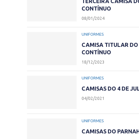
TERCEIRA CAMISA DO
CONTÍNUO
08/01/2024
UNIFORMES
CAMISA TITULAR DO 
CONTÍNUO
18/12/2023
UNIFORMES
CAMISAS DO 4 DE JU
04/02/2021
UNIFORMES
CAMISAS DO PARNAH