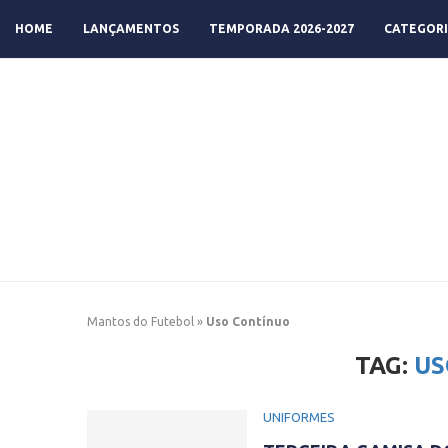
HOME
LANÇAMENTOS
TEMPORADA 2026-2027
CATEGORI
Mantos do Futebol
»
Uso Contínuo
TAG:
US
UNIFORMES