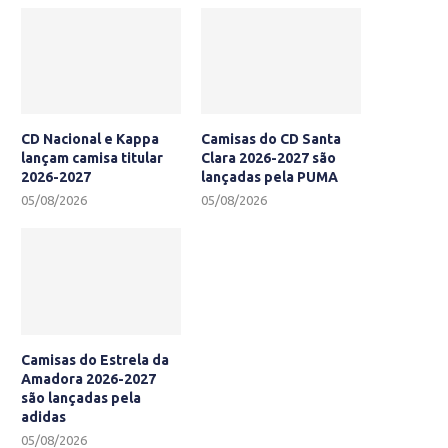
CD Nacional e Kappa
Camisas do CD Santa
lançam camisa titular
Clara 2026-2027 são
2026-2027
lançadas pela PUMA
05/08/2026
05/08/2026
Camisas do Estrela da
Amadora 2026-2027
são lançadas pela
adidas
05/08/2026