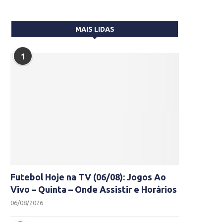
MAIS LIDAS
1
Futebol Hoje na TV (06/08): Jogos Ao
Vivo – Quinta – Onde Assistir e Horários
06/08/2026