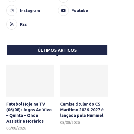
Instagram
Youtube
Rss
ÚLTIMOS ARTIGOS
Futebol Hoje na TV
Camisa titular do CS
(06/08): Jogos Ao Vivo
Marítimo 2026-2027 é
– Quinta – Onde
lançada pela Hummel
Assistir e Horários
05/08/2026
06/08/2026