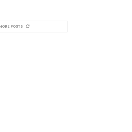
MORE POSTS