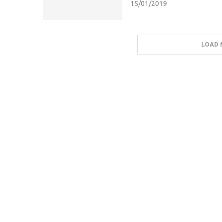
15/01/2019
LOAD 