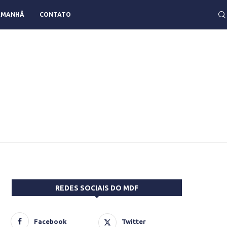
AMANHÃ
CONTATO
REDES SOCIAIS DO MDF
Facebook
Twitter