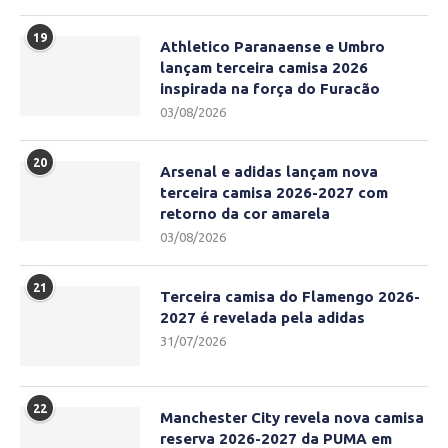
19
Athletico Paranaense e Umbro
lançam terceira camisa 2026
inspirada na força do Furacão
03/08/2026
20
Arsenal e adidas lançam nova
terceira camisa 2026-2027 com
retorno da cor amarela
03/08/2026
21
Terceira camisa do Flamengo 2026-
2027 é revelada pela adidas
31/07/2026
22
Manchester City revela nova camisa
reserva 2026-2027 da PUMA em