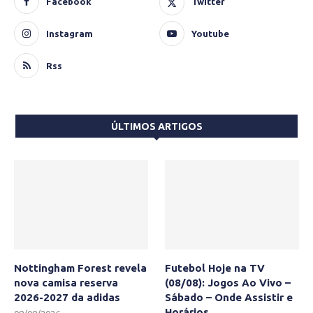
Facebook
Twitter
Instagram
Youtube
Rss
ÚLTIMOS ARTIGOS
Nottingham Forest revela
Futebol Hoje na TV
nova camisa reserva
(08/08): Jogos Ao Vivo –
2026-2027 da adidas
Sábado – Onde Assistir e
Horários