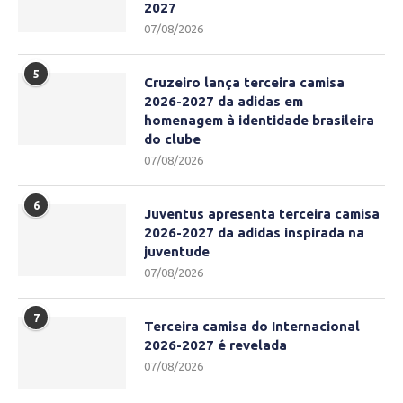
2027
07/08/2026
5
Cruzeiro lança terceira camisa
2026-2027 da adidas em
homenagem à identidade brasileira
do clube
07/08/2026
6
Juventus apresenta terceira camisa
2026-2027 da adidas inspirada na
juventude
07/08/2026
7
Terceira camisa do Internacional
2026-2027 é revelada
07/08/2026