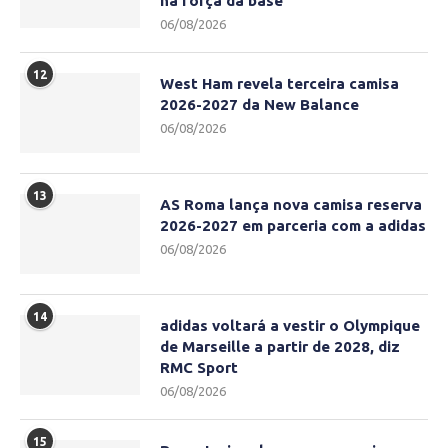
na força da base
06/08/2026
12
West Ham revela terceira camisa
2026-2027 da New Balance
06/08/2026
13
AS Roma lança nova camisa reserva
2026-2027 em parceria com a adidas
06/08/2026
14
adidas voltará a vestir o Olympique
de Marseille a partir de 2028, diz
RMC Sport
06/08/2026
15