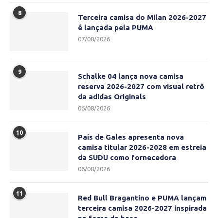
8
Terceira camisa do Milan 2026-2027
é lançada pela PUMA
07/08/2026
9
Schalke 04 lança nova camisa
reserva 2026-2027 com visual retrô
da adidas Originals
06/08/2026
10
País de Gales apresenta nova
camisa titular 2026-2028 em estreia
da SUDU como fornecedora
06/08/2026
11
Red Bull Bragantino e PUMA lançam
terceira camisa 2026-2027 inspirada