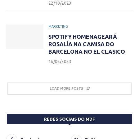
22/10/2023
MARKETING
SPOTIFY HOMENAGEARÁ
ROSALÍA NA CAMISA DO
BARCELONA NO EL CLASICO
16/03/2023
LOAD MORE POSTS
REDES SOCIAIS DO MDF