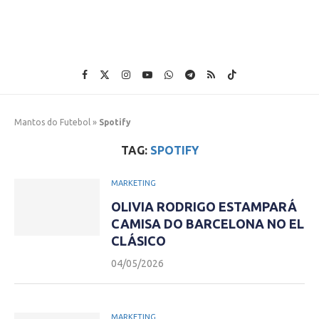
Mantos do Futebol
»
Spotify
TAG:
SPOTIFY
MARKETING
OLIVIA RODRIGO ESTAMPARÁ
CAMISA DO BARCELONA NO EL
CLÁSICO
04/05/2026
MARKETING