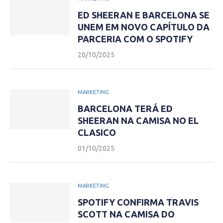
ED SHEERAN E BARCELONA SE
UNEM EM NOVO CAPÍTULO DA
PARCERIA COM O SPOTIFY
20/10/2025
MARKETING
BARCELONA TERÁ ED
SHEERAN NA CAMISA NO EL
CLASICO
01/10/2025
MARKETING
SPOTIFY CONFIRMA TRAVIS
SCOTT NA CAMISA DO