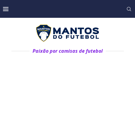
Paixão por camisas de futebol