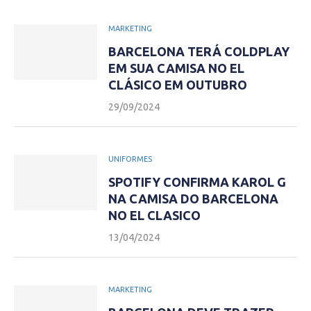
MARKETING
BARCELONA TERÁ COLDPLAY
EM SUA CAMISA NO EL
CLÁSICO EM OUTUBRO
29/09/2024
UNIFORMES
SPOTIFY CONFIRMA KAROL G
NA CAMISA DO BARCELONA
NO EL CLASICO
13/04/2024
MARKETING