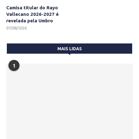
Camisa titular do Rayo
Vallecano 2026-2027 é
revelada pela Umbro
07/08/2026
MAIS LIDAS
1