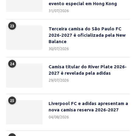
evento especial em Hong Kong
31/07/2026
23
Terceira camisa do São Paulo FC
2026-2027 é oficializada pela New
Balance
30/07/2026
24
Camisa titular do River Plate 2026-
2027 é revelada pela adidas
29/07/2026
25
Liverpool FC e adidas apresentam a
nova camisa reserva 2026-2027
04/08/2026