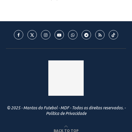
© 2025 - Mantos do Futebol - MDF - Todos os direitos reservados. -
Política de Privacidade
BACK TO TOP