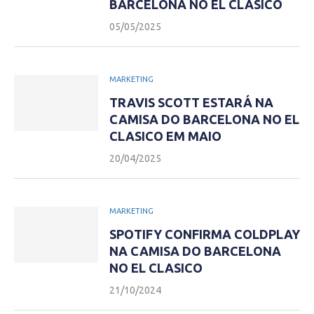
BARCELONA NO EL CLASICO
05/05/2025
MARKETING
TRAVIS SCOTT ESTARÁ NA
CAMISA DO BARCELONA NO EL
CLASICO EM MAIO
20/04/2025
MARKETING
SPOTIFY CONFIRMA COLDPLAY
NA CAMISA DO BARCELONA
NO EL CLASICO
21/10/2024