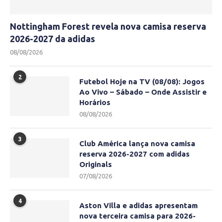
Nottingham Forest revela nova camisa reserva
2026-2027 da adidas
08/08/2026
2
Futebol Hoje na TV (08/08): Jogos
Ao Vivo – Sábado – Onde Assistir e
Horários
08/08/2026
3
Club América lança nova camisa
reserva 2026-2027 com adidas
Originals
07/08/2026
4
Aston Villa e adidas apresentam
nova terceira camisa para 2026-