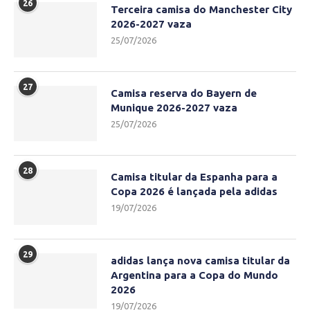
26
Terceira camisa do Manchester City
2026-2027 vaza
25/07/2026
27
Camisa reserva do Bayern de
Munique 2026-2027 vaza
25/07/2026
28
Camisa titular da Espanha para a
Copa 2026 é lançada pela adidas
19/07/2026
29
adidas lança nova camisa titular da
Argentina para a Copa do Mundo
2026
19/07/2026