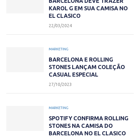
BARCELONA DEVE TRAZER
KAROL G EM SUA CAMISA NO
EL CLASICO
22/03/2024
MARKETING
BARCELONA E ROLLING
STONES LANÇAM COLEÇÃO
CASUAL ESPECIAL
27/10/2023
MARKETING
SPOTIFY CONFIRMA ROLLING
STONES NA CAMISA DO
BARCELONA NO EL CLASICO