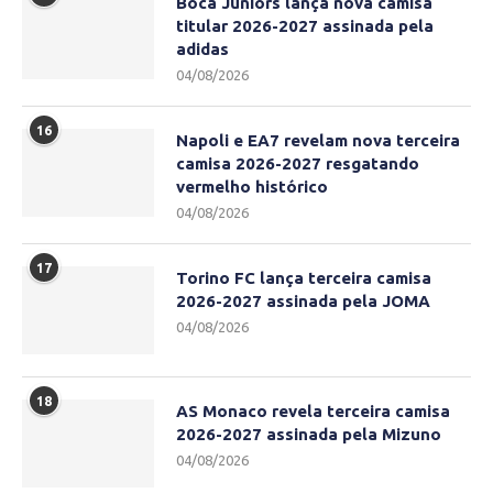
Boca Juniors lança nova camisa
titular 2026-2027 assinada pela
adidas
04/08/2026
16
Napoli e EA7 revelam nova terceira
camisa 2026-2027 resgatando
vermelho histórico
04/08/2026
17
Torino FC lança terceira camisa
2026-2027 assinada pela JOMA
04/08/2026
18
AS Monaco revela terceira camisa
2026-2027 assinada pela Mizuno
04/08/2026