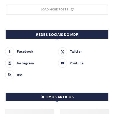
LOAD MORE POSTS
REDES SOCIAIS DO MDF
Facebook
Twitter
Instagram
Youtube
Rss
ÚLTIMOS ARTIGOS