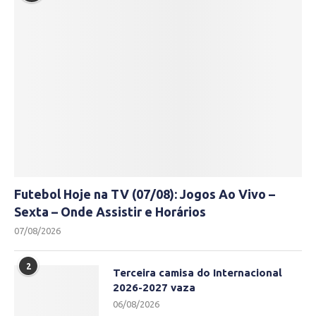
Futebol Hoje na TV (07/08): Jogos Ao Vivo –
Sexta – Onde Assistir e Horários
07/08/2026
2
Terceira camisa do Internacional
2026-2027 vaza
06/08/2026