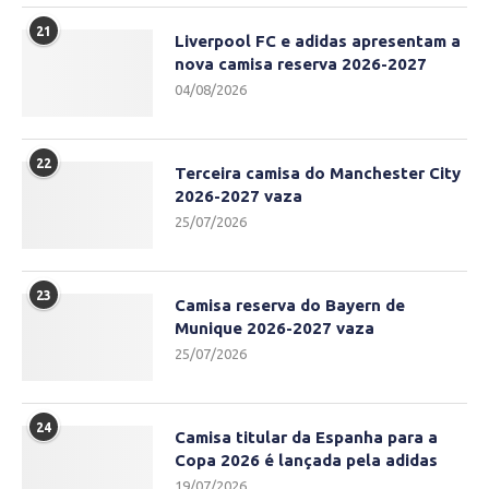
21
Liverpool FC e adidas apresentam a
nova camisa reserva 2026-2027
04/08/2026
22
Terceira camisa do Manchester City
2026-2027 vaza
25/07/2026
23
Camisa reserva do Bayern de
Munique 2026-2027 vaza
25/07/2026
24
Camisa titular da Espanha para a
Copa 2026 é lançada pela adidas
19/07/2026