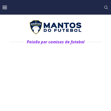
Paixão por camisas de futebol