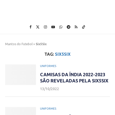
Mantos do Futebol
»
Six5Six
TAG:
SIX5SIX
UNIFORMES
CAMISAS DA ÍNDIA 2022-2023
SÃO REVELADAS PELA SIX5SIX
13/10/2022
UNIFORMES