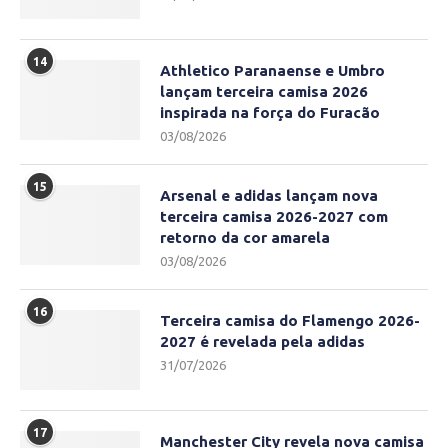
14
Athletico Paranaense e Umbro
lançam terceira camisa 2026
inspirada na força do Furacão
03/08/2026
15
Arsenal e adidas lançam nova
terceira camisa 2026-2027 com
retorno da cor amarela
03/08/2026
16
Terceira camisa do Flamengo 2026-
2027 é revelada pela adidas
31/07/2026
17
Manchester City revela nova camisa