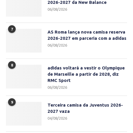
2026-2027 da New Balance
06/08/2026
7
AS Roma lança nova camisa reserva
2026-2027 em parceria com a adidas
06/08/2026
8
adidas voltará a vestir o Olympique
de Marseille a partir de 2028, diz
RMC Sport
06/08/2026
9
Terceira camisa da Juventus 2026-
2027 vaza
04/08/2026