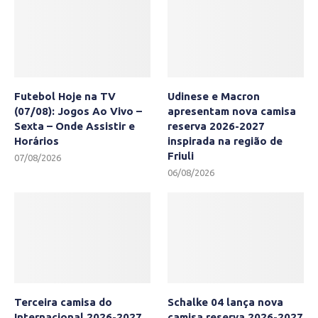
Futebol Hoje na TV
Udinese e Macron
(07/08): Jogos Ao Vivo –
apresentam nova camisa
Sexta – Onde Assistir e
reserva 2026-2027
Horários
inspirada na região de
Friuli
07/08/2026
06/08/2026
Terceira camisa do
Schalke 04 lança nova
Internacional 2026-2027
camisa reserva 2026-2027