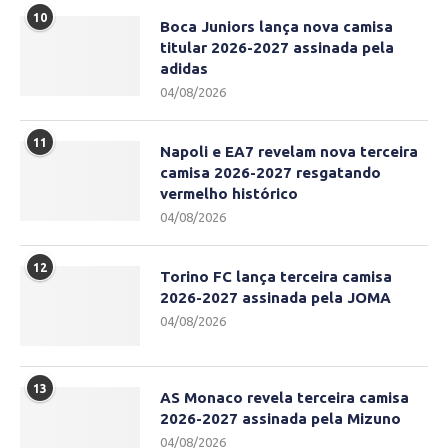
10
Boca Juniors lança nova camisa
titular 2026-2027 assinada pela
adidas
04/08/2026
11
Napoli e EA7 revelam nova terceira
camisa 2026-2027 resgatando
vermelho histórico
04/08/2026
12
Torino FC lança terceira camisa
2026-2027 assinada pela JOMA
04/08/2026
13
AS Monaco revela terceira camisa
2026-2027 assinada pela Mizuno
04/08/2026