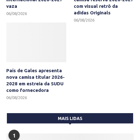
vaza
com visual retrô da
adidas Originals
06/08/2026
06/08/2026
País de Gales apresenta
nova camisa titular 2026-
2028 em estreia da SUDU
como fornecedora
06/08/2026
MAIS LIDAS
1