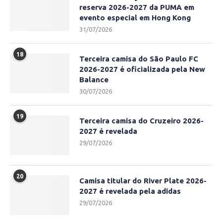
reserva 2026-2027 da PUMA em
evento especial em Hong Kong
31/07/2026
18
Terceira camisa do São Paulo FC
2026-2027 é oficializada pela New
Balance
30/07/2026
19
Terceira camisa do Cruzeiro 2026-
2027 é revelada
29/07/2026
20
Camisa titular do River Plate 2026-
2027 é revelada pela adidas
29/07/2026