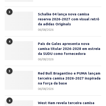
3
Schalke 04 lança nova camisa
reserva 2026-2027 com visual retrô
da adidas Originals
06/08/2026
4
País de Gales apresenta nova
camisa titular 2026-2028 em estreia
da SUDU como fornecedora
06/08/2026
5
Red Bull Bragantino e PUMA lançam
terceira camisa 2026-2027 inspirada
na força da base
06/08/2026
6
West Ham revela terceira camisa