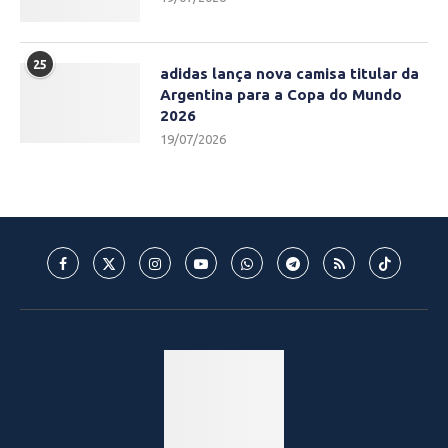
25
adidas lança nova camisa titular da
Argentina para a Copa do Mundo
2026
19/07/2026