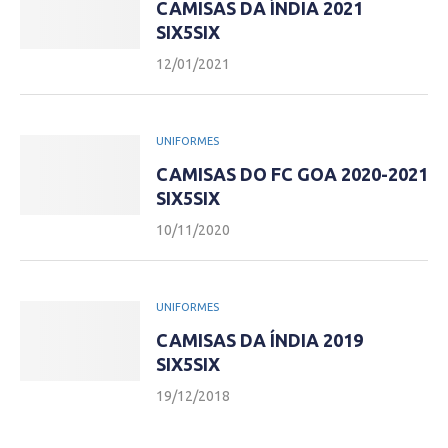
CAMISAS DA ÍNDIA 2021
SIX5SIX
12/01/2021
UNIFORMES
CAMISAS DO FC GOA 2020-2021
SIX5SIX
10/11/2020
UNIFORMES
CAMISAS DA ÍNDIA 2019
SIX5SIX
19/12/2018