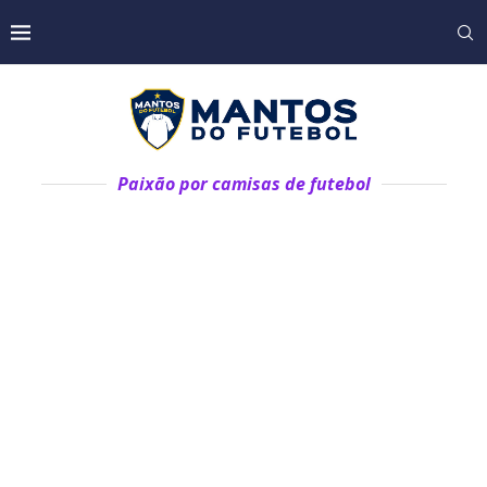
Paixão por camisas de futebol