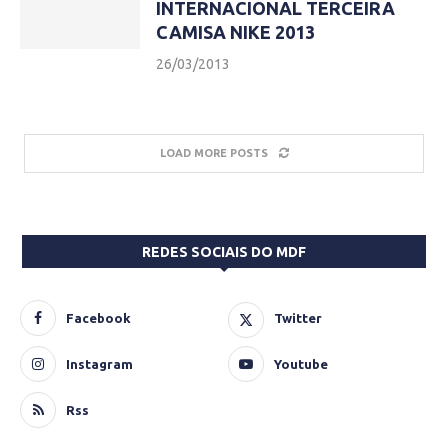
INTERNACIONAL TERCEIRA
CAMISA NIKE 2013
26/03/2013
LOAD MORE POSTS
REDES SOCIAIS DO MDF
Facebook
Twitter
Instagram
Youtube
Rss