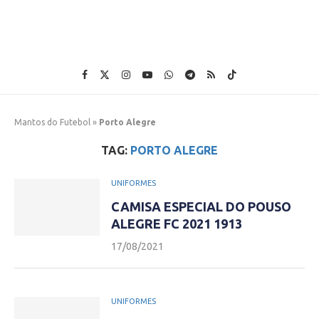
Mantos do Futebol
»
Porto Alegre
TAG:
PORTO ALEGRE
UNIFORMES
CAMISA ESPECIAL DO POUSO
ALEGRE FC 2021 1913
17/08/2021
UNIFORMES