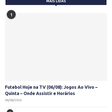
MAIS LIDAS
1
Futebol Hoje na TV (06/08): Jogos Ao Vivo –
Quinta – Onde Assistir e Horários
06/08/2026