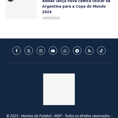
adidas lança nova camisa titular da
Argentina para a Copa do Mundo
2026
19/07/2026
© 2025 - Mantos do Futebol - MDF - Todos os direitos reservados. -