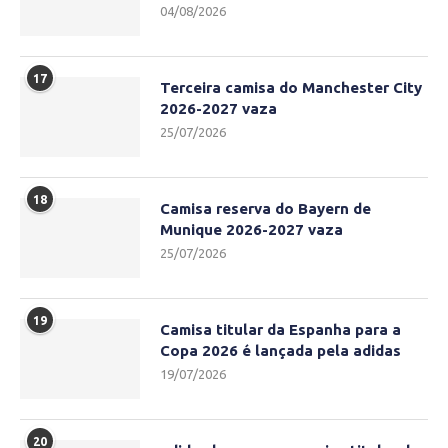
04/08/2026
17
Terceira camisa do Manchester City
2026-2027 vaza
25/07/2026
18
Camisa reserva do Bayern de
Munique 2026-2027 vaza
25/07/2026
19
Camisa titular da Espanha para a
Copa 2026 é lançada pela adidas
19/07/2026
20