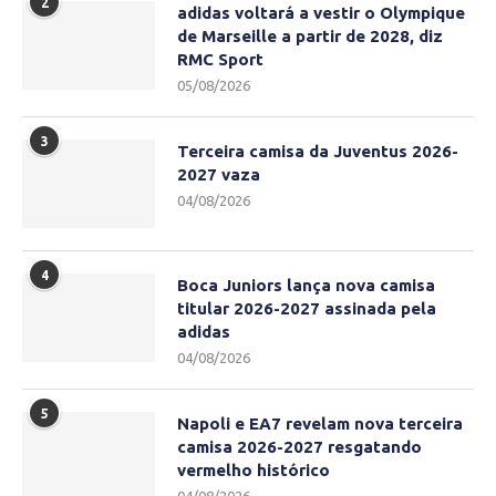
2
adidas voltará a vestir o Olympique
de Marseille a partir de 2028, diz
RMC Sport
05/08/2026
3
Terceira camisa da Juventus 2026-
2027 vaza
04/08/2026
4
Boca Juniors lança nova camisa
titular 2026-2027 assinada pela
adidas
04/08/2026
5
Napoli e EA7 revelam nova terceira
camisa 2026-2027 resgatando
vermelho histórico