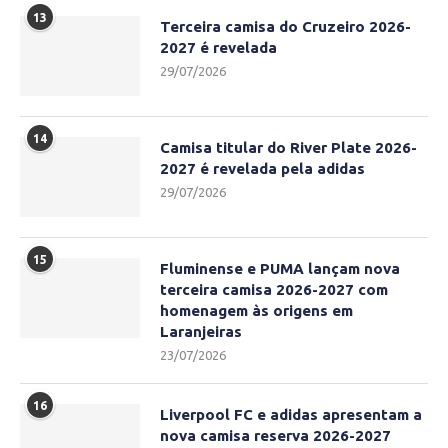
13
Terceira camisa do Cruzeiro 2026-
2027 é revelada
29/07/2026
14
Camisa titular do River Plate 2026-
2027 é revelada pela adidas
29/07/2026
15
Fluminense e PUMA lançam nova
terceira camisa 2026-2027 com
homenagem às origens em
Laranjeiras
23/07/2026
16
Liverpool FC e adidas apresentam a
nova camisa reserva 2026-2027