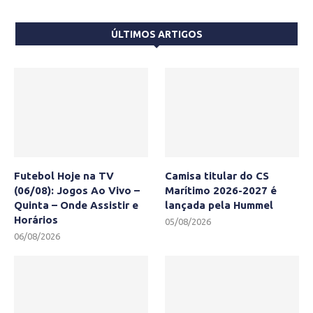
ÚLTIMOS ARTIGOS
Futebol Hoje na TV
Camisa titular do CS
(06/08): Jogos Ao Vivo –
Marítimo 2026-2027 é
Quinta – Onde Assistir e
lançada pela Hummel
Horários
05/08/2026
06/08/2026