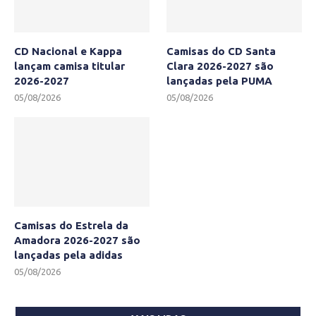
CD Nacional e Kappa
Camisas do CD Santa
lançam camisa titular
Clara 2026-2027 são
2026-2027
lançadas pela PUMA
05/08/2026
05/08/2026
Camisas do Estrela da
Amadora 2026-2027 são
lançadas pela adidas
05/08/2026