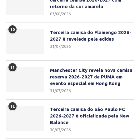
retorno da cor amarela
03/08/2026
10
Terceira camisa do Flamengo 2026-
2027 é revelada pela adidas
31/07/2026
11
Manchester City revela nova camisa
reserva 2026-2027 da PUMA em
evento especial em Hong Kong
31/07/2026
12
Terceira camisa do São Paulo FC
2026-2027 é oficializada pela New
Balance
30/07/2026