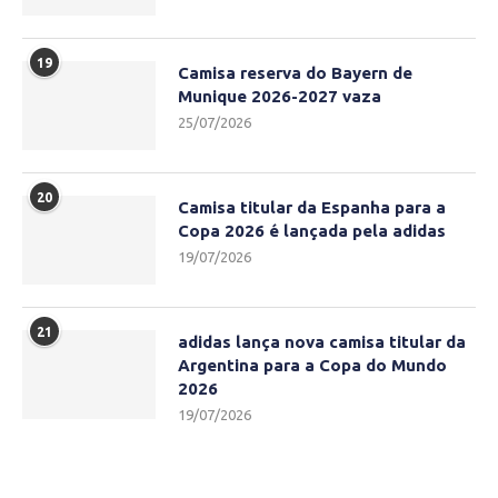
19
Camisa reserva do Bayern de
Munique 2026-2027 vaza
25/07/2026
20
Camisa titular da Espanha para a
Copa 2026 é lançada pela adidas
19/07/2026
21
adidas lança nova camisa titular da
Argentina para a Copa do Mundo
2026
19/07/2026