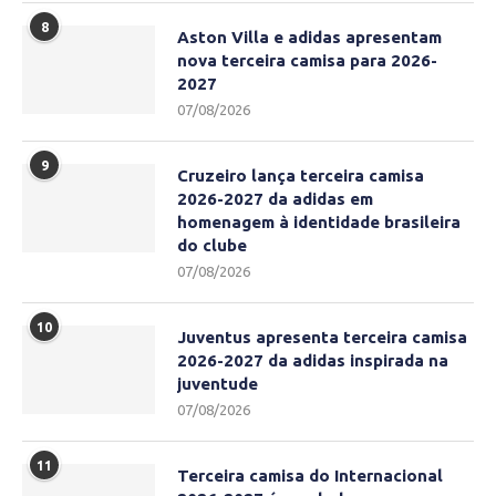
8
Aston Villa e adidas apresentam
nova terceira camisa para 2026-
2027
07/08/2026
9
Cruzeiro lança terceira camisa
2026-2027 da adidas em
homenagem à identidade brasileira
do clube
07/08/2026
10
Juventus apresenta terceira camisa
2026-2027 da adidas inspirada na
juventude
07/08/2026
11
Terceira camisa do Internacional