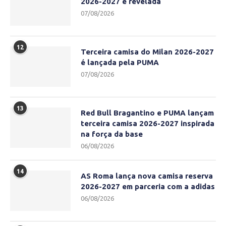
2026-2027 é revelada
07/08/2026
12
Terceira camisa do Milan 2026-2027
é lançada pela PUMA
07/08/2026
13
Red Bull Bragantino e PUMA lançam
terceira camisa 2026-2027 inspirada
na força da base
06/08/2026
14
AS Roma lança nova camisa reserva
2026-2027 em parceria com a adidas
06/08/2026