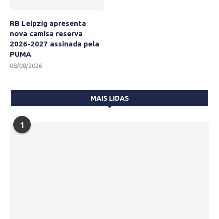
RB Leipzig apresenta
nova camisa reserva
2026-2027 assinada pela
PUMA
08/08/2026
MAIS LIDAS
1