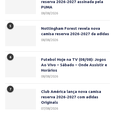
reserva 2026-2027 assinada pela
PUMA
08/08/2026
5
Nottingham Forest revela nova
camisa reserva 2026-2027 da adidas
08/08/2026
6
Futebol Hoje na TV (08/08): Jogos
Ao Vivo – Sábado – Onde Assistir e
Horários
08/08/2026
7
Club América lança nova camisa
reserva 2026-2027 com adidas
Originals
07/08/2026