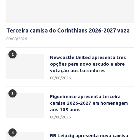
Terceira camisa do Corinthians 2026-2027 vaza
09/08/2026
2
Newcastle United apresenta três
opções para novo escudo e abre
votação aos torcedores
08/08/2026
3
Figueirense apresenta terceira
camisa 2026-2027 em homenagem
aos 105 anos
08/08/2026
4
RB Leipzig apresenta nova camisa