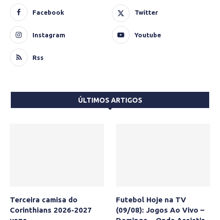
Facebook
Twitter
Instagram
Youtube
Rss
ÚLTIMOS ARTIGOS
Terceira camisa do
Futebol Hoje na TV
Corinthians 2026-2027
(09/08): Jogos Ao Vivo –