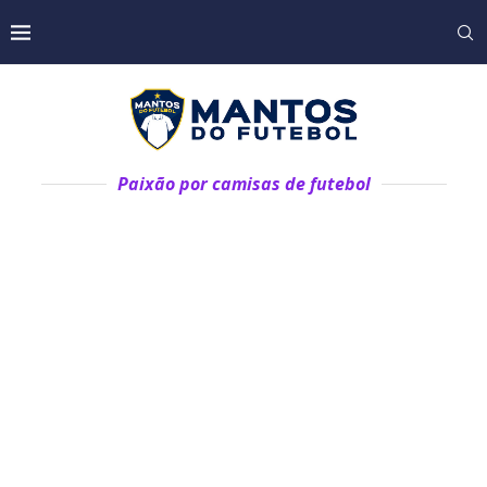
Paixão por camisas de futebol