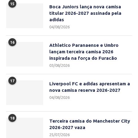
15
Boca Juniors lança nova camisa
titular 2026-2027 assinada pela
adidas
04/08/2026
16
Athletico Paranaense e Umbro
lançam terceira camisa 2026
inspirada na força do Furacão
03/08/2026
17
Liverpool FC e adidas apresentam a
nova camisa reserva 2026-2027
04/08/2026
18
Terceira camisa do Manchester City
2026-2027 vaza
25/07/2026