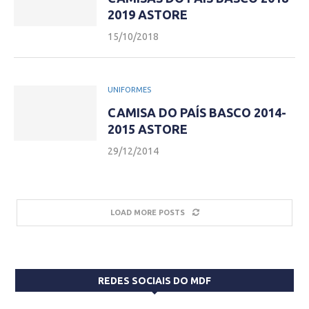
2019 ASTORE
15/10/2018
UNIFORMES
CAMISA DO PAÍS BASCO 2014-
2015 ASTORE
29/12/2014
LOAD MORE POSTS
REDES SOCIAIS DO MDF