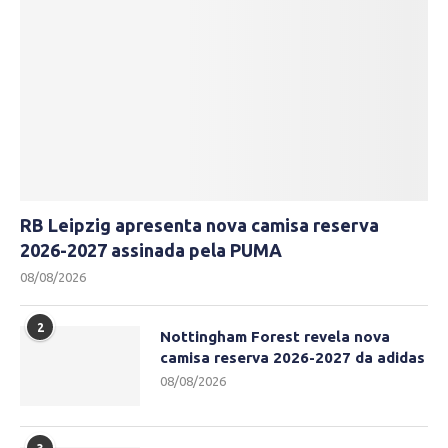
RB Leipzig apresenta nova camisa reserva
2026-2027 assinada pela PUMA
08/08/2026
2
Nottingham Forest revela nova
camisa reserva 2026-2027 da adidas
08/08/2026