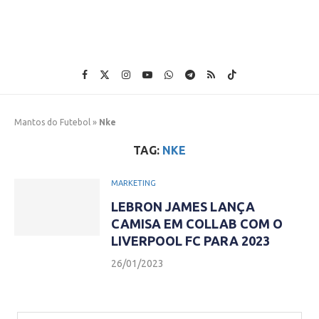
Mantos do Futebol
»
Nke
TAG:
NKE
MARKETING
LEBRON JAMES LANÇA
CAMISA EM COLLAB COM O
LIVERPOOL FC PARA 2023
26/01/2023