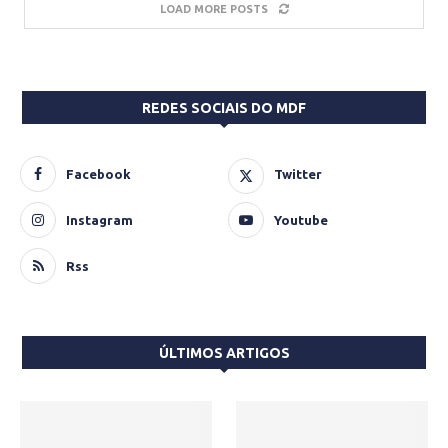
LOAD MORE POSTS
REDES SOCIAIS DO MDF
Facebook
Twitter
Instagram
Youtube
Rss
ÚLTIMOS ARTIGOS