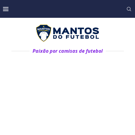
Paixão por camisas de futebol