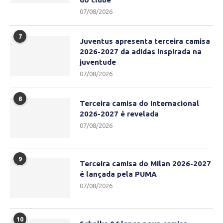
07/08/2026
7
Juventus apresenta terceira camisa
2026-2027 da adidas inspirada na
juventude
07/08/2026
8
Terceira camisa do Internacional
2026-2027 é revelada
07/08/2026
9
Terceira camisa do Milan 2026-2027
é lançada pela PUMA
07/08/2026
10