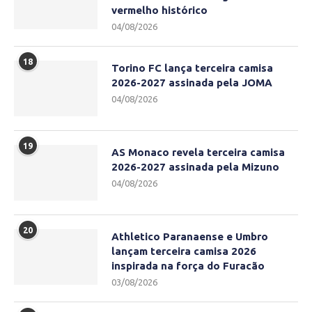
vermelho histórico
04/08/2026
18
Torino FC lança terceira camisa
2026-2027 assinada pela JOMA
04/08/2026
19
AS Monaco revela terceira camisa
2026-2027 assinada pela Mizuno
04/08/2026
20
Athletico Paranaense e Umbro
lançam terceira camisa 2026
inspirada na força do Furacão
03/08/2026