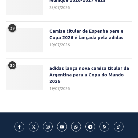
Munique 2026-2027 vaza
25/07/2026
29
Camisa titular da Espanha para a
Copa 2026 é lançada pela adidas
19/07/2026
30
adidas lança nova camisa titular da
Argentina para a Copa do Mundo
2026
19/07/2026