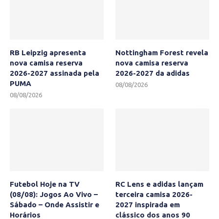
RB Leipzig apresenta
Nottingham Forest revela
nova camisa reserva
nova camisa reserva
2026-2027 assinada pela
2026-2027 da adidas
PUMA
08/08/2026
08/08/2026
Futebol Hoje na TV
RC Lens e adidas lançam
(08/08): Jogos Ao Vivo –
terceira camisa 2026-
Sábado – Onde Assistir e
2027 inspirada em
Horários
clássico dos anos 90