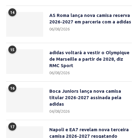
14
AS Roma lança nova camisa reserva
2026-2027 em parceria com a adidas
06/08/2026
15
adidas voltará a vestir o Olympique
de Marseille a partir de 2028, diz
RMC Sport
06/08/2026
16
Boca Juniors lança nova camisa
titular 2026-2027 assinada pela
adidas
04/08/2026
17
Napoli e EA7 revelam nova terceira
camisa 2026-2027 resgatando