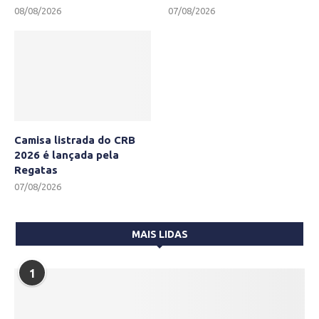
08/08/2026
07/08/2026
Camisa listrada do CRB
2026 é lançada pela
Regatas
07/08/2026
MAIS LIDAS
1