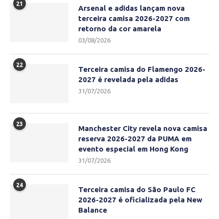
21
Arsenal e adidas lançam nova
terceira camisa 2026-2027 com
retorno da cor amarela
03/08/2026
22
Terceira camisa do Flamengo 2026-
2027 é revelada pela adidas
31/07/2026
23
Manchester City revela nova camisa
reserva 2026-2027 da PUMA em
evento especial em Hong Kong
31/07/2026
24
Terceira camisa do São Paulo FC
2026-2027 é oficializada pela New
Balance