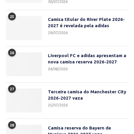
30/07/2026
25
Camisa titular do River Plate 2026-
2027 é revelada pela adidas
29/07/2026
26
Liverpool FC e adidas apresentam a
nova camisa reserva 2026-2027
04/08/2026
27
Terceira camisa do Manchester City
2026-2027 vaza
25/07/2026
28
Camisa reserva do Bayern de