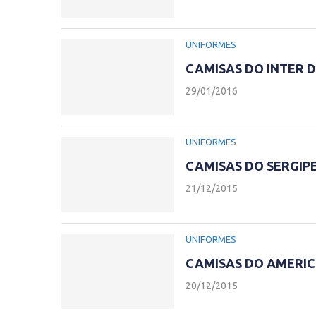
UNIFORMES
CAMISAS DO INTER D
29/01/2016
UNIFORMES
CAMISAS DO SERGIPE
21/12/2015
UNIFORMES
CAMISAS DO AMERIC
20/12/2015