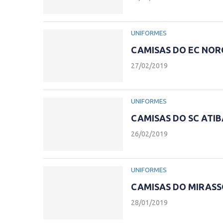
UNIFORMES
CAMISAS DO EC NOR
27/02/2019
UNIFORMES
CAMISAS DO SC ATIB
26/02/2019
UNIFORMES
CAMISAS DO MIRASS
28/01/2019