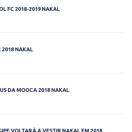
L FC 2018-2019 NAKAL
 2018 NAKAL
US DA MOOCA 2018 NAKAL
IPE VOLTARÁ A VESTIR NAKAL EM 2018