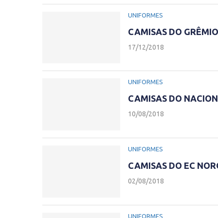
UNIFORMES
CAMISAS DO GRÊMIO
17/12/2018
UNIFORMES
CAMISAS DO NACION
10/08/2018
UNIFORMES
CAMISAS DO EC NOR
02/08/2018
UNIFORMES