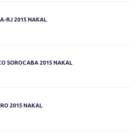
A-RJ 2015 NAKAL
CO SOROCABA 2015 NAKAL
ARO 2015 NAKAL