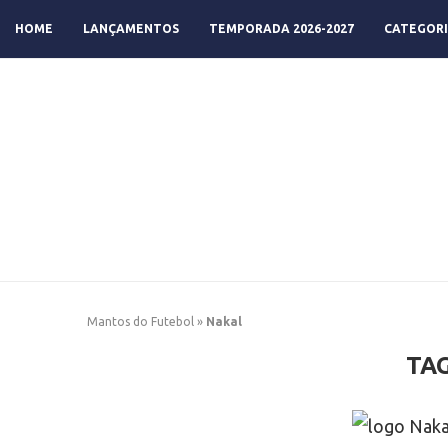
HOME
LANÇAMENTOS
TEMPORADA 2026-2027
CATEGORI
Mantos do Futebol
»
Nakal
TA