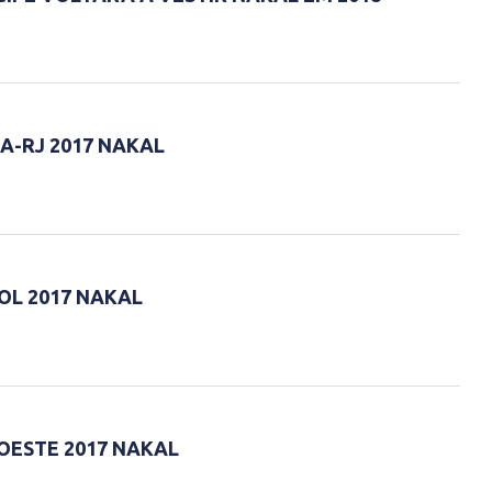
A-RJ 2017 NAKAL
OL 2017 NAKAL
OESTE 2017 NAKAL