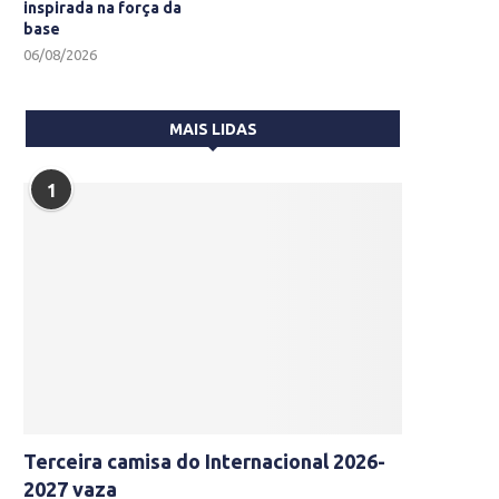
inspirada na força da
base
06/08/2026
MAIS LIDAS
1
Terceira camisa do Internacional 2026-
2027 vaza