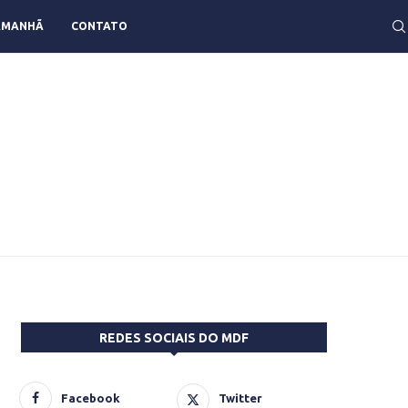
AMANHÃ
CONTATO
REDES SOCIAIS DO MDF
Facebook
Twitter