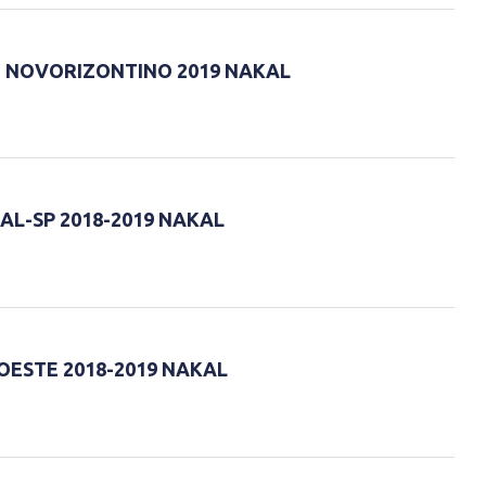
 NOVORIZONTINO 2019 NAKAL
AL-SP 2018-2019 NAKAL
OESTE 2018-2019 NAKAL