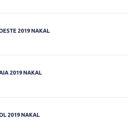
OESTE 2019 NAKAL
AIA 2019 NAKAL
OL 2019 NAKAL