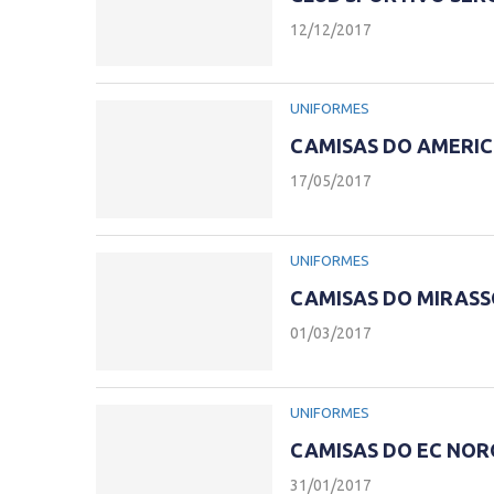
12/12/2017
UNIFORMES
CAMISAS DO AMERIC
17/05/2017
UNIFORMES
CAMISAS DO MIRASS
01/03/2017
UNIFORMES
CAMISAS DO EC NOR
31/01/2017