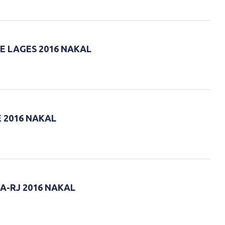
E LAGES 2016 NAKAL
 2016 NAKAL
A-RJ 2016 NAKAL