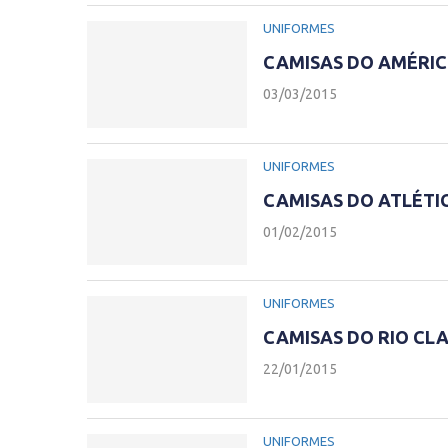
UNIFORMES
CAMISAS DO AMÉRIC
03/03/2015
UNIFORMES
CAMISAS DO ATLÉTI
01/02/2015
UNIFORMES
CAMISAS DO RIO CL
22/01/2015
UNIFORMES