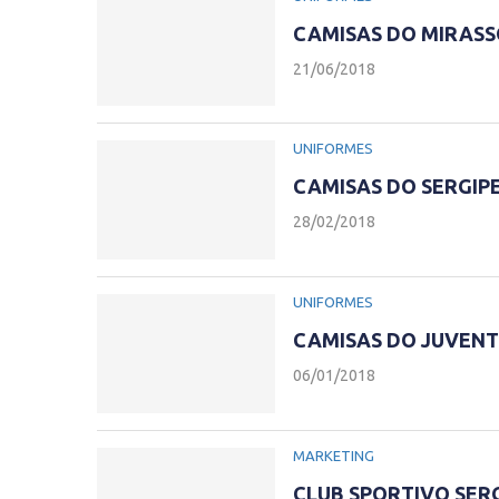
CAMISAS DO MIRASSO
21/06/2018
UNIFORMES
CAMISAS DO SERGIPE
28/02/2018
UNIFORMES
CAMISAS DO JUVENT
06/01/2018
MARKETING
CLUB SPORTIVO SERG