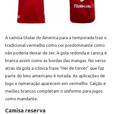
A camisa titular do America para a temporada traz o
tradicional vermelho como cor predominante como
não poderia deixar de ser. A gola redonda e careca é
branca assim como as bordas das mangas. No verso
atrás da gola a icônica frase “Hei de torcer” que faz
parte do hino americano é notada. As aplicações de
logo e numeração aparecem em vermelho. Calção e
meiões brancos completam o uniforme para jogos
como mandante.
Camisa reserva