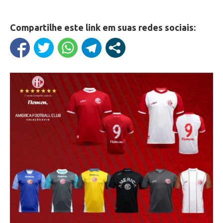
Compartilhe este link em suas redes sociais: