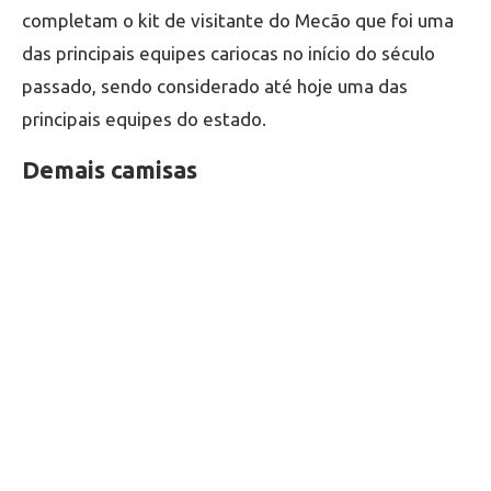
completam o kit de visitante do Mecão que foi uma
das principais equipes cariocas no início do século
passado, sendo considerado até hoje uma das
principais equipes do estado.
Demais camisas