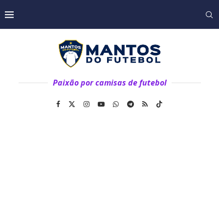
Paixão por camisas de futebol