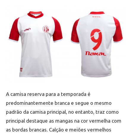
A camisa reserva para a temporada é
predominantemente branca e segue o mesmo
padrão da camisa principal, no entanto, traz como
principal destaque as mangas na cor vermelha com
as bordas brancas. Calção e meiões vermelhos