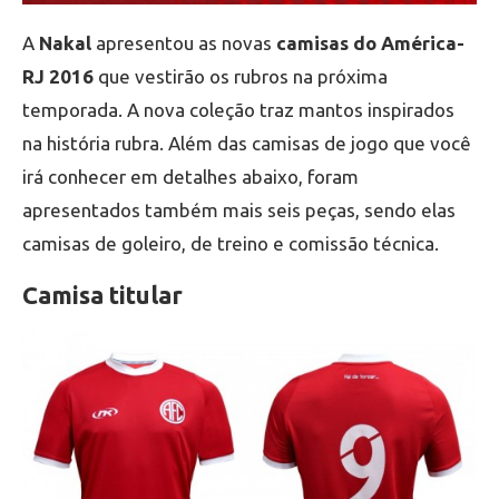
A
Nakal
apresentou as novas
camisas do América-
RJ 2016
que vestirão os rubros na próxima
temporada. A nova coleção traz mantos inspirados
na história rubra. Além das camisas de jogo que você
irá conhecer em detalhes abaixo, foram
apresentados também mais seis peças, sendo elas
camisas de goleiro, de treino e comissão técnica.
Camisa titular