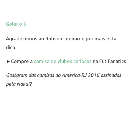
Agradecemos ao Robson Leonardo por mais esta
dica.
►Compre a
camisa de clubes cariocas
na Fut Fanatics
Gostaram das camisas do America-RJ 2016 assinadas
pela Nakal?