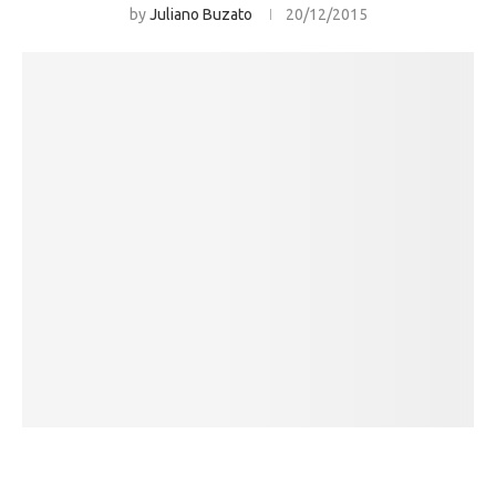
by
Juliano Buzato
20/12/2015