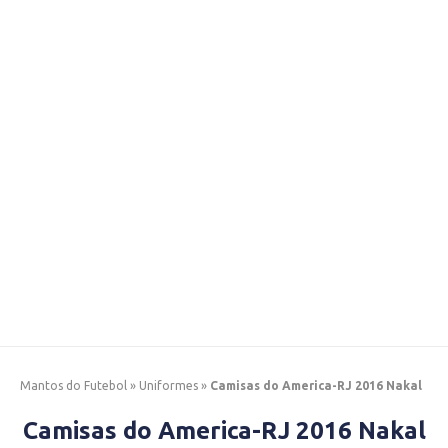
Mantos do Futebol
»
Uniformes
»
Camisas do America-RJ 2016 Nakal
Camisas do America-RJ 2016 Nakal