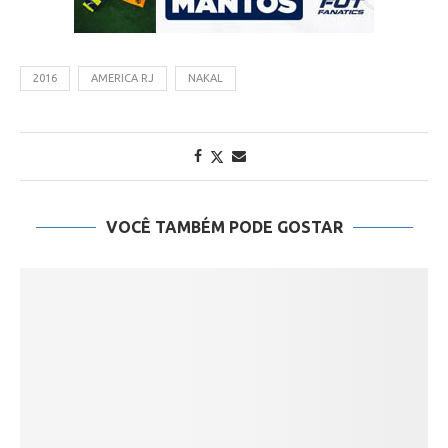
2016
AMERICA RJ
NAKAL
VOCÊ TAMBÉM PODE GOSTAR