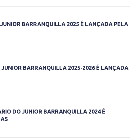
 JUNIOR BARRANQUILLA 2025 É LANÇADA PELA
 JUNIOR BARRANQUILLA 2025-2026 É LANÇADA
RIO DO JUNIOR BARRANQUILLA 2024 É
DAS