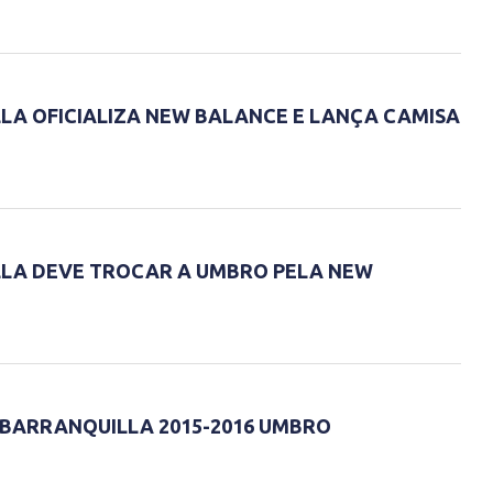
LA OFICIALIZA NEW BALANCE E LANÇA CAMISA
LLA DEVE TROCAR A UMBRO PELA NEW
 BARRANQUILLA 2015-2016 UMBRO