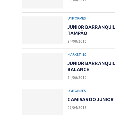
UNIFORMES
JUNIOR BARRANQUIL
TAMPÃO
24/08/2016
MARKETING
JUNIOR BARRANQUI
BALANCE
14/06/2016
UNIFORMES
CAMISAS DO JUNIOR
09/04/2015