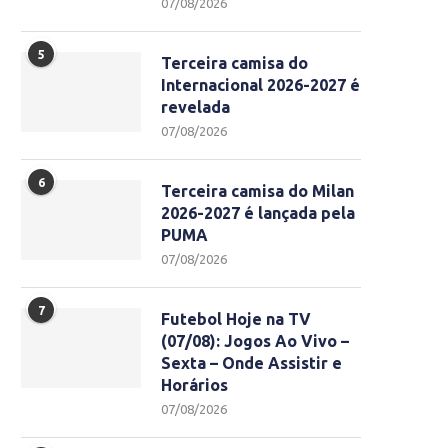
07/08/2026
5
Terceira camisa do
Internacional 2026-2027 é
revelada
07/08/2026
6
Terceira camisa do Milan
2026-2027 é lançada pela
PUMA
07/08/2026
7
Futebol Hoje na TV
(07/08): Jogos Ao Vivo –
Sexta – Onde Assistir e
Horários
07/08/2026