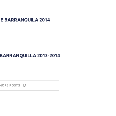
DE BARRANQUILA 2014
 BARRANQUILLA 2013-2014
MORE POSTS