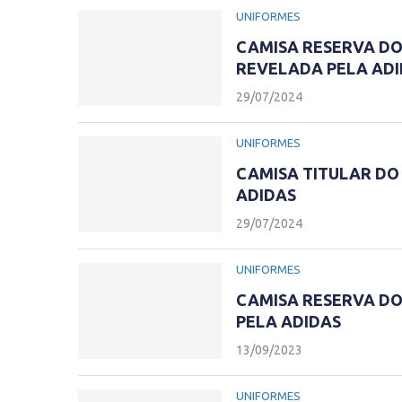
UNIFORMES
CAMISA RESERVA DO
REVELADA PELA AD
29/07/2024
UNIFORMES
CAMISA TITULAR DO
ADIDAS
29/07/2024
UNIFORMES
CAMISA RESERVA DO
PELA ADIDAS
13/09/2023
UNIFORMES