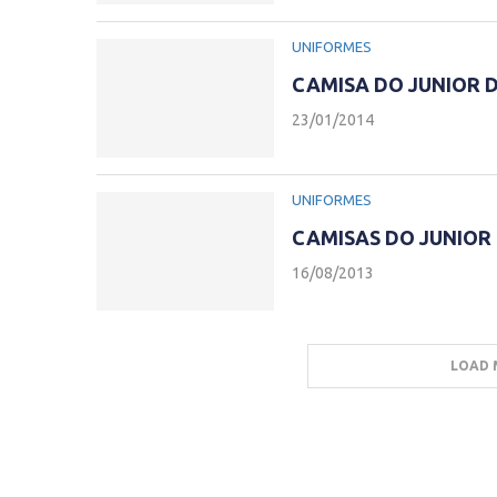
UNIFORMES
CAMISA DO JUNIOR 
23/01/2014
UNIFORMES
CAMISAS DO JUNIOR
16/08/2013
LOAD 