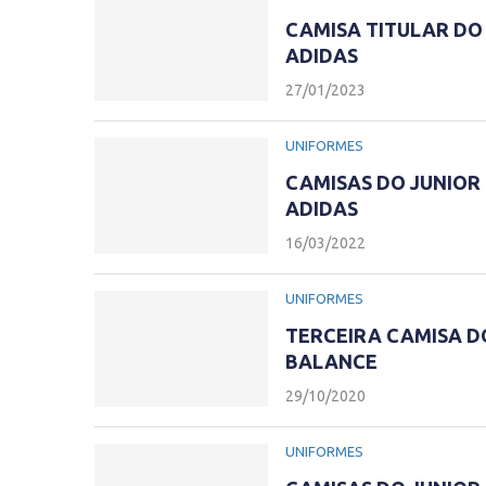
CAMISA TITULAR DO
ADIDAS
27/01/2023
UNIFORMES
CAMISAS DO JUNIOR
ADIDAS
16/03/2022
UNIFORMES
TERCEIRA CAMISA D
BALANCE
29/10/2020
UNIFORMES