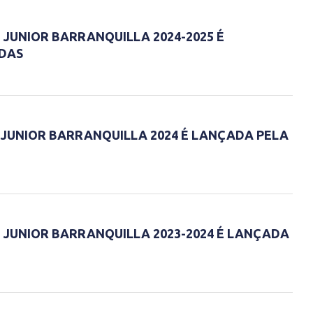
 JUNIOR BARRANQUILLA 2024-2025 É
IDAS
 JUNIOR BARRANQUILLA 2024 É LANÇADA PELA
 JUNIOR BARRANQUILLA 2023-2024 É LANÇADA