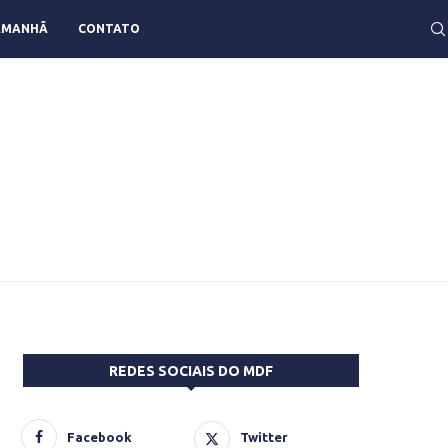
AMANHÃ
CONTATO
REDES SOCIAIS DO MDF
Facebook
Twitter