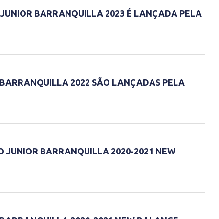
 JUNIOR BARRANQUILLA 2023 É LANÇADA PELA
 BARRANQUILLA 2022 SÃO LANÇADAS PELA
O JUNIOR BARRANQUILLA 2020-2021 NEW