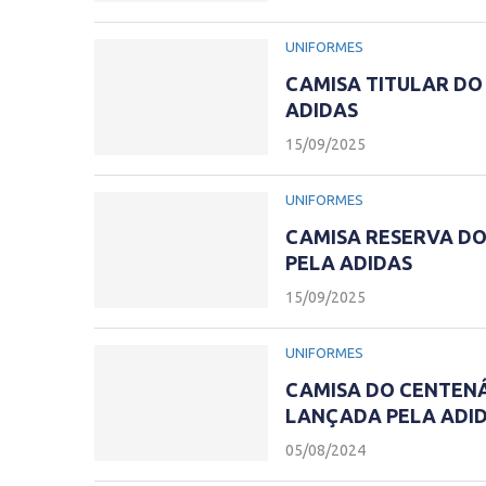
UNIFORMES
CAMISA TITULAR DO
ADIDAS
15/09/2025
UNIFORMES
CAMISA RESERVA DO
PELA ADIDAS
15/09/2025
UNIFORMES
CAMISA DO CENTENÁ
LANÇADA PELA ADI
05/08/2024