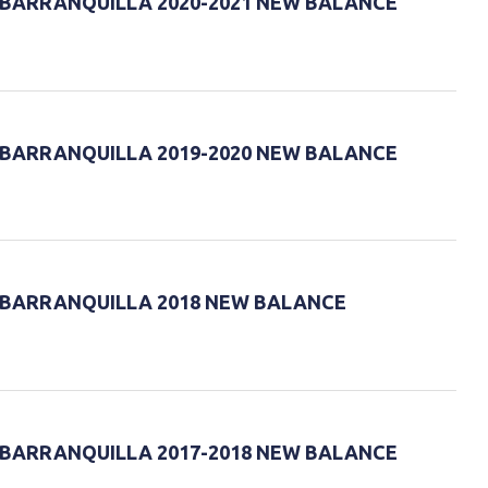
 BARRANQUILLA 2020-2021 NEW BALANCE
 BARRANQUILLA 2019-2020 NEW BALANCE
 BARRANQUILLA 2018 NEW BALANCE
 BARRANQUILLA 2017-2018 NEW BALANCE