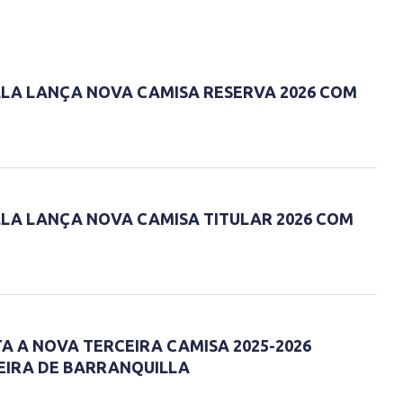
LA LANÇA NOVA CAMISA RESERVA 2026 COM
LA LANÇA NOVA CAMISA TITULAR 2026 COM
A A NOVA TERCEIRA CAMISA 2025-2026
EIRA DE BARRANQUILLA