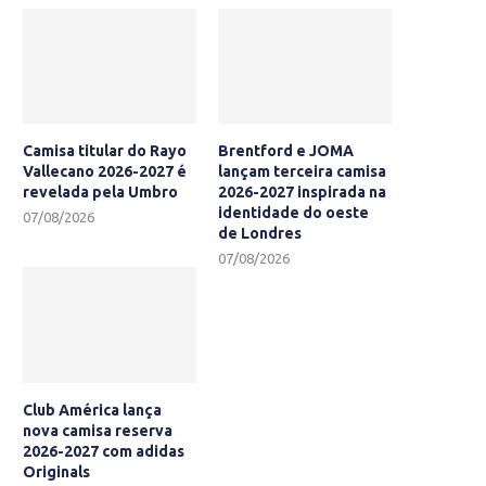
Camisa titular do Rayo
Brentford e JOMA
Vallecano 2026-2027 é
lançam terceira camisa
revelada pela Umbro
2026-2027 inspirada na
identidade do oeste
07/08/2026
de Londres
07/08/2026
Club América lança
nova camisa reserva
2026-2027 com adidas
Originals