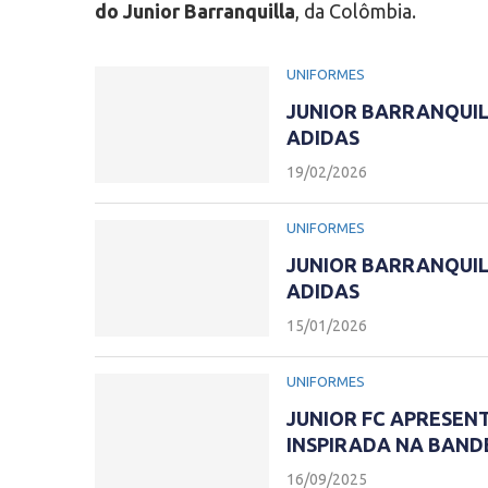
do Junior Barranquilla
, da Colômbia.
UNIFORMES
JUNIOR BARRANQUIL
ADIDAS
19/02/2026
UNIFORMES
JUNIOR BARRANQUIL
ADIDAS
15/01/2026
UNIFORMES
JUNIOR FC APRESENT
INSPIRADA NA BAND
16/09/2025