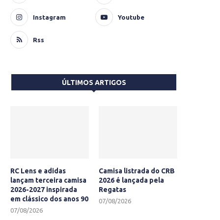
Instagram
Youtube
Rss
ÚLTIMOS ARTIGOS
RC Lens e adidas
Camisa listrada do CRB
lançam terceira camisa
2026 é lançada pela
2026-2027 inspirada
Regatas
em clássico dos anos 90
07/08/2026
07/08/2026