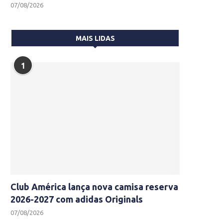
07/08/2026
MAIS LIDAS
1
Club América lança nova camisa reserva
2026-2027 com adidas Originals
07/08/2026