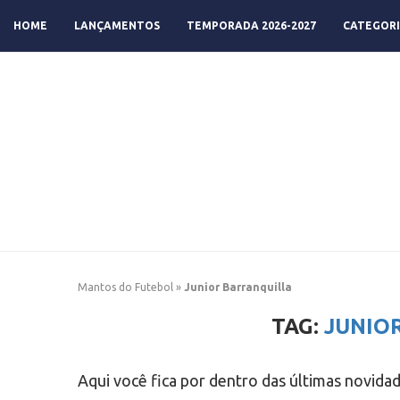
HOME
LANÇAMENTOS
TEMPORADA 2026-2027
CATEGORI
Mantos do Futebol
»
Junior Barranquilla
TAG:
JUNIO
Aqui você fica por dentro das últimas novida