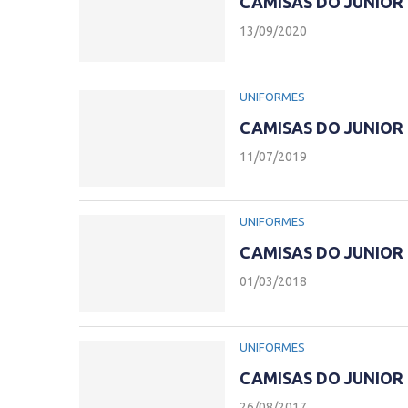
CAMISAS DO JUNIOR
13/09/2020
UNIFORMES
CAMISAS DO JUNIOR
11/07/2019
UNIFORMES
CAMISAS DO JUNIOR
01/03/2018
UNIFORMES
CAMISAS DO JUNIOR
26/08/2017