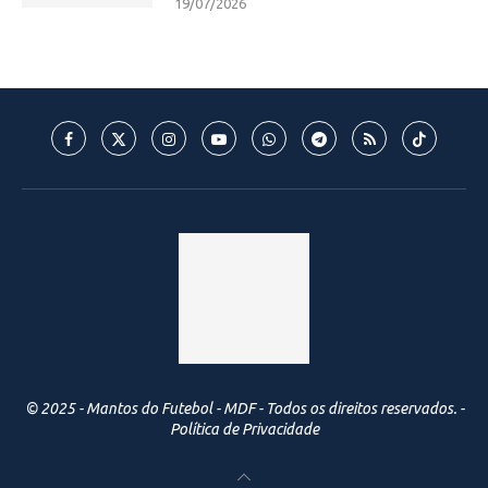
19/07/2026
© 2025 - Mantos do Futebol - MDF - Todos os direitos reservados. -
Política de Privacidade