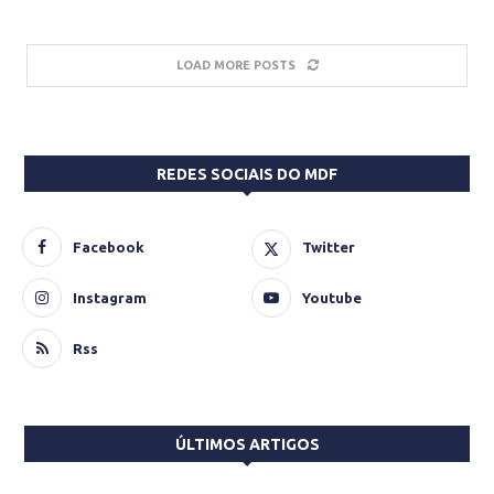
LOAD MORE POSTS
REDES SOCIAIS DO MDF
Facebook
Twitter
Instagram
Youtube
Rss
ÚLTIMOS ARTIGOS