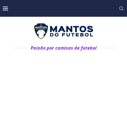
Paixão por camisas de futebol