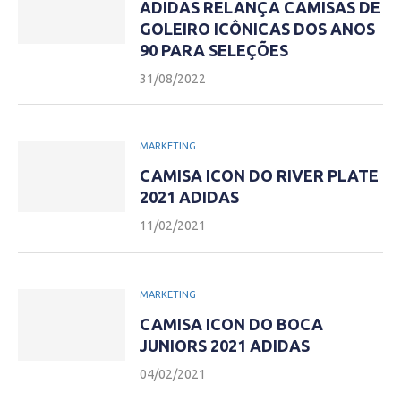
ADIDAS RELANÇA CAMISAS DE
GOLEIRO ICÔNICAS DOS ANOS
90 PARA SELEÇÕES
31/08/2022
MARKETING
CAMISA ICON DO RIVER PLATE
2021 ADIDAS
11/02/2021
MARKETING
CAMISA ICON DO BOCA
JUNIORS 2021 ADIDAS
04/02/2021