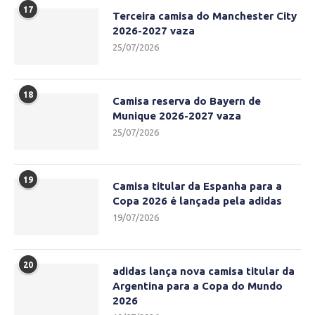
17
Terceira camisa do Manchester City
2026-2027 vaza
25/07/2026
18
Camisa reserva do Bayern de
Munique 2026-2027 vaza
25/07/2026
19
Camisa titular da Espanha para a
Copa 2026 é lançada pela adidas
19/07/2026
20
adidas lança nova camisa titular da
Argentina para a Copa do Mundo
2026