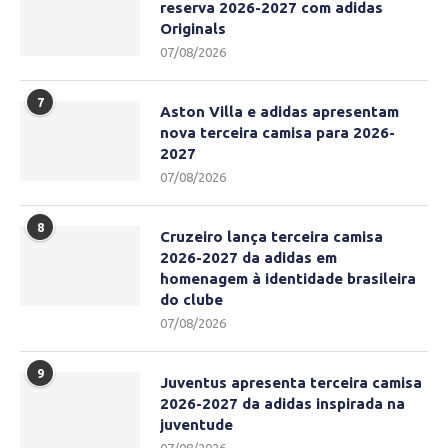
reserva 2026-2027 com adidas
Originals
07/08/2026
7
Aston Villa e adidas apresentam
nova terceira camisa para 2026-
2027
07/08/2026
8
Cruzeiro lança terceira camisa
2026-2027 da adidas em
homenagem à identidade brasileira
do clube
07/08/2026
9
Juventus apresenta terceira camisa
2026-2027 da adidas inspirada na
juventude