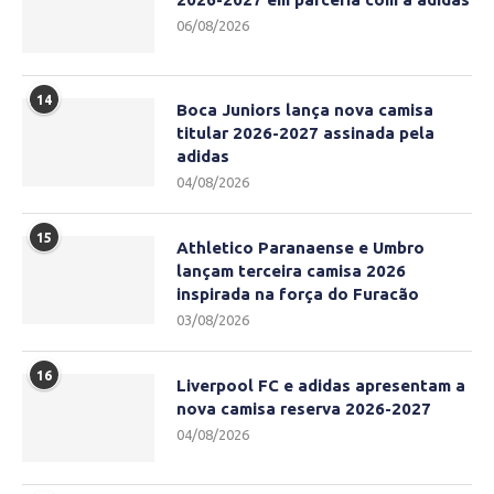
06/08/2026
14
Boca Juniors lança nova camisa
titular 2026-2027 assinada pela
adidas
04/08/2026
15
Athletico Paranaense e Umbro
lançam terceira camisa 2026
inspirada na força do Furacão
03/08/2026
16
Liverpool FC e adidas apresentam a
nova camisa reserva 2026-2027
04/08/2026