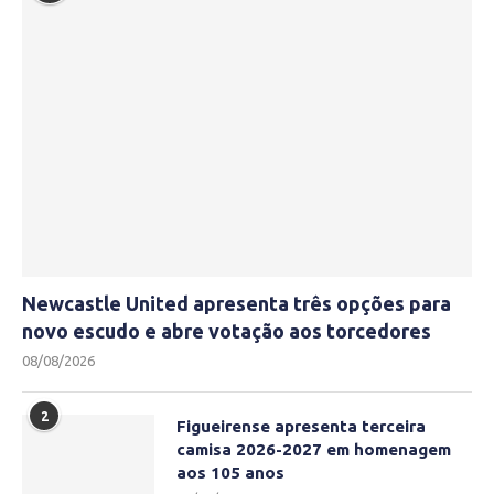
Newcastle United apresenta três opções para
novo escudo e abre votação aos torcedores
08/08/2026
2
Figueirense apresenta terceira
camisa 2026-2027 em homenagem
aos 105 anos