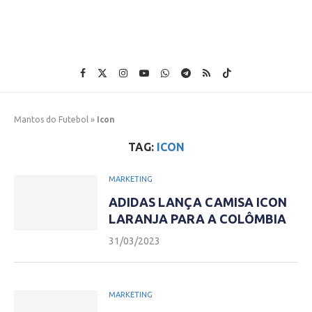
Mantos do Futebol
»
Icon
TAG:
ICON
MARKETING
ADIDAS LANÇA CAMISA ICON
LARANJA PARA A COLÔMBIA
31/03/2023
MARKETING