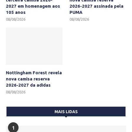
2027 em homenagem aos
2026-2027 assinada pela
105 anos
PUMA
08/08/2026
08/08/2026
Nottingham Forest revela
nova camisa reserva
2026-2027 da adidas
08/08/2026
MAIS LIDAS
1