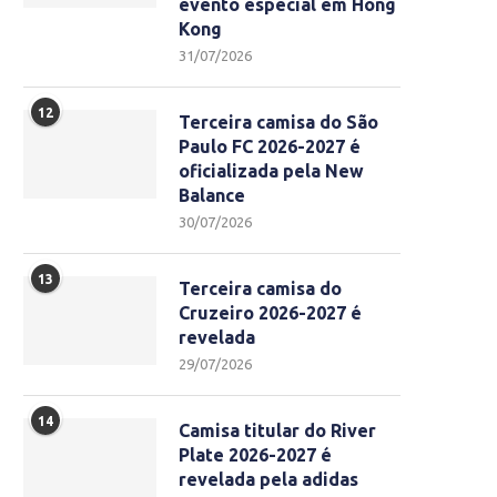
evento especial em Hong
Kong
31/07/2026
12
Terceira camisa do São
Paulo FC 2026-2027 é
oficializada pela New
Balance
30/07/2026
13
Terceira camisa do
Cruzeiro 2026-2027 é
revelada
29/07/2026
14
Camisa titular do River
Plate 2026-2027 é
revelada pela adidas