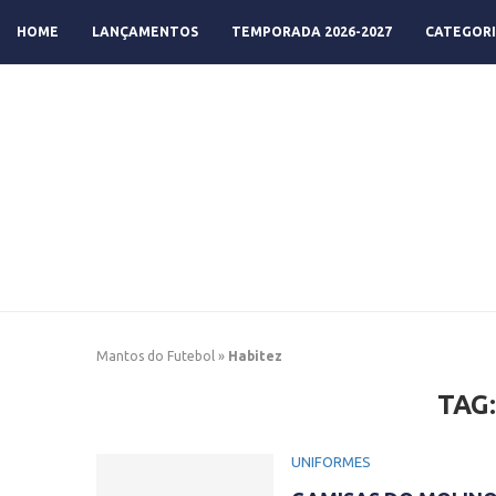
HOME
LANÇAMENTOS
TEMPORADA 2026-2027
CATEGORI
Mantos do Futebol
»
Habitez
TAG
UNIFORMES