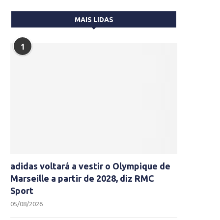
MAIS LIDAS
1
adidas voltará a vestir o Olympique de
Marseille a partir de 2028, diz RMC
Sport
05/08/2026