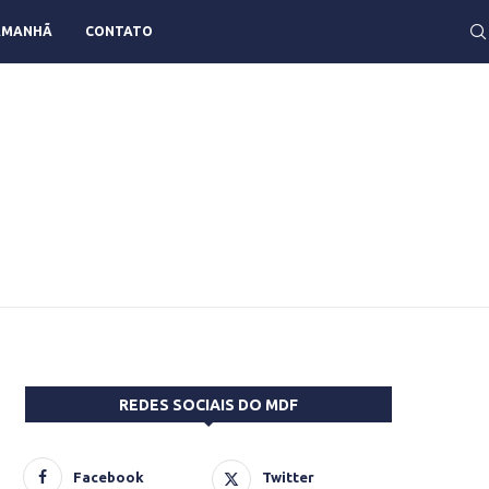
AMANHÃ
CONTATO
REDES SOCIAIS DO MDF
Facebook
Twitter