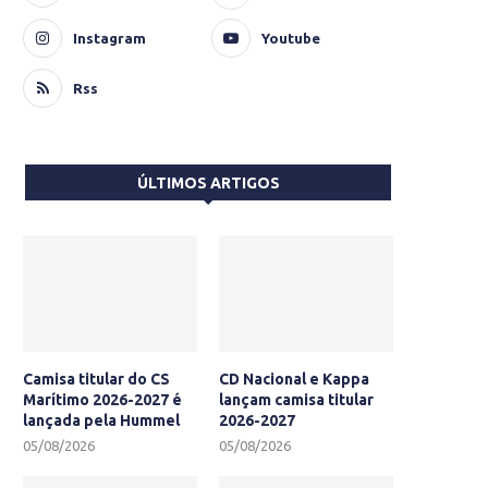
Instagram
Youtube
Rss
ÚLTIMOS ARTIGOS
Camisa titular do CS
CD Nacional e Kappa
Marítimo 2026-2027 é
lançam camisa titular
lançada pela Hummel
2026-2027
05/08/2026
05/08/2026