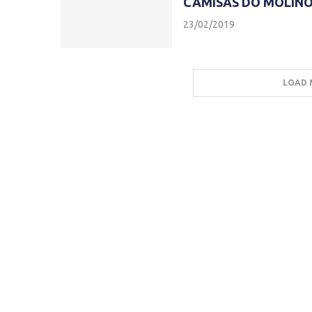
CAMISAS DO MOLINOS
23/02/2019
LOAD 