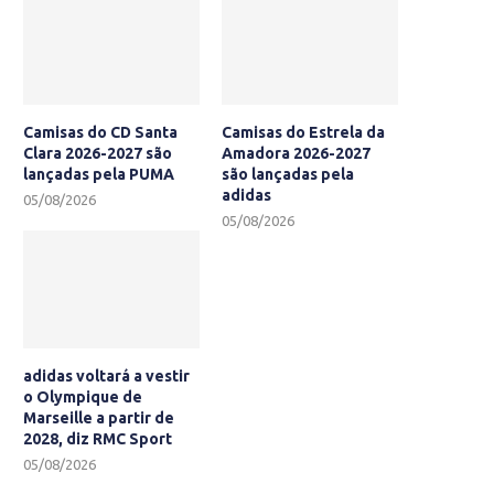
Camisas do CD Santa
Camisas do Estrela da
Clara 2026-2027 são
Amadora 2026-2027
lançadas pela PUMA
são lançadas pela
adidas
05/08/2026
05/08/2026
adidas voltará a vestir
o Olympique de
Marseille a partir de
2028, diz RMC Sport
05/08/2026