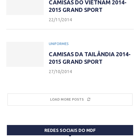
CAMISAS DO VIETNAM 2014-
2015 GRAND SPORT
22/11/2014
UNIFORMES
CAMISAS DA TAILÂNDIA 2014-
2015 GRAND SPORT
27/10/2014
LOAD MORE POSTS
REDES SOCIAIS DO MDF