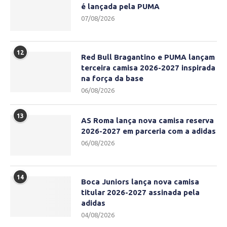
é lançada pela PUMA
07/08/2026
12
Red Bull Bragantino e PUMA lançam
terceira camisa 2026-2027 inspirada
na força da base
06/08/2026
13
AS Roma lança nova camisa reserva
2026-2027 em parceria com a adidas
06/08/2026
14
Boca Juniors lança nova camisa
titular 2026-2027 assinada pela
adidas
04/08/2026