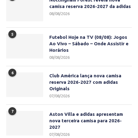
camisa reserva 2026-2027 da adidas
08/08/2026
5
Futebol Hoje na TV (08/08): Jogos
Ao Vivo – Sábado – Onde Assistir e
Horários
08/08/2026
6
Club América lança nova camisa
reserva 2026-2027 com adidas
Originals
07/08/2026
7
Aston Villa e adidas apresentam
nova terceira camisa para 2026-
2027
07/08/2026