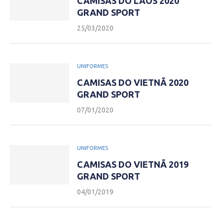
CAMISAS DO LAOS 2020
GRAND SPORT
25/03/2020
UNIFORMES
CAMISAS DO VIETNÃ 2020
GRAND SPORT
07/01/2020
UNIFORMES
CAMISAS DO VIETNÃ 2019
GRAND SPORT
04/01/2019