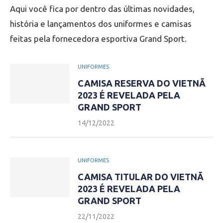
Aqui você fica por dentro das últimas novidades,
história e lançamentos dos uniformes e camisas
feitas pela fornecedora esportiva Grand Sport.
UNIFORMES
CAMISA RESERVA DO VIETNÃ
2023 É REVELADA PELA
GRAND SPORT
14/12/2022
UNIFORMES
CAMISA TITULAR DO VIETNÃ
2023 É REVELADA PELA
GRAND SPORT
22/11/2022