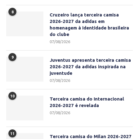
8
Cruzeiro lança terceira camisa
2026-2027 da adidas em
homenagem à identidade brasileira
do clube
07/08/2026
9
Juventus apresenta terceira camisa
2026-2027 da adidas inspirada na
juventude
07/08/2026
10
Terceira camisa do Internacional
2026-2027 é revelada
07/08/2026
11
Terceira camisa do Milan 2026-2027