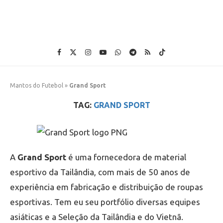
Mantos do Futebol
»
Grand Sport
TAG:
GRAND SPORT
A
Grand Sport
é uma fornecedora de material
esportivo da Tailândia, com mais de 50 anos de
experiência em fabricação e distribuição de roupas
esportivas. Tem eu seu portfólio diversas equipes
asiáticas e a Seleção da Tailândia e do Vietnã.