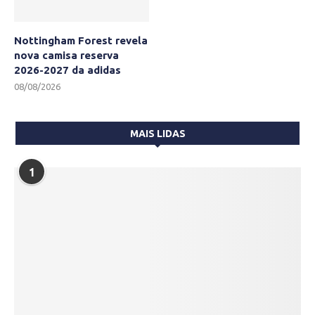
Nottingham Forest revela
nova camisa reserva
2026-2027 da adidas
08/08/2026
MAIS LIDAS
1