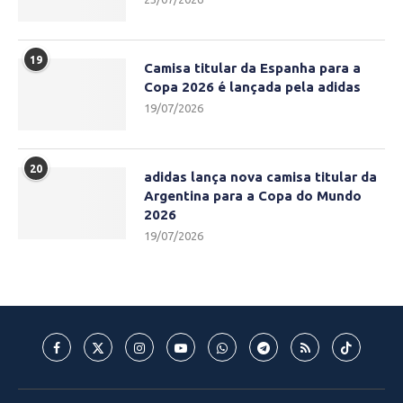
19
Camisa titular da Espanha para a
Copa 2026 é lançada pela adidas
19/07/2026
20
adidas lança nova camisa titular da
Argentina para a Copa do Mundo
2026
19/07/2026