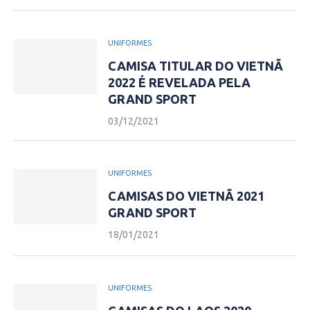
UNIFORMES
CAMISA TITULAR DO VIETNÃ
2022 É REVELADA PELA
GRAND SPORT
03/12/2021
UNIFORMES
CAMISAS DO VIETNÃ 2021
GRAND SPORT
18/01/2021
UNIFORMES