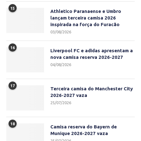
15
Athletico Paranaense e Umbro
lançam terceira camisa 2026
inspirada na força do Furacão
03/08/2026
16
Liverpool FC e adidas apresentam a
nova camisa reserva 2026-2027
04/08/2026
17
Terceira camisa do Manchester City
2026-2027 vaza
25/07/2026
18
Camisa reserva do Bayern de
Munique 2026-2027 vaza
25/07/2026