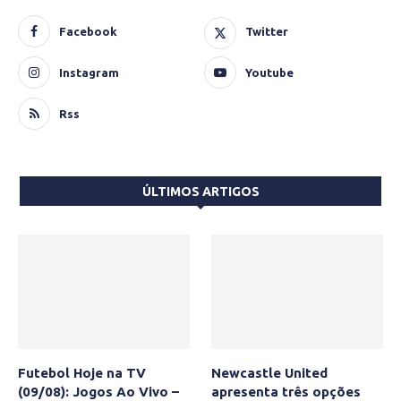
Facebook
Twitter
Instagram
Youtube
Rss
ÚLTIMOS ARTIGOS
Futebol Hoje na TV
Newcastle United
(09/08): Jogos Ao Vivo –
apresenta três opções