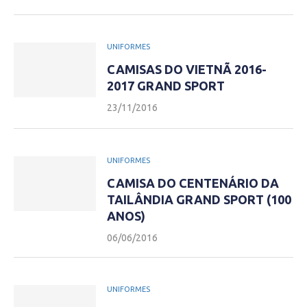
UNIFORMES
CAMISAS DO VIETNÃ 2016-
2017 GRAND SPORT
23/11/2016
UNIFORMES
CAMISA DO CENTENÁRIO DA
TAILÂNDIA GRAND SPORT (100
ANOS)
06/06/2016
UNIFORMES