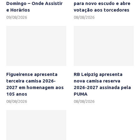
Domingo – Onde Assistir
para novo escudo e abre
e Horários
votação aos torcedores
09/08/2026
08/08/2026
Figueirense apresenta
RB Leipzig apresenta
terceira camisa 2026-
nova camisa reserva
2027 em homenagem aos
2026-2027 assinada pela
105 anos
PUMA
08/08/2026
08/08/2026