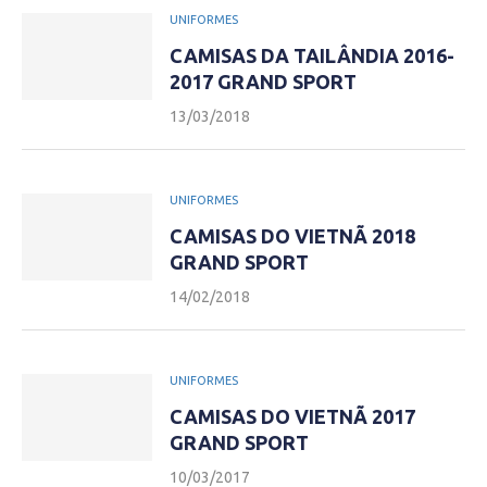
UNIFORMES
CAMISAS DA TAILÂNDIA 2016-
2017 GRAND SPORT
13/03/2018
UNIFORMES
CAMISAS DO VIETNÃ 2018
GRAND SPORT
14/02/2018
UNIFORMES
CAMISAS DO VIETNÃ 2017
GRAND SPORT
10/03/2017