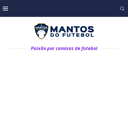
Paixão por camisas de futebol