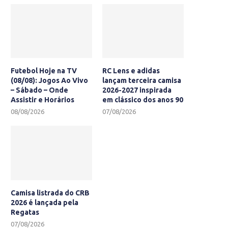
Futebol Hoje na TV
RC Lens e adidas
(08/08): Jogos Ao Vivo
lançam terceira camisa
– Sábado – Onde
2026-2027 inspirada
Assistir e Horários
em clássico dos anos 90
08/08/2026
07/08/2026
Camisa listrada do CRB
2026 é lançada pela
Regatas
07/08/2026