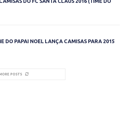
 CAMISAS DO FC SANTA CLAUS 2016 (TIME DO
ME DO PAPAI NOEL LANÇA CAMISAS PARA 2015
MORE POSTS