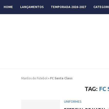
HOME
LANÇAMENTOS
TEMPORADA 2026-2027
CATEGORI
Mantos do Futebol
»
FC Santa Claus
TAG:
FC
UNIFORMES