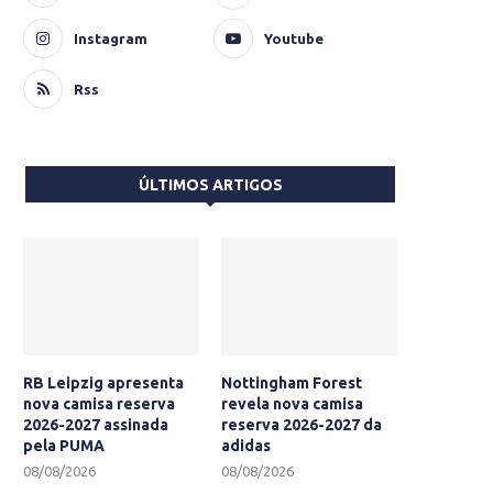
Instagram
Youtube
Rss
ÚLTIMOS ARTIGOS
RB Leipzig apresenta
Nottingham Forest
nova camisa reserva
revela nova camisa
2026-2027 assinada
reserva 2026-2027 da
pela PUMA
adidas
08/08/2026
08/08/2026