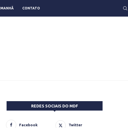
AMANHÃ
CONTATO
REDES SOCIAIS DO MDF
Facebook
Twitter