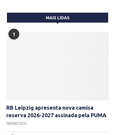
MAIS LIDAS
1
RB Leipzig apresenta nova camisa
reserva 2026-2027 assinada pela PUMA
08/08/2026