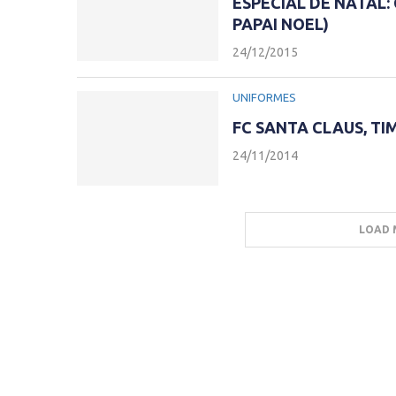
ESPECIAL DE NATAL:
PAPAI NOEL)
24/12/2015
UNIFORMES
FC SANTA CLAUS, TI
24/11/2014
LOAD 