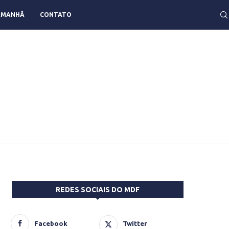
AMANHÃ
CONTATO
REDES SOCIAIS DO MDF
Facebook
Twitter