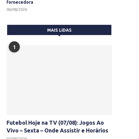
fornecedora
06/08/2026
MAIS LIDAS
1
Futebol Hoje na TV (07/08): Jogos Ao
Vivo – Sexta – Onde Assistir e Horários
07/08/2026