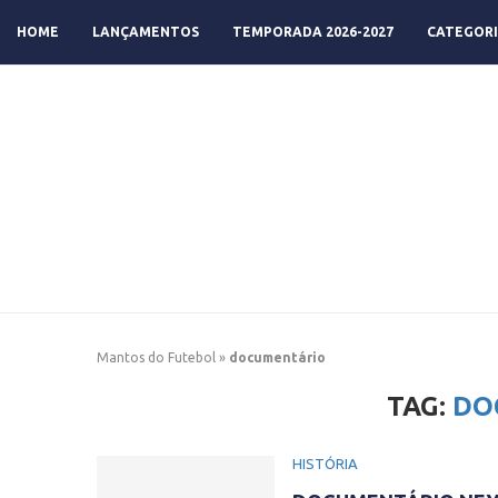
HOME
LANÇAMENTOS
TEMPORADA 2026-2027
CATEGORI
Mantos do Futebol
»
documentário
TAG:
DO
HISTÓRIA