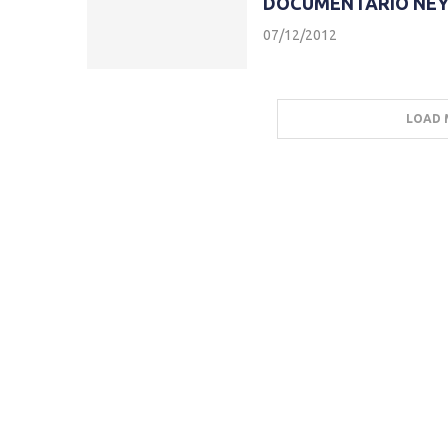
DOCUMENTÁRIO NEY
07/12/2012
LOAD 