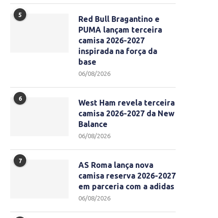
5
Red Bull Bragantino e
PUMA lançam terceira
camisa 2026-2027
inspirada na força da
base
06/08/2026
6
West Ham revela terceira
camisa 2026-2027 da New
Balance
06/08/2026
7
AS Roma lança nova
camisa reserva 2026-2027
em parceria com a adidas
06/08/2026