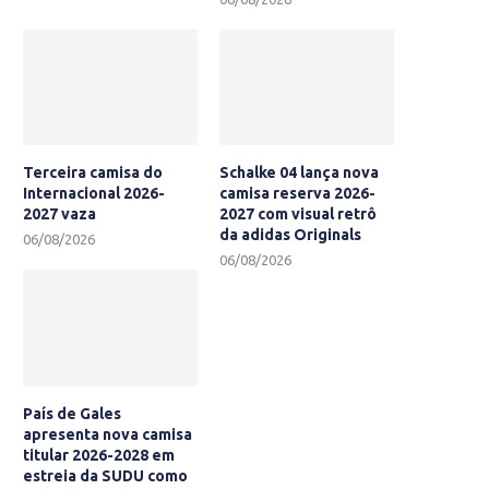
Terceira camisa do
Schalke 04 lança nova
Internacional 2026-
camisa reserva 2026-
2027 vaza
2027 com visual retrô
da adidas Originals
06/08/2026
06/08/2026
País de Gales
apresenta nova camisa
titular 2026-2028 em
estreia da SUDU como