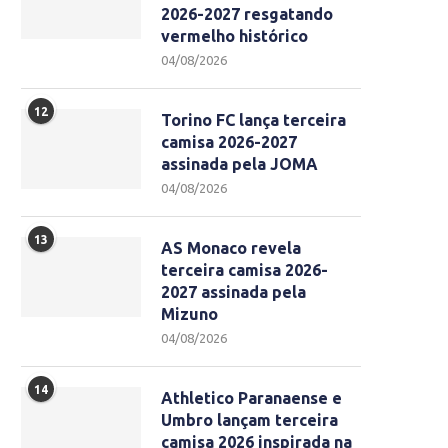
2026-2027 resgatando
vermelho histórico
04/08/2026
12
Torino FC lança terceira
camisa 2026-2027
assinada pela JOMA
04/08/2026
13
AS Monaco revela
terceira camisa 2026-
2027 assinada pela
Mizuno
04/08/2026
14
Athletico Paranaense e
Umbro lançam terceira
camisa 2026 inspirada na