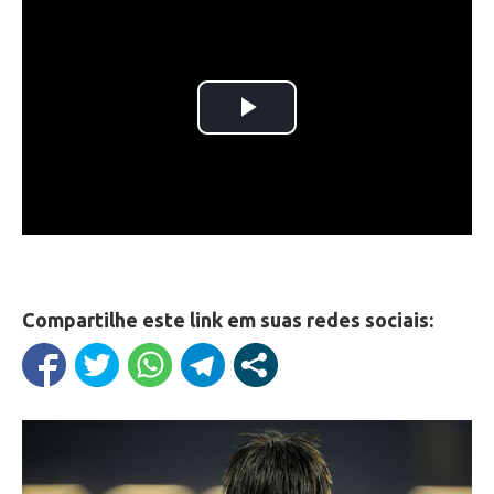
Compartilhe este link em suas redes sociais: