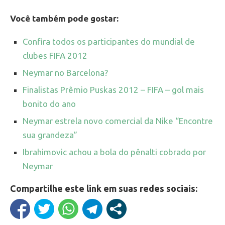
Você também pode gostar:
Confira todos os participantes do mundial de
clubes FIFA 2012
Neymar no Barcelona?
Finalistas Prêmio Puskas 2012 – FIFA – gol mais
bonito do ano
Neymar estrela novo comercial da Nike “Encontre
sua grandeza”
Ibrahimovic achou a bola do pênalti cobrado por
Neymar
Compartilhe este link em suas redes sociais: