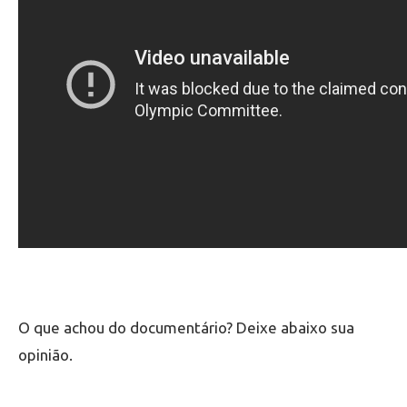
O que achou do documentário? Deixe abaixo sua
opinião.