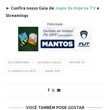
►
Confira nosso Guia de
Jogos de Hoje na TV
e
Streamings
Publicidade
DOCUMENTÁRIO
EDUARDO LAIOLA
NEYMAR JR.
O CAMINHO DO MITO
RAFAEL REIS
VOCÊ TAMBÉM PODE GOSTAR