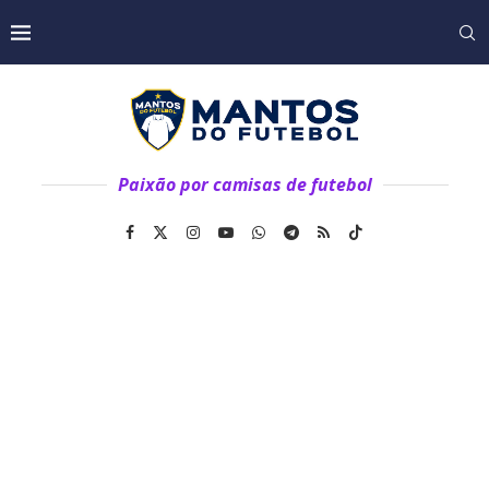
Paixão por camisas de futebol