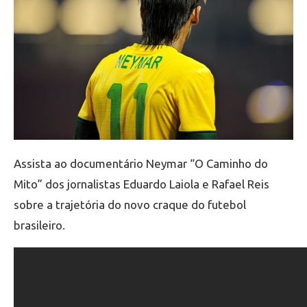
Assista ao documentário Neymar “O Caminho do
Mito” dos jornalistas Eduardo Laiola e Rafael Reis
sobre a trajetória do novo craque do futebol
brasileiro.