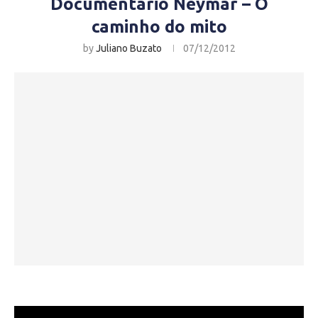
Documentário Neymar – O
caminho do mito
by
Juliano Buzato
07/12/2012