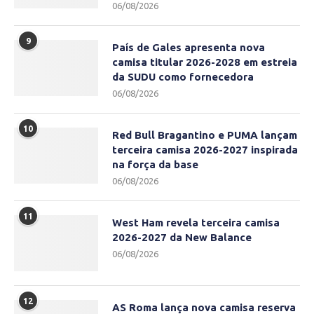
06/08/2026
9
País de Gales apresenta nova
camisa titular 2026-2028 em estreia
da SUDU como fornecedora
06/08/2026
10
Red Bull Bragantino e PUMA lançam
terceira camisa 2026-2027 inspirada
na força da base
06/08/2026
11
West Ham revela terceira camisa
2026-2027 da New Balance
06/08/2026
12
AS Roma lança nova camisa reserva