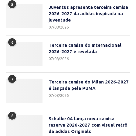
5
Juventus apresenta terceira camisa
2026-2027 da adidas inspirada na
juventude
07/08/2026
6
Terceira camisa do Internacional
2026-2027 é revelada
07/08/2026
7
Terceira camisa do Milan 2026-2027
é lançada pela PUMA
07/08/2026
8
Schalke 04 lança nova camisa
reserva 2026-2027 com visual retrô
da adidas Originals