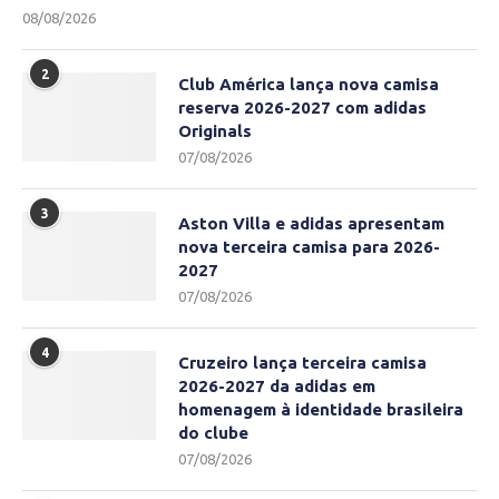
08/08/2026
2
Club América lança nova camisa
reserva 2026-2027 com adidas
Originals
07/08/2026
3
Aston Villa e adidas apresentam
nova terceira camisa para 2026-
2027
07/08/2026
4
Cruzeiro lança terceira camisa
2026-2027 da adidas em
homenagem à identidade brasileira
do clube
07/08/2026