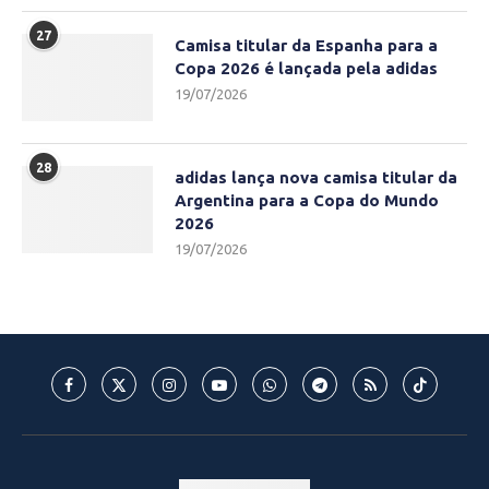
27
Camisa titular da Espanha para a
Copa 2026 é lançada pela adidas
19/07/2026
28
adidas lança nova camisa titular da
Argentina para a Copa do Mundo
2026
19/07/2026