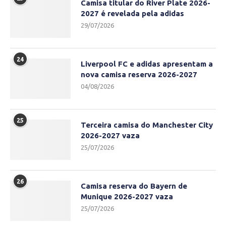
Camisa titular do River Plate 2026-
2027 é revelada pela adidas
29/07/2026
24
Liverpool FC e adidas apresentam a
nova camisa reserva 2026-2027
04/08/2026
25
Terceira camisa do Manchester City
2026-2027 vaza
25/07/2026
26
Camisa reserva do Bayern de
Munique 2026-2027 vaza
25/07/2026