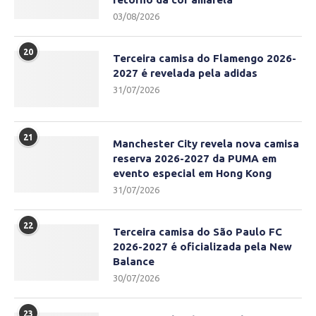
03/08/2026
20
Terceira camisa do Flamengo 2026-
2027 é revelada pela adidas
31/07/2026
21
Manchester City revela nova camisa
reserva 2026-2027 da PUMA em
evento especial em Hong Kong
31/07/2026
22
Terceira camisa do São Paulo FC
2026-2027 é oficializada pela New
Balance
30/07/2026
23