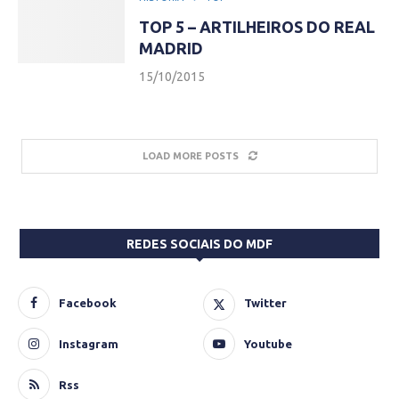
TOP 5 – ARTILHEIROS DO REAL
MADRID
15/10/2015
LOAD MORE POSTS
REDES SOCIAIS DO MDF
Facebook
Twitter
Instagram
Youtube
Rss