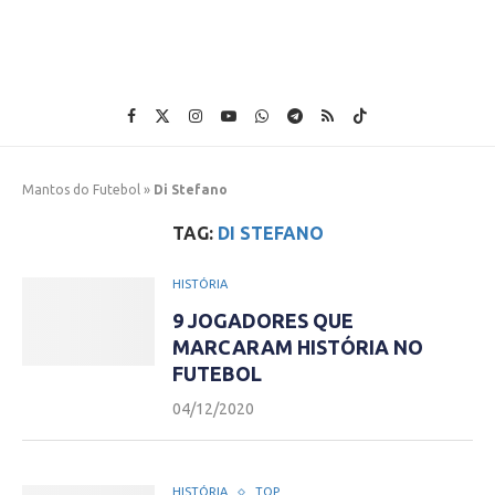
Mantos do Futebol
»
Di Stefano
TAG:
DI STEFANO
HISTÓRIA
9 JOGADORES QUE
MARCARAM HISTÓRIA NO
FUTEBOL
04/12/2020
HISTÓRIA
TOP