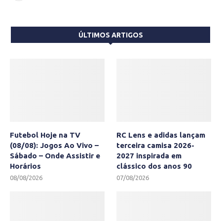
ÚLTIMOS ARTIGOS
Futebol Hoje na TV
RC Lens e adidas lançam
(08/08): Jogos Ao Vivo –
terceira camisa 2026-
Sábado – Onde Assistir e
2027 inspirada em
Horários
clássico dos anos 90
08/08/2026
07/08/2026