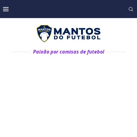
Paixão por camisas de futebol