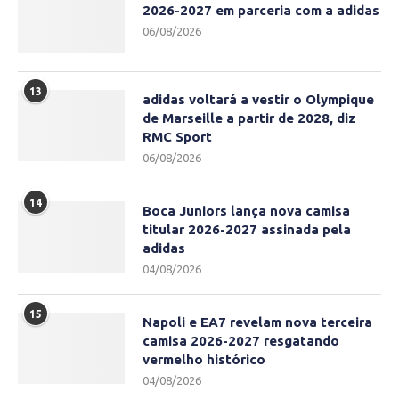
2026-2027 em parceria com a adidas
06/08/2026
13
adidas voltará a vestir o Olympique
de Marseille a partir de 2028, diz
RMC Sport
06/08/2026
14
Boca Juniors lança nova camisa
titular 2026-2027 assinada pela
adidas
04/08/2026
15
Napoli e EA7 revelam nova terceira
camisa 2026-2027 resgatando
vermelho histórico
04/08/2026