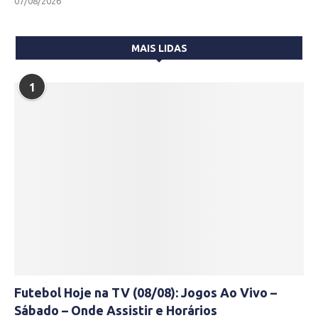
07/08/2026
MAIS LIDAS
1
Futebol Hoje na TV (08/08): Jogos Ao Vivo –
Sábado – Onde Assistir e Horários