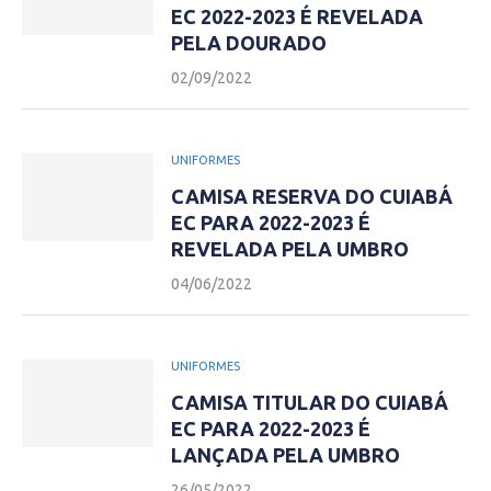
EC 2022-2023 É REVELADA
PELA DOURADO
02/09/2022
UNIFORMES
CAMISA RESERVA DO CUIABÁ
EC PARA 2022-2023 É
REVELADA PELA UMBRO
04/06/2022
UNIFORMES
CAMISA TITULAR DO CUIABÁ
EC PARA 2022-2023 É
LANÇADA PELA UMBRO
26/05/2022