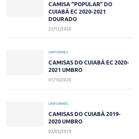
CAMISA “POPULAR” DO
CUIABÁ EC 2020-2021
DOURADO
23/12/2020
UNIFORMES
CAMISAS DO CUIABÁ EC 2020-
2021 UMBRO
01/10/2020
UNIFORMES
CAMISAS DO CUIABÁ 2019-
2020 UMBRO
03/05/2019