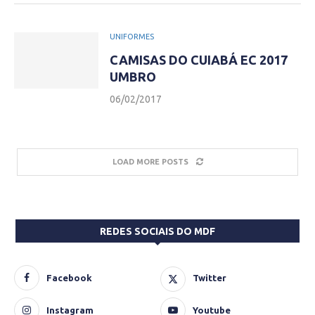
UNIFORMES
CAMISAS DO CUIABÁ EC 2017
UMBRO
06/02/2017
LOAD MORE POSTS
REDES SOCIAIS DO MDF
Facebook
Twitter
Instagram
Youtube