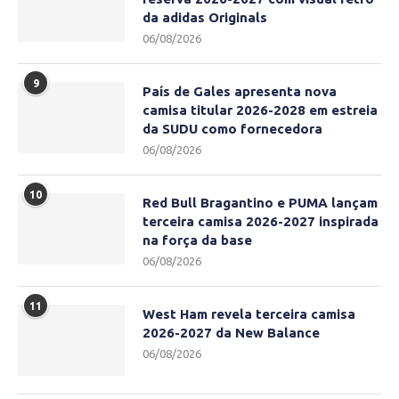
da adidas Originals
06/08/2026
9
País de Gales apresenta nova
camisa titular 2026-2028 em estreia
da SUDU como fornecedora
06/08/2026
10
Red Bull Bragantino e PUMA lançam
terceira camisa 2026-2027 inspirada
na força da base
06/08/2026
11
West Ham revela terceira camisa
2026-2027 da New Balance
06/08/2026