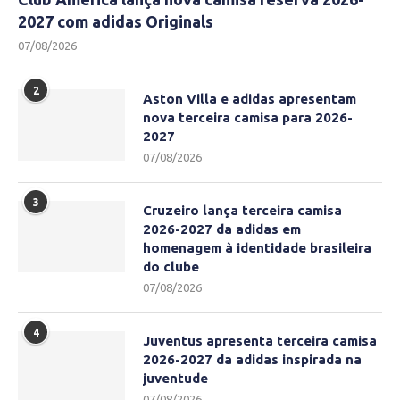
2027 com adidas Originals
07/08/2026
2
Aston Villa e adidas apresentam
nova terceira camisa para 2026-
2027
07/08/2026
3
Cruzeiro lança terceira camisa
2026-2027 da adidas em
homenagem à identidade brasileira
do clube
07/08/2026
4
Juventus apresenta terceira camisa
2026-2027 da adidas inspirada na
juventude
07/08/2026