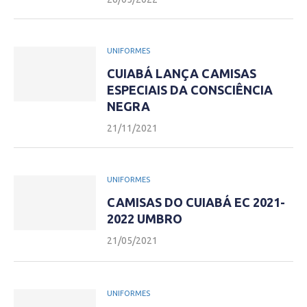
UNIFORMES
CUIABÁ LANÇA CAMISAS
ESPECIAIS DA CONSCIÊNCIA
NEGRA
21/11/2021
UNIFORMES
CAMISAS DO CUIABÁ EC 2021-
2022 UMBRO
21/05/2021
UNIFORMES