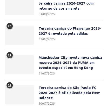
terceira camisa 2026-2027 com
retorno da cor amarela
03/08/2026
20
Terceira camisa do Flamengo 2026-
2027 é revelada pela adidas
31/07/2026
21
Manchester City revela nova camisa
reserva 2026-2027 da PUMA em
evento especial em Hong Kong
31/07/2026
22
Terceira camisa do São Paulo FC
2026-2027 é oficializada pela New
Balance
30/07/2026