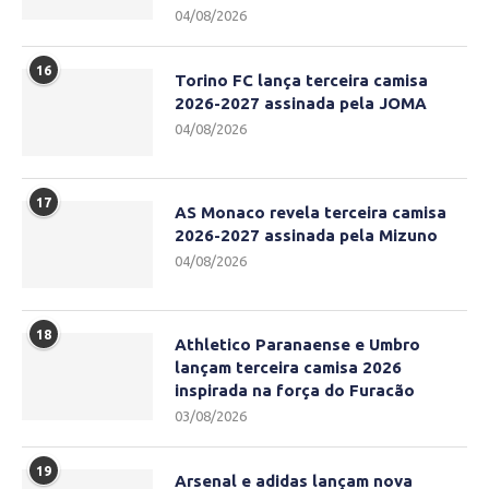
04/08/2026
16
Torino FC lança terceira camisa
2026-2027 assinada pela JOMA
04/08/2026
17
AS Monaco revela terceira camisa
2026-2027 assinada pela Mizuno
04/08/2026
18
Athletico Paranaense e Umbro
lançam terceira camisa 2026
inspirada na força do Furacão
03/08/2026
19
Arsenal e adidas lançam nova