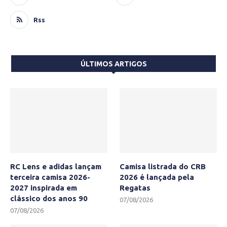
Rss
ÚLTIMOS ARTIGOS
RC Lens e adidas lançam
Camisa listrada do CRB
terceira camisa 2026-
2026 é lançada pela
2027 inspirada em
Regatas
clássico dos anos 90
07/08/2026
07/08/2026