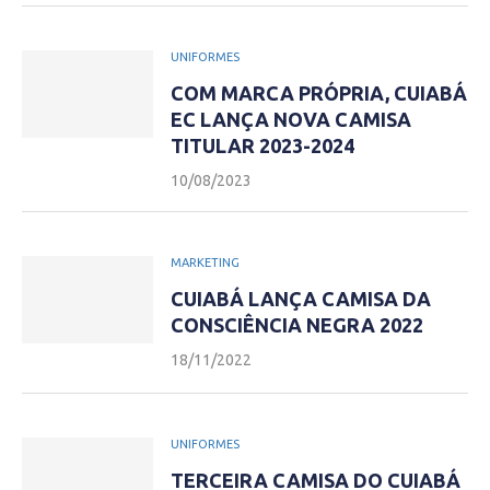
UNIFORMES
COM MARCA PRÓPRIA, CUIABÁ
EC LANÇA NOVA CAMISA
TITULAR 2023-2024
10/08/2023
MARKETING
CUIABÁ LANÇA CAMISA DA
CONSCIÊNCIA NEGRA 2022
18/11/2022
UNIFORMES
TERCEIRA CAMISA DO CUIABÁ