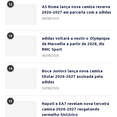
12
AS Roma lança nova camisa reserva
2026-2027 em parceria com a adidas
06/08/2026
13
adidas voltará a vestir o Olympique
de Marseille a partir de 2028, diz
RMC Sport
06/08/2026
14
Boca Juniors lança nova camisa
titular 2026-2027 assinada pela
adidas
04/08/2026
15
Napoli e EA7 revelam nova terceira
camisa 2026-2027 resgatando
vermelho histórico