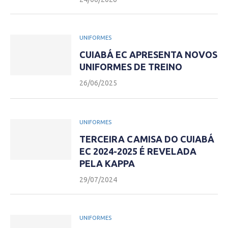
UNIFORMES
CUIABÁ EC APRESENTA NOVOS
UNIFORMES DE TREINO
26/06/2025
UNIFORMES
TERCEIRA CAMISA DO CUIABÁ
EC 2024-2025 É REVELADA
PELA KAPPA
29/07/2024
UNIFORMES