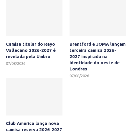
Camisa titular do Rayo
Brentford e JOMA lançam
Vallecano 2026-2027 é
terceira camisa 2026-
revelada pela Umbro
2027 inspirada na
identidade do oeste de
07/08/2026
Londres
07/08/2026
Club América lança nova
camisa reserva 2026-2027