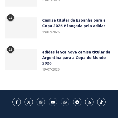
25/07/2026
27
Camisa titular da Espanha para a
Copa 2026 é lançada pela adidas
19/07/2026
28
adidas lança nova camisa titular da
Argentina para a Copa do Mundo
2026
19/07/2026