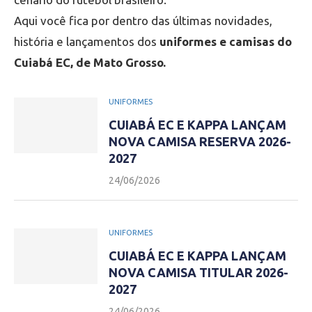
Aqui você fica por dentro das últimas novidades,
história e lançamentos dos
uniformes e camisas do
Cuiabá EC, de Mato Grosso.
UNIFORMES
CUIABÁ EC E KAPPA LANÇAM
NOVA CAMISA RESERVA 2026-
2027
24/06/2026
UNIFORMES
CUIABÁ EC E KAPPA LANÇAM
NOVA CAMISA TITULAR 2026-
2027
24/06/2026