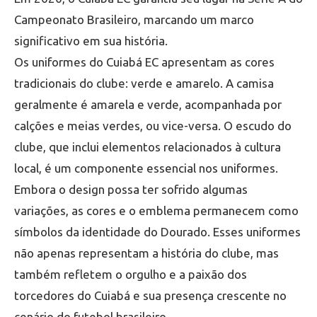
Campeonato Brasileiro, marcando um marco
significativo em sua história.
Os uniformes do Cuiabá EC apresentam as cores
tradicionais do clube: verde e amarelo. A camisa
geralmente é amarela e verde, acompanhada por
calções e meias verdes, ou vice-versa. O escudo do
clube, que inclui elementos relacionados à cultura
local, é um componente essencial nos uniformes.
Embora o design possa ter sofrido algumas
variações, as cores e o emblema permanecem como
símbolos da identidade do Dourado. Esses uniformes
não apenas representam a história do clube, mas
também refletem o orgulho e a paixão dos
torcedores do Cuiabá e sua presença crescente no
cenário do futebol brasileiro.