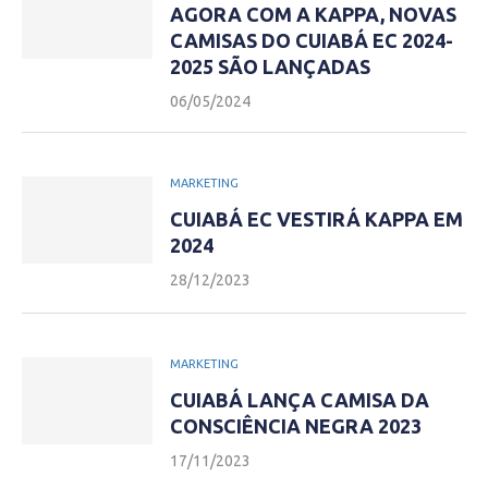
AGORA COM A KAPPA, NOVAS
CAMISAS DO CUIABÁ EC 2024-
2025 SÃO LANÇADAS
06/05/2024
MARKETING
CUIABÁ EC VESTIRÁ KAPPA EM
2024
28/12/2023
MARKETING
CUIABÁ LANÇA CAMISA DA
CONSCIÊNCIA NEGRA 2023
17/11/2023