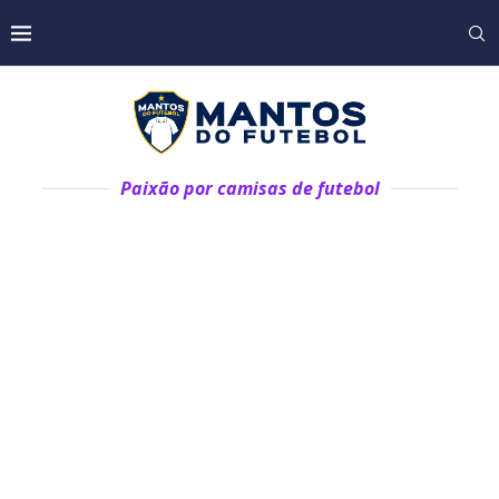
Paixão por camisas de futebol