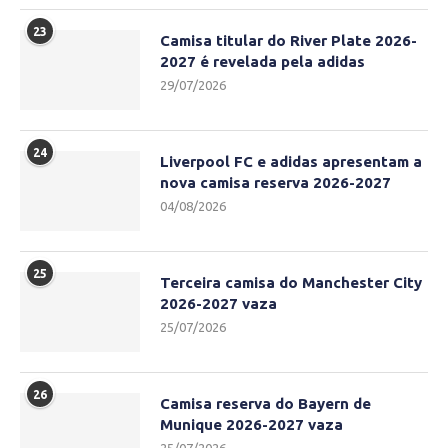
23
Camisa titular do River Plate 2026-
2027 é revelada pela adidas
29/07/2026
24
Liverpool FC e adidas apresentam a
nova camisa reserva 2026-2027
04/08/2026
25
Terceira camisa do Manchester City
2026-2027 vaza
25/07/2026
26
Camisa reserva do Bayern de
Munique 2026-2027 vaza