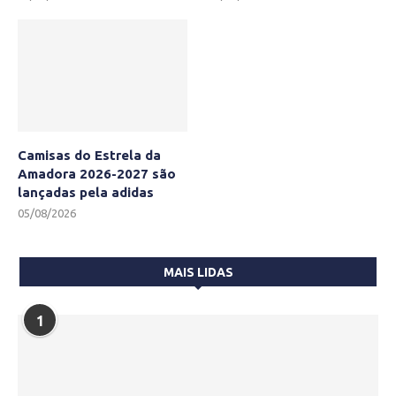
Camisas do Estrela da
Amadora 2026-2027 são
lançadas pela adidas
05/08/2026
MAIS LIDAS
1