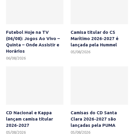
Futebol Hoje na TV
Camisa titular do CS
(06/08): Jogos Ao Vivo –
Marítimo 2026-2027 é
Quinta – Onde Assistir e
lançada pela Hummel
Horários
05/08/2026
06/08/2026
CD Nacional e Kappa
Camisas do CD Santa
lançam camisa titular
Clara 2026-2027 são
2026-2027
lançadas pela PUMA
05/08/2026
05/08/2026