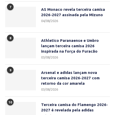
7
AS Monaco revela terceira camisa
2026-2027 assinada pela Mizuno
04/08/2026
8
Athletico Paranaense e Umbro
lançam terceira camisa 2026
inspirada na força do Furacão
03/08/2026
9
Arsenal e adidas lançam nova
terceira camisa 2026-2027 com
retorno da cor amarela
03/08/2026
10
Terceira camisa do Flamengo 2026-
2027 é revelada pela adidas