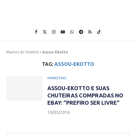
Mantos do Futebol
»
Assou-Ekotto
TAG:
ASSOU-EKOTTO
MARKETING
ASSOU-EKOTTO E SUAS
CHUTEIRAS COMPRADAS NO
EBAY: “PREFIRO SER LIVRE”
10/03/2016