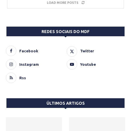
LOAD MORE POSTS
REDES SOCIAIS DO MDF
Facebook
Twitter
Instagram
Youtube
Rss
ÚLTIMOS ARTIGOS