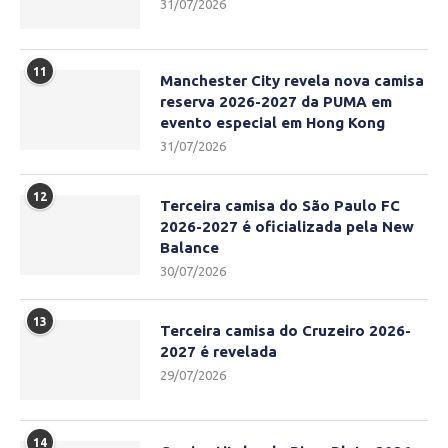
31/07/2026
11
Manchester City revela nova camisa
reserva 2026-2027 da PUMA em
evento especial em Hong Kong
31/07/2026
12
Terceira camisa do São Paulo FC
2026-2027 é oficializada pela New
Balance
30/07/2026
13
Terceira camisa do Cruzeiro 2026-
2027 é revelada
29/07/2026
14