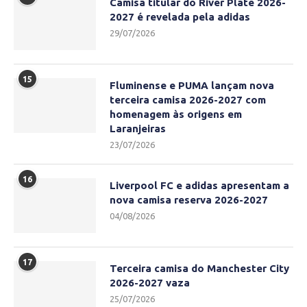
Camisa titular do River Plate 2026-
2027 é revelada pela adidas
29/07/2026
15
Fluminense e PUMA lançam nova
terceira camisa 2026-2027 com
homenagem às origens em
Laranjeiras
23/07/2026
16
Liverpool FC e adidas apresentam a
nova camisa reserva 2026-2027
04/08/2026
17
Terceira camisa do Manchester City
2026-2027 vaza
25/07/2026