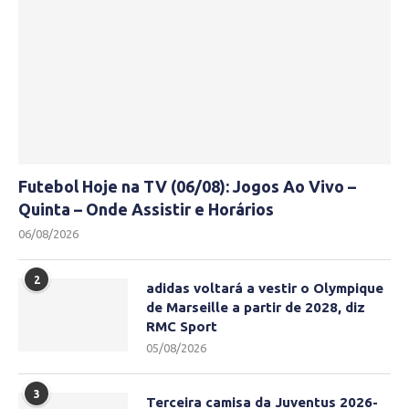
Futebol Hoje na TV (06/08): Jogos Ao Vivo –
Quinta – Onde Assistir e Horários
06/08/2026
2
adidas voltará a vestir o Olympique
de Marseille a partir de 2028, diz
RMC Sport
05/08/2026
3
Terceira camisa da Juventus 2026-