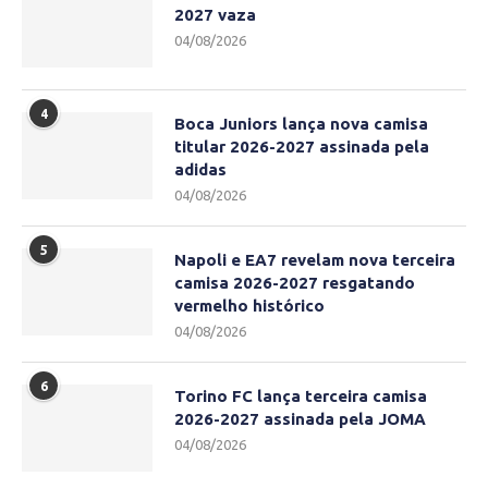
2027 vaza
04/08/2026
4
Boca Juniors lança nova camisa
titular 2026-2027 assinada pela
adidas
04/08/2026
5
Napoli e EA7 revelam nova terceira
camisa 2026-2027 resgatando
vermelho histórico
04/08/2026
6
Torino FC lança terceira camisa
2026-2027 assinada pela JOMA
04/08/2026