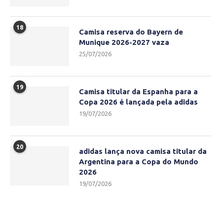
18
Camisa reserva do Bayern de
Munique 2026-2027 vaza
25/07/2026
19
Camisa titular da Espanha para a
Copa 2026 é lançada pela adidas
19/07/2026
20
adidas lança nova camisa titular da
Argentina para a Copa do Mundo
2026
19/07/2026