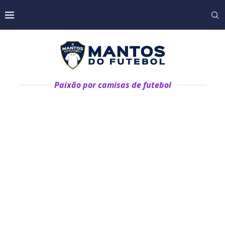
Paixão por camisas de futebol