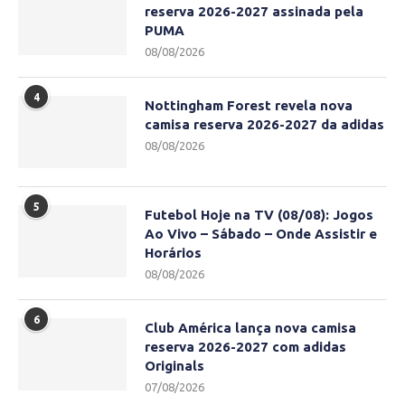
reserva 2026-2027 assinada pela
PUMA
08/08/2026
4
Nottingham Forest revela nova
camisa reserva 2026-2027 da adidas
08/08/2026
5
Futebol Hoje na TV (08/08): Jogos
Ao Vivo – Sábado – Onde Assistir e
Horários
08/08/2026
6
Club América lança nova camisa
reserva 2026-2027 com adidas
Originals
07/08/2026