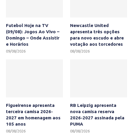
Futebol Hoje na TV
Newcastle United
(09/08): Jogos Ao Vivo –
apresenta três opções
Domingo – Onde Assistir
para novo escudo e abre
e Horários
votação aos torcedores
09/08/2026
08/08/2026
Figueirense apresenta
RB Leipzig apresenta
terceira camisa 2026-
nova camisa reserva
2027 em homenagem aos
2026-2027 assinada pela
105 anos
PUMA
08/08/2026
08/08/2026