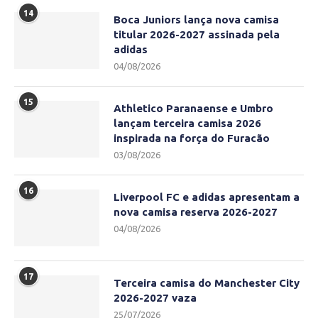
14
Boca Juniors lança nova camisa
titular 2026-2027 assinada pela
adidas
04/08/2026
15
Athletico Paranaense e Umbro
lançam terceira camisa 2026
inspirada na força do Furacão
03/08/2026
16
Liverpool FC e adidas apresentam a
nova camisa reserva 2026-2027
04/08/2026
17
Terceira camisa do Manchester City
2026-2027 vaza
25/07/2026