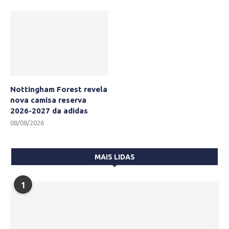
Nottingham Forest revela
nova camisa reserva
2026-2027 da adidas
08/08/2026
MAIS LIDAS
1