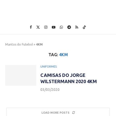
Mantos do Futebol
»
4KM
TAG:
4KM
UNIFORMES
CAMISAS DO JORGE
WILSTERMANN 2020 4KM
03/03/2020
LOAD MORE POSTS