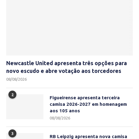
Newcastle United apresenta três opções para
novo escudo e abre votação aos torcedores
08/08/2026
2
Figueirense apresenta terceira
camisa 2026-2027 em homenagem
aos 105 anos
08/08/2026
3
RB Leipzig apresenta nova camisa