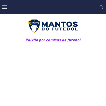
Paixão por camisas de futebol