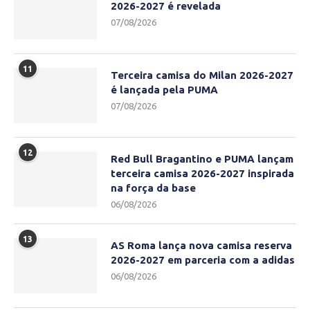
2026-2027 é revelada
07/08/2026
11
Terceira camisa do Milan 2026-2027
é lançada pela PUMA
07/08/2026
12
Red Bull Bragantino e PUMA lançam
terceira camisa 2026-2027 inspirada
na força da base
06/08/2026
13
AS Roma lança nova camisa reserva
2026-2027 em parceria com a adidas
06/08/2026