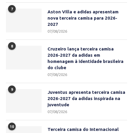
7
Aston Villa e adidas apresentam
nova terceira camisa para 2026-
2027
07/08/2026
8
Cruzeiro lança terceira camisa
2026-2027 da adidas em
homenagem à identidade brasileira
do clube
07/08/2026
9
Juventus apresenta terceira camisa
2026-2027 da adidas inspirada na
juventude
07/08/2026
10
Terceira camisa do Internacional