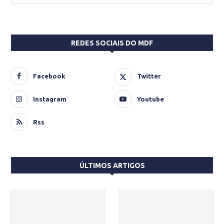
REDES SOCIAIS DO MDF
Facebook
Twitter
Instagram
Youtube
Rss
ÚLTIMOS ARTIGOS