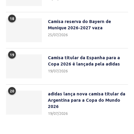
18
Camisa reserva do Bayern de
Munique 2026-2027 vaza
25/07/2026
19
Camisa titular da Espanha para a
Copa 2026 é lançada pela adidas
19/07/2026
20
adidas lança nova camisa titular da
Argentina para a Copa do Mundo
2026
19/07/2026