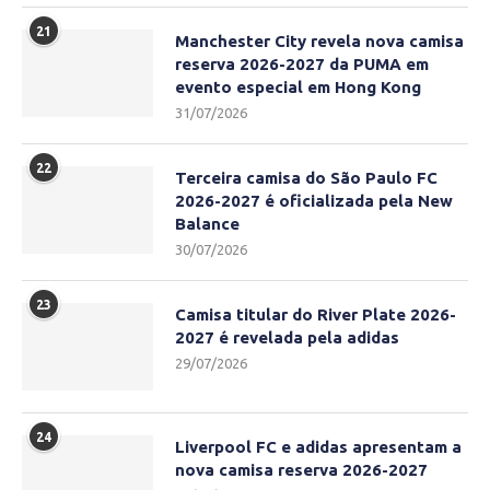
21
Manchester City revela nova camisa
reserva 2026-2027 da PUMA em
evento especial em Hong Kong
31/07/2026
22
Terceira camisa do São Paulo FC
2026-2027 é oficializada pela New
Balance
30/07/2026
23
Camisa titular do River Plate 2026-
2027 é revelada pela adidas
29/07/2026
24
Liverpool FC e adidas apresentam a
nova camisa reserva 2026-2027