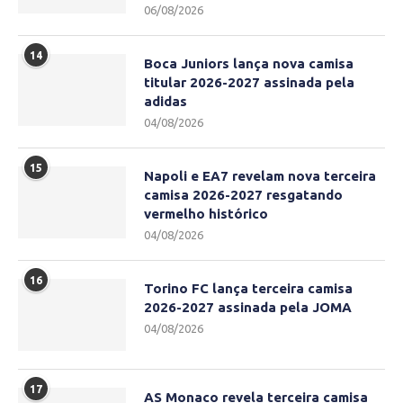
06/08/2026
14
Boca Juniors lança nova camisa
titular 2026-2027 assinada pela
adidas
04/08/2026
15
Napoli e EA7 revelam nova terceira
camisa 2026-2027 resgatando
vermelho histórico
04/08/2026
16
Torino FC lança terceira camisa
2026-2027 assinada pela JOMA
04/08/2026
17
AS Monaco revela terceira camisa