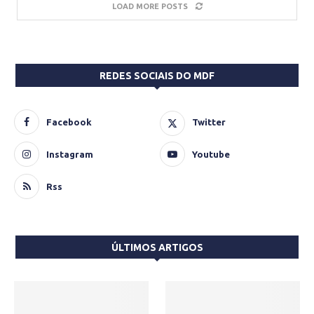
LOAD MORE POSTS
REDES SOCIAIS DO MDF
Facebook
Twitter
Instagram
Youtube
Rss
ÚLTIMOS ARTIGOS