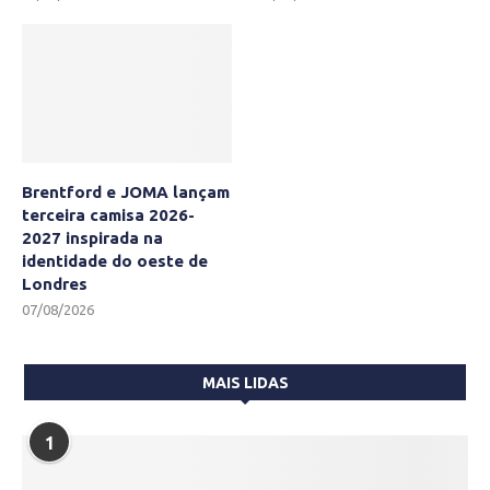
Brentford e JOMA lançam
terceira camisa 2026-
2027 inspirada na
identidade do oeste de
Londres
07/08/2026
MAIS LIDAS
1