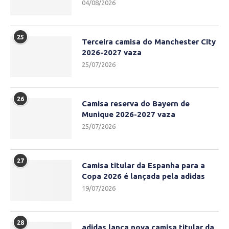
04/08/2026
25
Terceira camisa do Manchester City
2026-2027 vaza
25/07/2026
26
Camisa reserva do Bayern de
Munique 2026-2027 vaza
25/07/2026
27
Camisa titular da Espanha para a
Copa 2026 é lançada pela adidas
19/07/2026
28
adidas lança nova camisa titular da