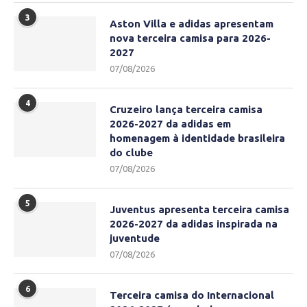
3
Aston Villa e adidas apresentam
nova terceira camisa para 2026-
2027
07/08/2026
4
Cruzeiro lança terceira camisa
2026-2027 da adidas em
homenagem à identidade brasileira
do clube
07/08/2026
5
Juventus apresenta terceira camisa
2026-2027 da adidas inspirada na
juventude
07/08/2026
6
Terceira camisa do Internacional