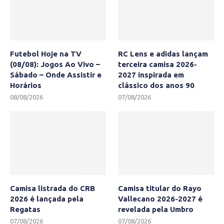
Futebol Hoje na TV
RC Lens e adidas lançam
(08/08): Jogos Ao Vivo –
terceira camisa 2026-
Sábado – Onde Assistir e
2027 inspirada em
Horários
clássico dos anos 90
08/08/2026
07/08/2026
Camisa listrada do CRB
Camisa titular do Rayo
2026 é lançada pela
Vallecano 2026-2027 é
Regatas
revelada pela Umbro
07/08/2026
07/08/2026