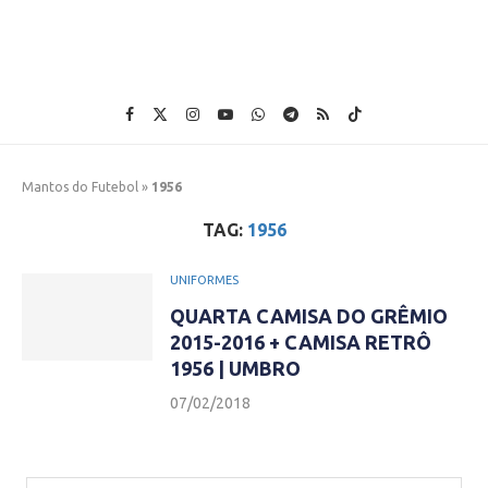
Mantos do Futebol
»
1956
TAG:
1956
UNIFORMES
QUARTA CAMISA DO GRÊMIO
2015-2016 + CAMISA RETRÔ
1956 | UMBRO
07/02/2018