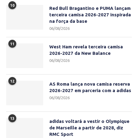
10
Red Bull Bragantino e PUMA lançam
terceira camisa 2026-2027 inspirada
na força da base
06/08/2026
11
West Ham revela terceira camisa
2026-2027 da New Balance
06/08/2026
12
AS Roma lança nova camisa reserva
2026-2027 em parceria com a adidas
06/08/2026
13
adidas voltará a vestir o Olympique
de Marseille a partir de 2028, diz
RMC Sport