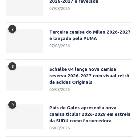
2026-2027 é revelada
07/08/2026
7
Terceira camisa do Milan 2026-2027
é lançada pela PUMA
07/08/2026
8
Schalke 04 lança nova camisa
reserva 2026-2027 com visual retrô
da adidas Originals
06/08/2026
9
País de Gales apresenta nova
camisa titular 2026-2028 em estreia
da SUDU como fornecedora
06/08/2026