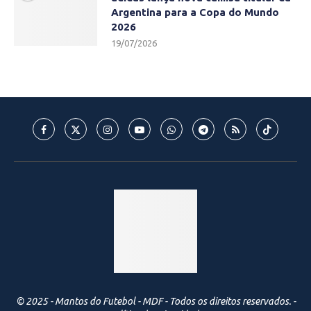
Argentina para a Copa do Mundo
2026
19/07/2026
© 2025 - Mantos do Futebol - MDF - Todos os direitos reservados. -