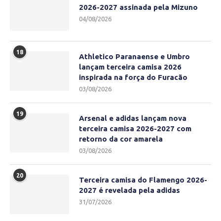
2026-2027 assinada pela Mizuno
04/08/2026
18
Athletico Paranaense e Umbro
lançam terceira camisa 2026
inspirada na força do Furacão
03/08/2026
19
Arsenal e adidas lançam nova
terceira camisa 2026-2027 com
retorno da cor amarela
03/08/2026
20
Terceira camisa do Flamengo 2026-
2027 é revelada pela adidas
31/07/2026