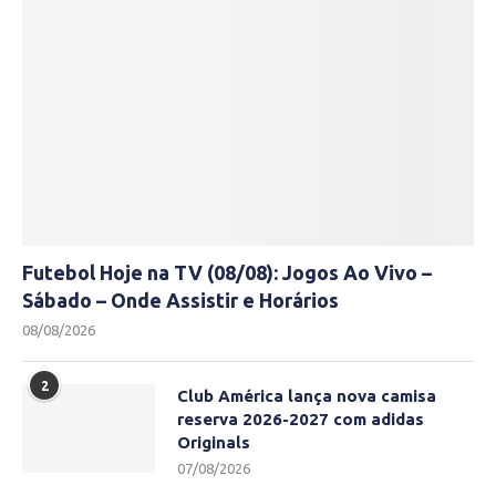
Futebol Hoje na TV (08/08): Jogos Ao Vivo –
Sábado – Onde Assistir e Horários
08/08/2026
2
Club América lança nova camisa
reserva 2026-2027 com adidas
Originals
07/08/2026