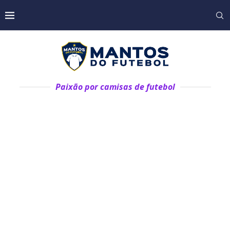
Paixão por camisas de futebol