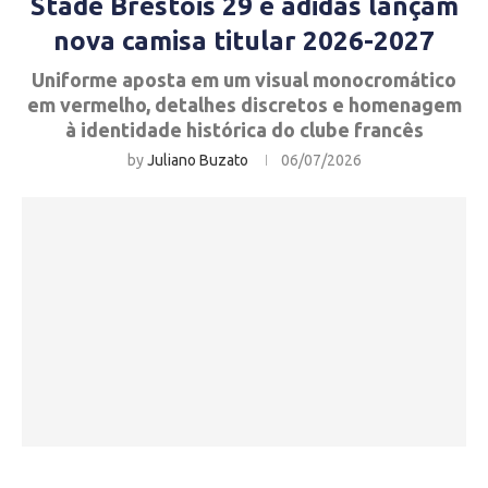
Stade Brestois 29 e adidas lançam
nova camisa titular 2026-2027
Uniforme aposta em um visual monocromático
em vermelho, detalhes discretos e homenagem
à identidade histórica do clube francês
by
Juliano Buzato
06/07/2026