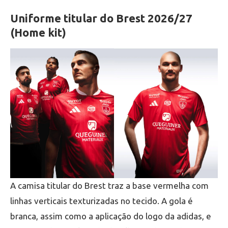
Uniforme titular do Brest 2026/27
(Home kit)
A camisa titular do Brest traz a base vermelha com
linhas verticais texturizadas no tecido. A gola é
branca, assim como a aplicação do logo da adidas, e