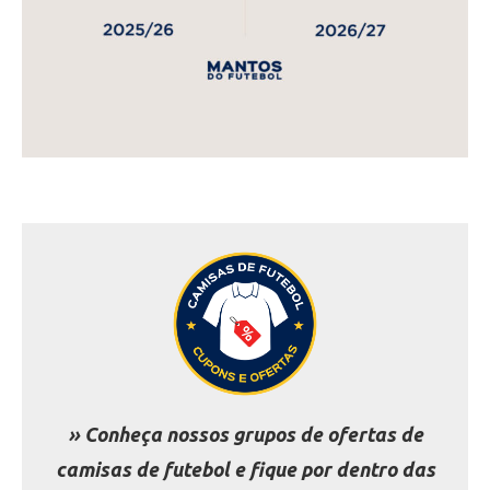
» Conheça nossos grupos de ofertas de
camisas de futebol e fique por dentro das