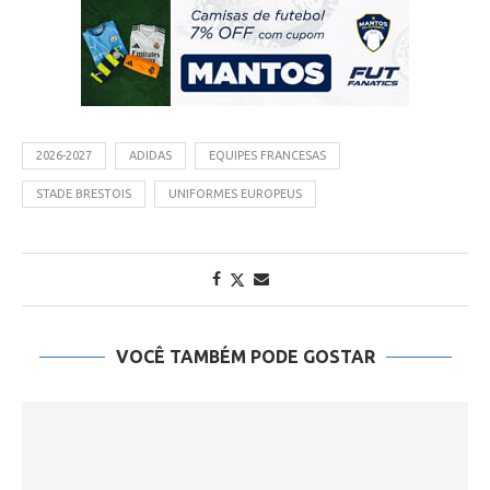
2026-2027
ADIDAS
EQUIPES FRANCESAS
STADE BRESTOIS
UNIFORMES EUROPEUS
VOCÊ TAMBÉM PODE GOSTAR