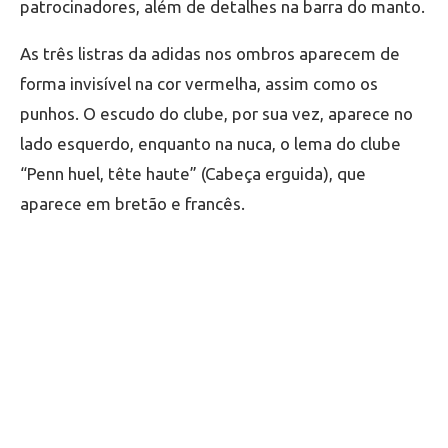
patrocinadores, além de detalhes na barra do manto.
As três listras da adidas nos ombros aparecem de
forma invisível na cor vermelha, assim como os
punhos. O escudo do clube, por sua vez, aparece no
lado esquerdo, enquanto na nuca, o lema do clube
“Penn huel, tête haute” (Cabeça erguida), que
aparece em bretão e francês.