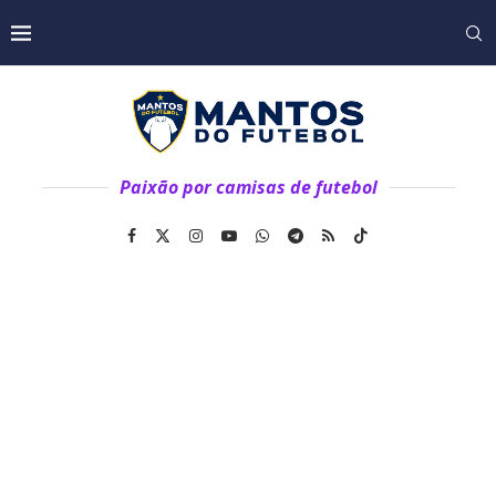
Paixão por camisas de futebol