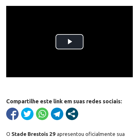
Compartilhe este link em suas redes sociais:
O
Stade Brestois 29
apresentou oficialmente sua