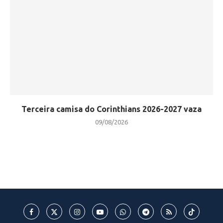
Terceira camisa do Corinthians 2026-2027 vaza
09/08/2026