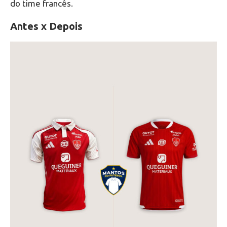
do time francês.
Antes x Depois