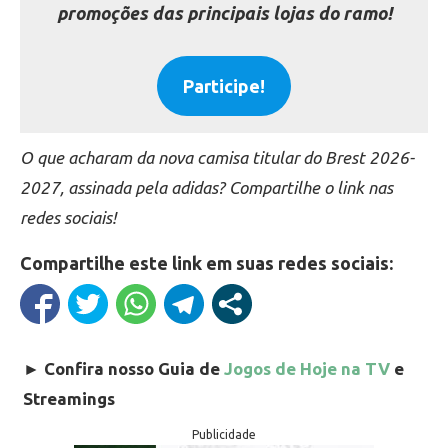
promoções das principais lojas do ramo!
Participe!
O que acharam da nova camisa titular do Brest 2026-
2027, assinada pela adidas? Compartilhe o link nas
redes sociais!
Compartilhe este link em suas redes sociais:
►
Confira nosso Guia de
Jogos de Hoje na TV
e
Streamings
Publicidade