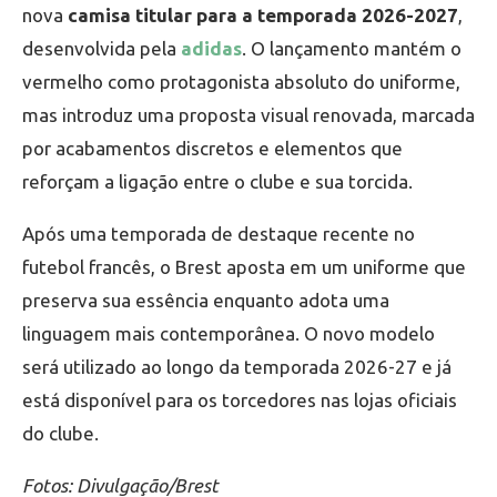
nova
camisa titular para a temporada 2026-2027
,
desenvolvida pela
adidas
. O lançamento mantém o
vermelho como protagonista absoluto do uniforme,
mas introduz uma proposta visual renovada, marcada
por acabamentos discretos e elementos que
reforçam a ligação entre o clube e sua torcida.
Após uma temporada de destaque recente no
futebol francês, o Brest aposta em um uniforme que
preserva sua essência enquanto adota uma
linguagem mais contemporânea. O novo modelo
será utilizado ao longo da temporada 2026-27 e já
está disponível para os torcedores nas lojas oficiais
do clube.
Fotos: Divulgação/Brest