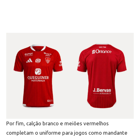
Por fim, calção branco e meiões vermelhos
completam o uniforme para jogos como mandante