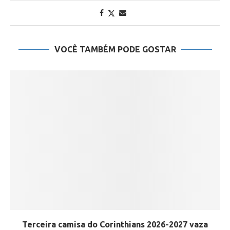
VOCÊ TAMBÉM PODE GOSTAR
Terceira camisa do Corinthians 2026-2027 vaza