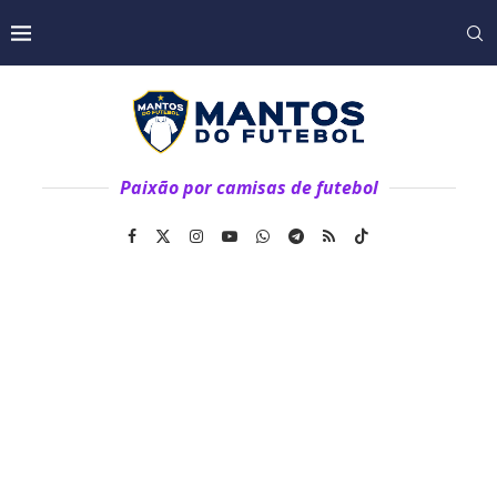
Paixão por camisas de futebol