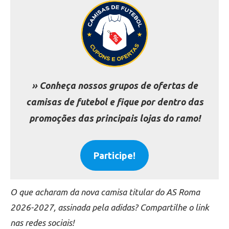
» Conheça nossos grupos de ofertas de
camisas de futebol e fique por dentro das
promoções das principais lojas do ramo!
Participe!
O que acharam da nova camisa titular do AS Roma
2026-2027, assinada pela adidas? Compartilhe o link
nas redes sociais!