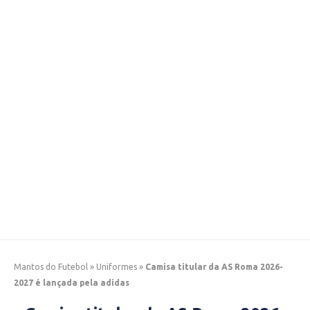
Mantos do Futebol
»
Uniformes
»
Camisa titular da AS Roma 2026-
2027 é lançada pela adidas