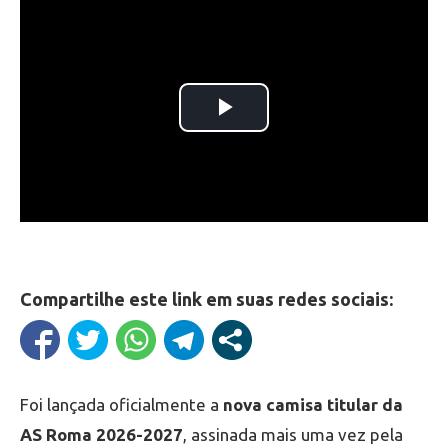
Compartilhe este link em suas redes sociais:
Foi lançada oficialmente a
nova camisa titular da
AS Roma 2026-2027
, assinada mais uma vez pela