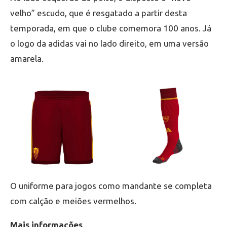
velho” escudo, que é resgatado a partir desta
temporada, em que o clube comemora 100 anos. Já
o logo da adidas vai no lado direito, em uma versão
amarela.
O uniforme para jogos como mandante se completa
com calção e meiões vermelhos.
Mais informações