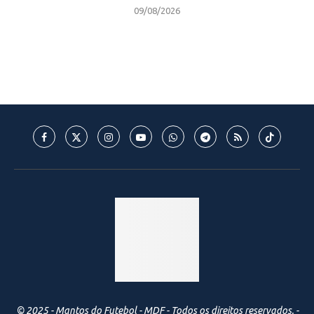
09/08/2026
© 2025 - Mantos do Futebol - MDF - Todos os direitos reservados. -