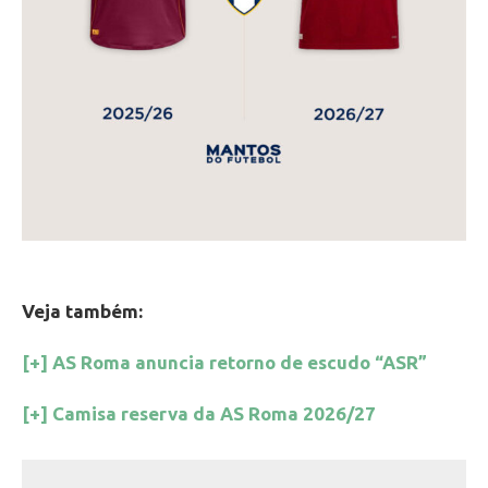
Veja também:
[+] AS Roma anuncia retorno de escudo “ASR”
[+] Camisa reserva da AS Roma 2026/27