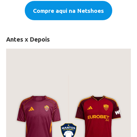
Compre aqui na Netshoes
Antes x Depois