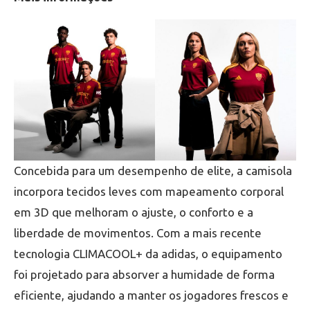
Concebida para um desempenho de elite, a camisola
incorpora tecidos leves com mapeamento corporal
em 3D que melhoram o ajuste, o conforto e a
liberdade de movimentos. Com a mais recente
tecnologia CLIMACOOL+ da adidas, o equipamento
foi projetado para absorver a humidade de forma
eficiente, ajudando a manter os jogadores frescos e