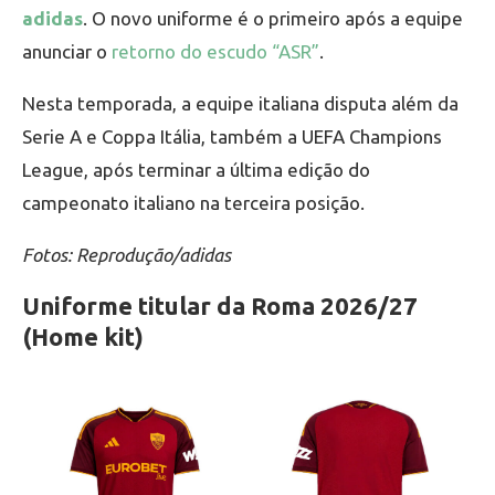
adidas
. O novo uniforme é o primeiro após a equipe
anunciar o
retorno do escudo “ASR”
.
Nesta temporada, a equipe italiana disputa além da
Serie A e Coppa Itália, também a UEFA Champions
League, após terminar a última edição do
campeonato italiano na terceira posição.
Fotos: Reprodução/adidas
Uniforme titular da Roma 2026/27
(Home kit)