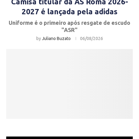
Camisa titular da AS Roma 2026-
2027 é lançada pela adidas
Uniforme é o primeiro após resgate de escudo
"ASR"
by
Juliano Buzato
06/08/2026