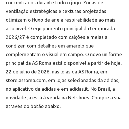
concentrados durante todo o jogo. Zonas de
ventilação estratégicas e texturas projetadas
otimizam o fluxo de ar e a respirabilidade ao mais
alto nível. O equipamento principal da temporada
2026/27 é completado com calções e meias a
condizer, com detalhes em amarelo que
complementam o visual em campo. O novo uniforme
principal da AS Roma está disponível a partir de hoje,
22 de julho de 2026, nas lojas da AS Roma, em
store.asroma.com, em lojas selecionadas da adidas,
no aplicativo da adidas e em adidas.it. No Brasil, a
novidade já está à venda na Netshoes. Compre a sua
através do botão abaixo.