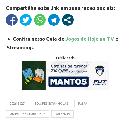
Compartilhe este link em suas redes sociais:
►
Confira nosso Guia de
Jogos de Hoje na TV
e
Streamings
Publicidade
2026-2027
EQUIPES ESPANHOLAS
PUMA
UNIFORMES EUROPEUS
VALENCIA