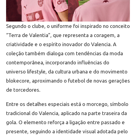
Segundo o clube, o uniforme foi inspirado no conceito
“Terra de Valentia”, que representa a coragem, a
criatividade e o espírito inovador do Valencia. A
coleção também dialoga com tendências da moda
contemporânea, incorporando influências do
universo lifestyle, da cultura urbana e do movimento
blokecore, aproximando o futebol de novas gerações
de torcedores.
Entre os detalhes especiais está o morcego, símbolo
tradicional do Valencia, aplicado na parte traseira da
gola. O elemento reforça a ligação entre passado e
presente, seguindo a identidade visual adotada pelo