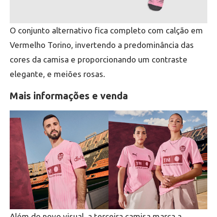
O conjunto alternativo fica completo com calção em
Vermelho Torino, invertendo a predominância das
cores da camisa e proporcionando um contraste
elegante, e meiões rosas.
Mais informações e venda
Além do novo visual, a terceira camisa marca a