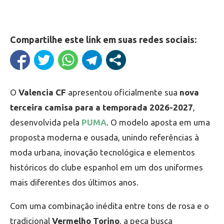
Compartilhe este link em suas redes sociais:
O
Valencia CF
apresentou oficialmente sua
nova
terceira camisa para a temporada 2026-2027
,
desenvolvida pela
PUMA
. O modelo aposta em uma
proposta moderna e ousada, unindo referências à
moda urbana, inovação tecnológica e elementos
históricos do clube espanhol em um dos uniformes
mais diferentes dos últimos anos.
Com uma combinação inédita entre tons de rosa e o
tradicional
Vermelho Torino
, a peça busca