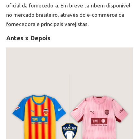
oficial da fornecedora. Em breve também disponível
no mercado brasileiro, através do e-commerce da
fornecedora e principais varejistas.
Antes x Depois