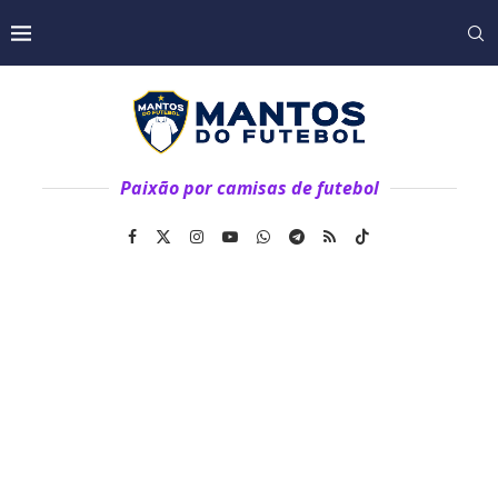
Paixão por camisas de futebol