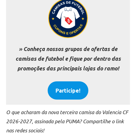
» Conheça nossos grupos de ofertas de
camisas de futebol e fique por dentro das
promoções das principais lojas do ramo!
Participe!
O que acharam da nova terceira camisa do Valencia CF
2026-2027, assinada pela PUMA? Compartilhe o link
nas redes sociais!