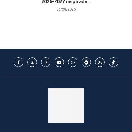
2026-2027 inspirada...
06/08/2026