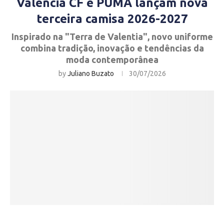
Valencia CF e PUMA lançam nova
terceira camisa 2026-2027
Inspirado na "Terra de Valentia", novo uniforme
combina tradição, inovação e tendências da
moda contemporânea
by
Juliano Buzato
30/07/2026