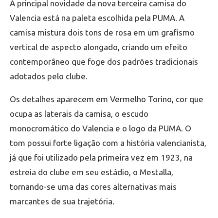
A principal novidade da nova terceira camisa do
Valencia está na paleta escolhida pela PUMA. A
camisa mistura dois tons de rosa em um grafismo
vertical de aspecto alongado, criando um efeito
contemporâneo que foge dos padrões tradicionais
adotados pelo clube.
Os detalhes aparecem em Vermelho Torino, cor que
ocupa as laterais da camisa, o escudo
monocromático do Valencia e o logo da PUMA. O
tom possui forte ligação com a história valencianista,
já que foi utilizado pela primeira vez em 1923, na
estreia do clube em seu estádio, o Mestalla,
tornando-se uma das cores alternativas mais
marcantes de sua trajetória.