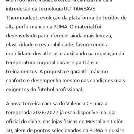
introdução da tecnologia ULTRAWEAVE
Thermoadapt, evolução da plataforma de tecidos de
alta performance da PUMA. O material foi
desenvolvido para oferecer ainda mais leveza,
elasticidade e respirabilidade, favorecendo a
mobilidade dos atletas e auxiliando na regulação da
temperatura corporal durante partidas e
treinamentos. A proposta é garantir máximo
conforto e desempenho mesmo nas condições mais
exigentes do futebol profissional.
A nova terceira camisa do Valencia CF para a
temporada 2026-2027 já está disponível na loja
oficial do clube, nas lojas físicas do Mestalla e Colón
50, além de pontos selecionados da PUMA e do site