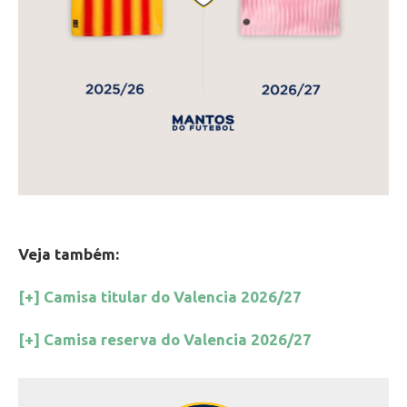
Veja também:
[+] Camisa titular do Valencia 2026/27
[+] Camisa reserva do Valencia 2026/27