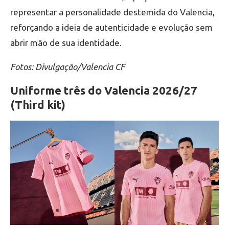
representar a personalidade destemida do Valencia,
reforçando a ideia de autenticidade e evolução sem
abrir mão de sua identidade.
Fotos: Divulgação/Valencia CF
Uniforme três do Valencia 2026/27
(Third kit)