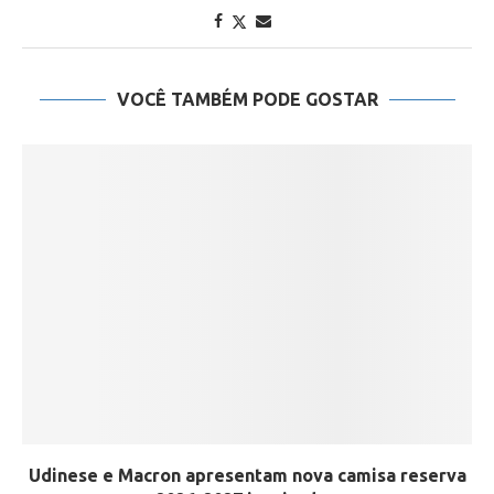
VOCÊ TAMBÉM PODE GOSTAR
Udinese e Macron apresentam nova camisa reserva