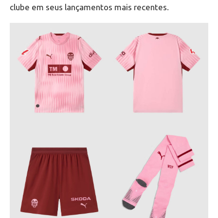
clube em seus lançamentos mais recentes.