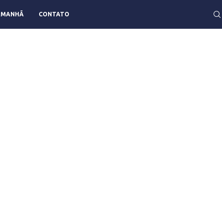
AMANHÃ
CONTATO