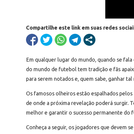
Compartilhe este link em suas redes sociai
Em qualquer lugar do mundo, quando se fala 
do mundo de futebol tem tradição e fãs apai
para serem notados e, quem sabe, ganhar tal
Os famosos olheiros estão espalhados pelos 
de onde a próxima revelação poderá surgir. 
melhor e garantir o sucesso permanente do fu
Conheça a seguir, os jogadores que devem se