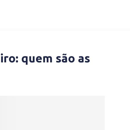
iro: quem são as