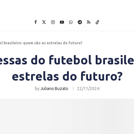
l brasileiro: quem são as estrelas do futuro?
ssas do futebol brasile
estrelas do futuro?
by
Juliano Buzato
22/11/2024