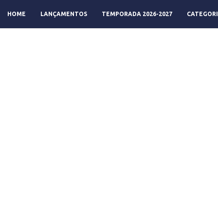
HOME
LANÇAMENTOS
TEMPORADA 2026-2027
CATEGORI