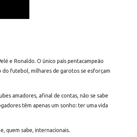
Pelé e Ronaldo. O único país pentacampeão
 do futebol, milhares de garotos se esforçam
bes amadores, afinal de contas, não se sabe
jogadores têm apenas um sonho: ter uma vida
, quem sabe, internacionais.