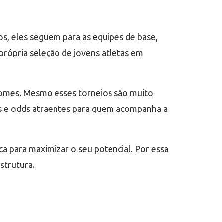
s, eles seguem para as equipes de base,
própria seleção de jovens atletas em
nomes. Mesmo esses torneios são muito
 e odds atraentes para quem acompanha a
a para maximizar o seu potencial. Por essa
strutura.