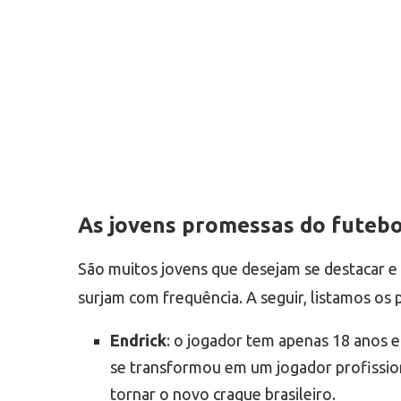
As jovens promessas do futebol
São muitos jovens que desejam se destacar e
surjam com frequência. A seguir, listamos os 
Endrick
: o jogador tem apenas 18 anos e
se transformou em um jogador profissiona
tornar o novo craque brasileiro.