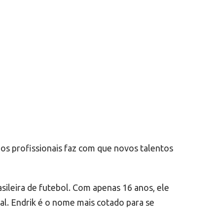
os profissionais faz com que novos talentos
sileira de futebol. Com apenas 16 anos, ele
al. Endrik é o nome mais cotado para se