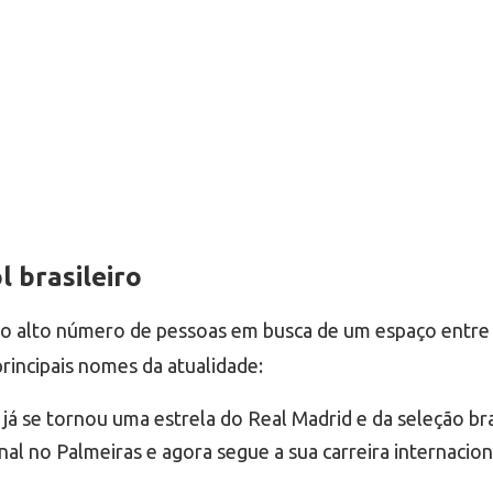
 brasileiro
 o alto número de pessoas em busca de um espaço entre 
principais nomes da atualidade:
 já se tornou uma estrela do Real Madrid e da seleção bra
l no Palmeiras e agora segue a sua carreira internacion