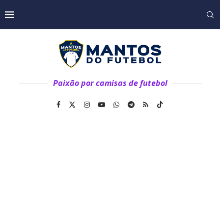
Paixão por camisas de futebol