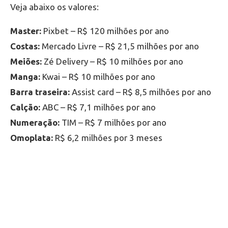
Veja abaixo os valores:
Master:
Pixbet – R$ 120 milhões por ano
Costas:
Mercado Livre – R$ 21,5 milhões por ano
Meiões:
Zé Delivery – R$ 10 milhões por ano
Manga:
Kwai – R$ 10 milhões por ano
Barra traseira:
Assist card – R$ 8,5 milhões por ano
Calção:
ABC – R$ 7,1 milhões por ano
Numeração:
TIM – R$ 7 milhões por ano
Omoplata:
R$ 6,2 milhões por 3 meses