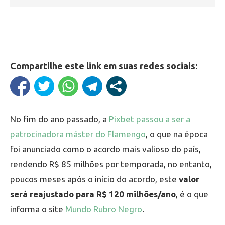
Compartilhe este link em suas redes sociais:
No fim do ano passado, a
Pixbet passou a ser a
patrocinadora máster do Flamengo
, o que na época
foi anunciado como o acordo mais valioso do país,
rendendo R$ 85 milhões por temporada, no entanto,
poucos meses após o início do acordo, este
valor
será reajustado para R$ 120 milhões/ano
, é o que
informa o site
Mundo Rubro Negro
.