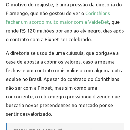
O motivo do reajuste, é uma pressão da diretoria do
Flamengo, que não gostou de ver o
Corinthians
fechar um acordo muito maior com a VaideBet
, que
rende R$ 120 milhões por ano ao alvinegro, dias após
o contrato com a Pixbet ser celebrado.
A diretoria se usou de uma cláusula, que obrigava a
casa de aposta a cobrir os valores, caso a mesma
fechasse um contrato mais valioso com alguma outra
equipe no Brasil. Apesar do contrato do Corinthians
não ser com a Pixbet, mas sim como uma
concorrente, o rubro-negro pressionou dizendo que
buscaria novos pretendentes no mercado por se
sentir desvalorizado.