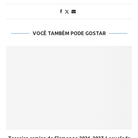
VOCÊ TAMBÉM PODE GOSTAR