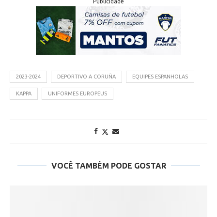
Publicidade
2023-2024
DEPORTIVO A CORUÑA
EQUIPES ESPANHOLAS
KAPPA
UNIFORMES EUROPEUS
VOCÊ TAMBÉM PODE GOSTAR