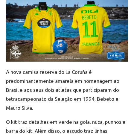
A nova camisa reserva do La Coruña é
predominantemente amarela em homenagem ao
Brasil e aos seus dois atletas que participaram do
tetracampeonato da Seleção em 1994, Bebeto e
Mauro Silva.
O kit traz detalhes em verde na gola, nuca, punhos e
barra do kit. Além disso, o escudo traz linhas