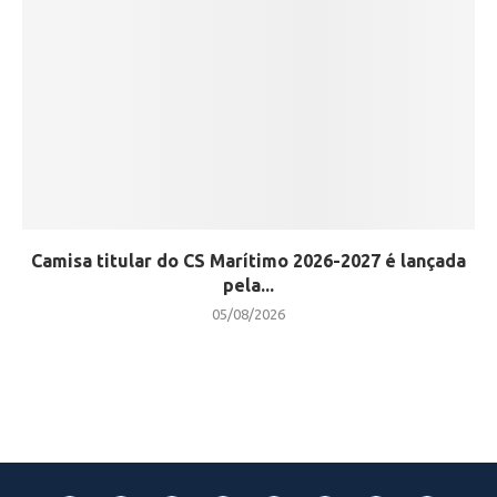
Camisa titular do CS Marítimo 2026-2027 é lançada
pela...
05/08/2026