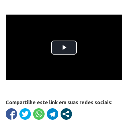
Compartilhe este link em suas redes sociais: