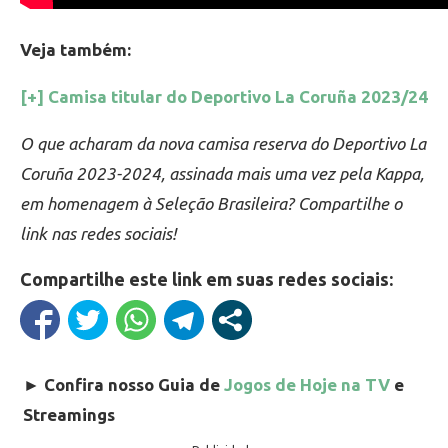
Veja também:
[+] Camisa titular do Deportivo La Coruña 2023/24
O que acharam da nova camisa reserva do Deportivo La
Coruña 2023-2024, assinada mais uma vez pela Kappa,
em homenagem à Seleção Brasileira? Compartilhe o
link nas redes sociais!
Compartilhe este link em suas redes sociais:
►
Confira nosso Guia de
Jogos de Hoje na TV
e
Streamings