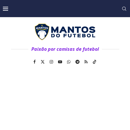
Paixão por camisas de futebol