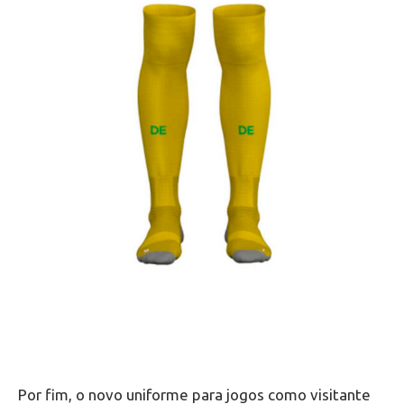
Por fim, o novo uniforme para jogos como visitante