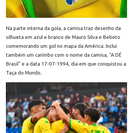
Na parte interna da gola, a camisa traz desenho da
silhueta em azul e branco de Mauro Silva e Bebeto
comemorando um gol no mapa da América. Inclui
também um carimbo com o nome da camisa, “A DÉ
Brasil” e a data 17-07-1994, dia em que conquistou a
Taça do Mundo.