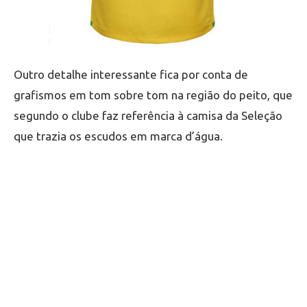
Outro detalhe interessante fica por conta de
grafismos em tom sobre tom na região do peito, que
segundo o clube faz referência à camisa da Seleção
que trazia os escudos em marca d’água.