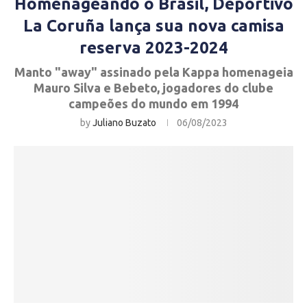
Homenageando o Brasil, Deportivo
La Coruña lança sua nova camisa
reserva 2023-2024
Manto "away" assinado pela Kappa homenageia
Mauro Silva e Bebeto, jogadores do clube
campeões do mundo em 1994
by
Juliano Buzato
06/08/2023