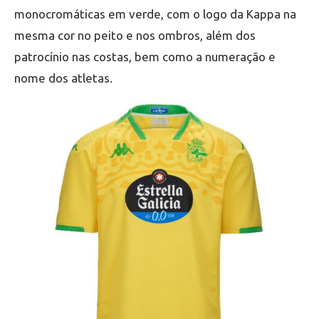
monocromáticas em verde, com o logo da Kappa na
mesma cor no peito e nos ombros, além dos
patrocínio nas costas, bem como a numeração e
nome dos atletas.