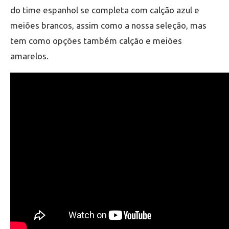
do time espanhol se completa com calção azul e
meiões brancos, assim como a nossa seleção, mas
tem como opções também calção e meiões
amarelos.