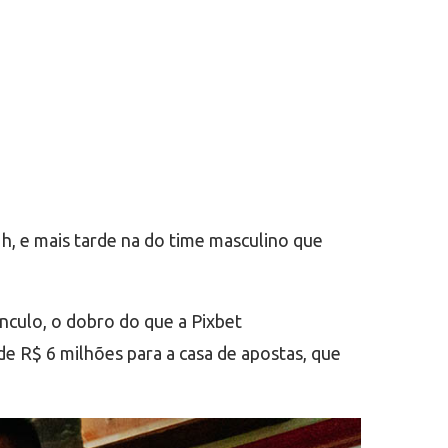
h, e mais tarde na do time masculino que
nculo, o dobro do que a Pixbet
e R$ 6 milhões para a casa de apostas, que