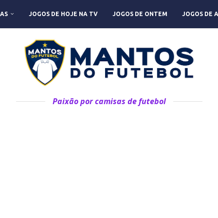
AS
JOGOS DE HOJE NA TV
JOGOS DE ONTEM
JOGOS DE 
Paixão por camisas de futebol