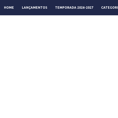
HOME
LANÇAMENTOS
TEMPORADA 2026-2027
CATEGORI