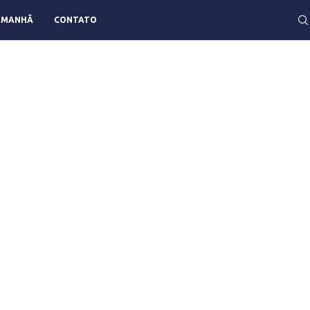
AMANHÃ
CONTATO