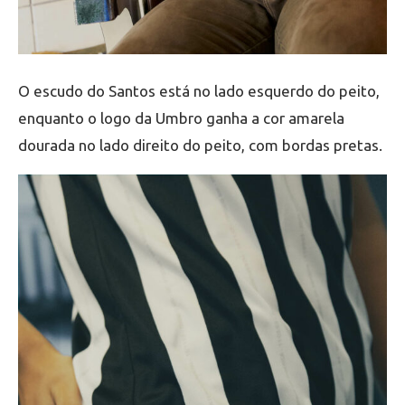
O escudo do Santos está no lado esquerdo do peito,
enquanto o logo da Umbro ganha a cor amarela
dourada no lado direito do peito, com bordas pretas.