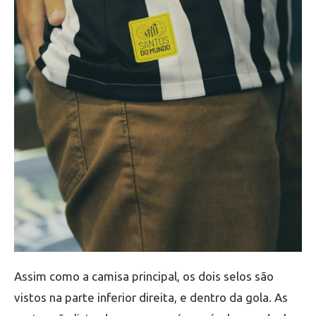
Assim como a camisa principal, os dois selos são
vistos na parte inferior direita, e dentro da gola. As