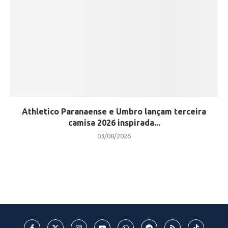
Athletico Paranaense e Umbro lançam terceira
camisa 2026 inspirada...
03/08/2026