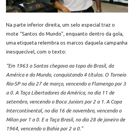
Na parte inferior direita, um selo especial traz o
mote “Santos do Mundo”, enquanto dentro da gola,
uma etiqueta relembra os marcos daquela campanha
inesquecível, com o texto:
“Em 1963 o Santos chegava ao topo do Brasil, da
América e do Mundo, conquistando 4 títulos. O Torneio
Rio-SP no dia 27 de março, vencendo o Flamengo por 3
a 0. A Taça Libertadores da América, no dia 11 de
setembro, vencendo o Boca Juniors por 2 a 1. A Copa
Intercontinental, no dia 16 de novembro, vencendo o
Milan por 1 a 0. E a Taça Brasil, no dia 28 de janeiro de
1964, vencendo o Bahia por 2 a 0.”