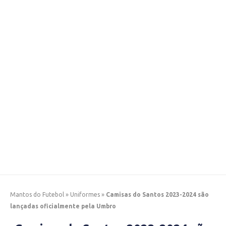
Mantos do Futebol
»
Uniformes
»
Camisas do Santos 2023-2024 são
lançadas oficialmente pela Umbro