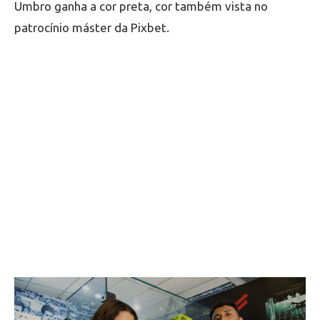
Umbro ganha a cor preta, cor também vista no
patrocínio máster da Pixbet.