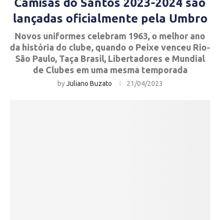
Camisas do Santos 2023-2024 são
lançadas oficialmente pela Umbro
Novos uniformes celebram 1963, o melhor ano
da história do clube, quando o Peixe venceu Rio-
São Paulo, Taça Brasil, Libertadores e Mundial
de Clubes em uma mesma temporada
by
Juliano Buzato
21/04/2023