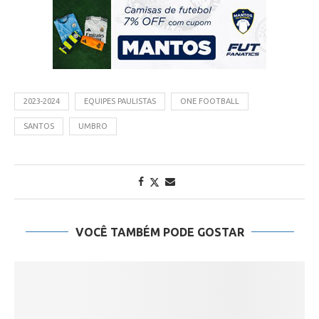
2023-2024
EQUIPES PAULISTAS
ONE FOOTBALL
SANTOS
UMBRO
VOCÊ TAMBÉM PODE GOSTAR