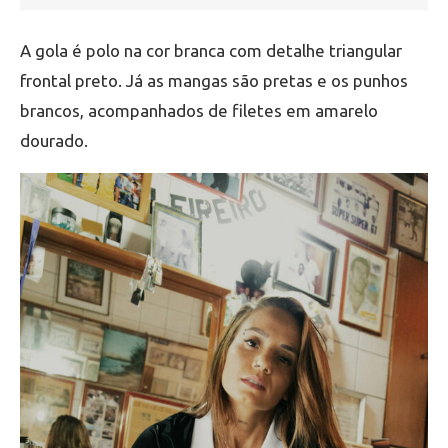
A gola é polo na cor branca com detalhe triangular
frontal preto. Já as mangas são pretas e os punhos
brancos, acompanhados de filetes em amarelo
dourado.