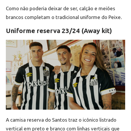
Como não poderia deixar de ser, calção e meiões
brancos completam o tradicional uniforme do Peixe.
Uniforme reserva 23/24 (Away kit)
A camisa reserva do Santos traz o icônico listrado
vertical em preto e branco com linhas verticais que