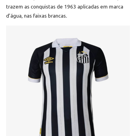
trazem as conquistas de 1963 aplicadas em marca
d’água, nas faixas brancas.