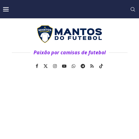
Paixão por camisas de futebol