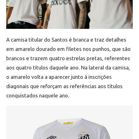
A camisa titular do Santos é branca e traz detalhes
em amarelo dourado em filetes nos punhos, que são
brancos e trazem quatro estrelas pretas, referentes
aos quatro títulos daquele ano. Na lateral da camisa,
o amarelo volta a aparecer junto à inscrições
diagonais que reforçam as referências aos títulos
conquistados naquele ano.