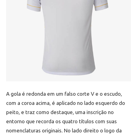
A gola é redonda em um falso corte V e o escudo,
com a coroa acima, é aplicado no lado esquerdo do
peito, e traz como destaque, uma inscrição no
entorno que recorda os quatro títulos com suas
nomenclaturas originais. No lado direito o logo da