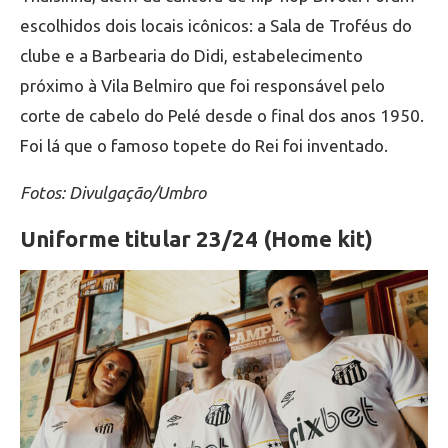
escolhidos dois locais icônicos: a Sala de Troféus do
clube e a Barbearia do Didi, estabelecimento
próximo à Vila Belmiro que foi responsável pelo
corte de cabelo do Pelé desde o final dos anos 1950.
Foi lá que o famoso topete do Rei foi inventado.
Fotos: Divulgação/Umbro
Uniforme titular 23/24 (Home kit)