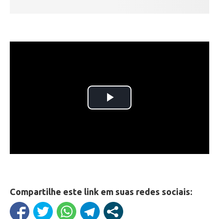
Compartilhe este link em suas redes sociais: