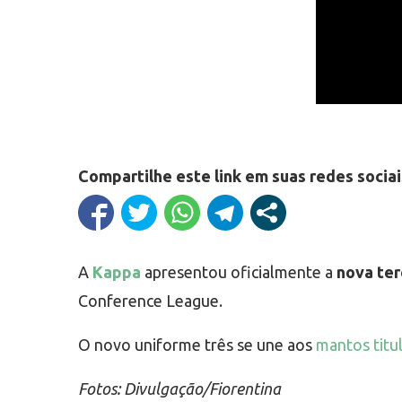
Compartilhe este link em suas redes sociai
A
Kappa
apresentou oficialmente a
nova ter
Conference League.
O novo uniforme três se une aos
mantos titul
Fotos: Divulgação/Fiorentina