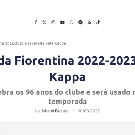
ina 2022-2023 é revelada pela Kappa
da Fiorentina 2022-202
Kappa
bra os 96 anos do clube e será usado 
temporada
by
Juliano Buzato
30/08/2022