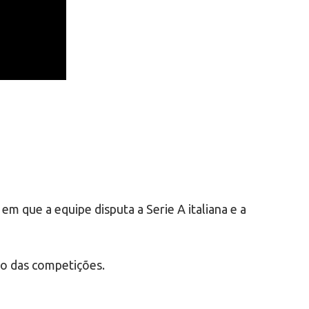
em que a equipe disputa a Serie A italiana e a
cio das competições.