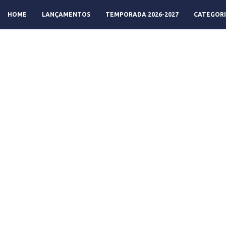
HOME
LANÇAMENTOS
TEMPORADA 2026-2027
CATEGORI