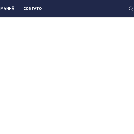
AMANHÃ
CONTATO