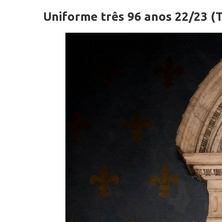
Uniforme três 96 anos 22/23 (T