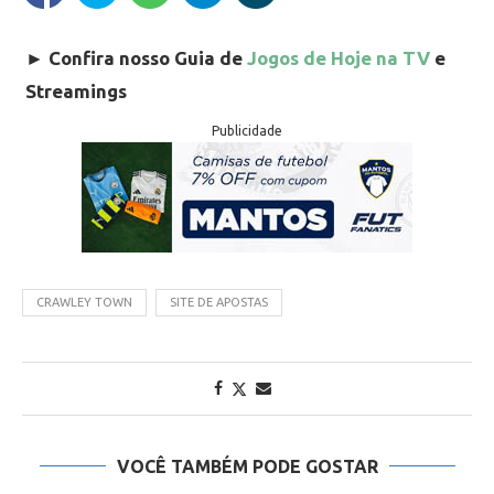
►
Confira nosso Guia de
Jogos de Hoje na TV
e
Streamings
Publicidade
CRAWLEY TOWN
SITE DE APOSTAS
VOCÊ TAMBÉM PODE GOSTAR