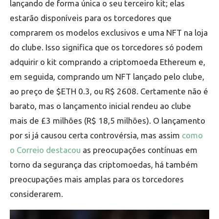
lançando de forma única o seu terceiro kit; elas
estarão disponíveis para os torcedores que
comprarem os modelos exclusivos e uma NFT na loja
do clube. Isso significa que os torcedores só podem
adquirir o kit comprando a criptomoeda Ethereum e,
em seguida, comprando um NFT lançado pelo clube,
ao preço de $ETH 0.3, ou R$ 2608. Certamente não é
barato, mas o lançamento inicial rendeu ao clube
mais de £3 milhões (R$ 18,5 milhões). O lançamento
por si já causou certa controvérsia, mas assim
como
o Correio destacou
as preocupações contínuas em
torno da segurança das criptomoedas, há também
preocupações mais amplas para os torcedores
considerarem.