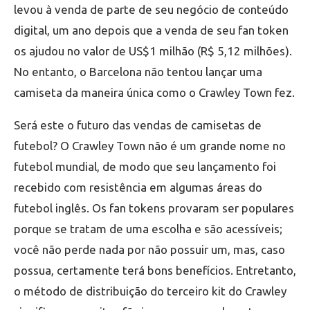
levou à venda de parte de seu negócio de conteúdo
digital, um ano depois que a venda de seu fan token
os ajudou no valor de US$1 milhão (R$ 5,12 milhões).
No entanto, o Barcelona não tentou lançar uma
camiseta da maneira única como o Crawley Town fez.
Será este o futuro das vendas de camisetas de
futebol? O Crawley Town não é um grande nome no
futebol mundial, de modo que seu lançamento foi
recebido com resistência em algumas áreas do
futebol inglês. Os fan tokens provaram ser populares
porque se tratam de uma escolha e são acessíveis;
você não perde nada por não possuir um, mas, caso
possua, certamente terá bons benefícios. Entretanto,
o método de distribuição do terceiro kit do Crawley