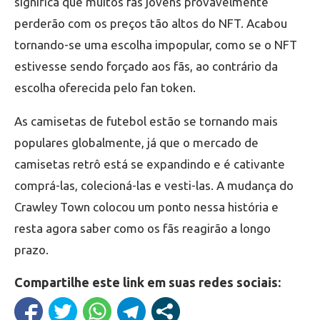
significa que muitos fãs jovens provavelmente
perderão com os preços tão altos do NFT. Acabou
tornando-se uma escolha impopular, como se o NFT
estivesse sendo forçado aos fãs, ao contrário da
escolha oferecida pelo fan token.
As camisetas de futebol estão se tornando mais
populares globalmente, já que o mercado de
camisetas retrô está se expandindo e é cativante
comprá-las, colecioná-las e vesti-las. A mudança do
Crawley Town colocou um ponto nessa história e
resta agora saber como os fãs reagirão a longo
prazo.
Compartilhe este link em suas redes sociais: