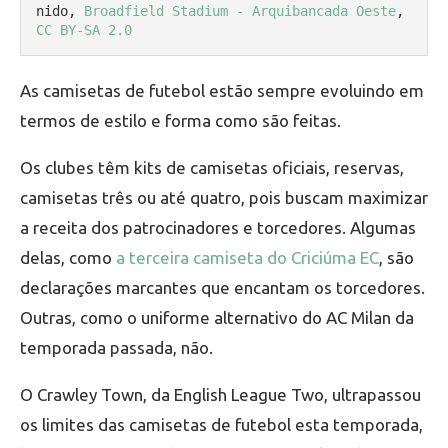
nido, 
Broadfield Stadium - Arquibancada Oeste
, 
CC BY-SA 2.0
As camisetas de futebol estão sempre evoluindo em
termos de estilo e forma como são feitas.
Os clubes têm kits de camisetas oficiais, reservas,
camisetas três ou até quatro, pois buscam maximizar
a receita dos patrocinadores e torcedores. Algumas
delas, como
a terceira camiseta do Criciúma EC
, são
declarações marcantes que encantam os torcedores.
Outras, como o uniforme alternativo do AC Milan da
temporada passada, não.
O Crawley Town, da English League Two, ultrapassou
os limites das camisetas de futebol esta temporada,