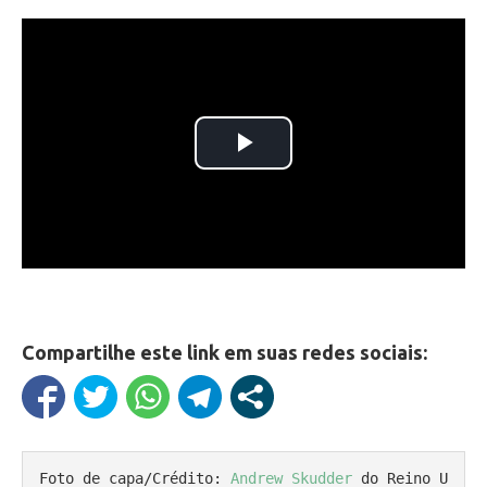
Compartilhe este link em suas redes sociais:
Foto de capa/Crédito: 
Andrew Skudder
 do Reino U