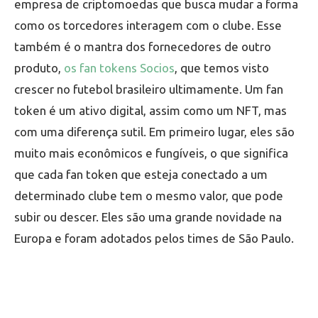
empresa de criptomoedas que busca mudar a forma
como os torcedores interagem com o clube. Esse
também é o mantra dos fornecedores de outro
produto,
os fan tokens Socios
, que temos visto
crescer no futebol brasileiro ultimamente. Um fan
token é um ativo digital, assim como um NFT, mas
com uma diferença sutil. Em primeiro lugar, eles são
muito mais econômicos e fungíveis, o que significa
que cada fan token que esteja conectado a um
determinado clube tem o mesmo valor, que pode
subir ou descer. Eles são uma grande novidade na
Europa e foram adotados pelos times de São Paulo.