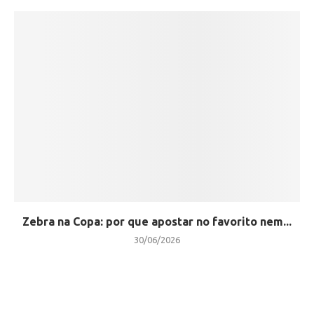
Zebra na Copa: por que apostar no favorito nem...
30/06/2026