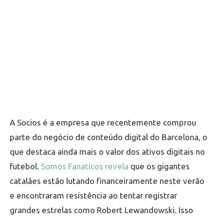
A Socios é a empresa que recentemente comprou
parte do negócio de conteúdo digital do Barcelona, o
que destaca ainda mais o valor dos ativos digitais no
futebol.
Somos Fanaticos revela
que os gigantes
catalães estão lutando financeiramente neste verão
e encontraram resistência ao tentar registrar
grandes estrelas como Robert Lewandowski. Isso