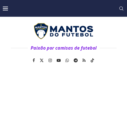
Paixão por camisas de futebol