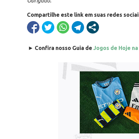
Obrigado.”
Compartilhe este link em suas redes sociai
►
Confira nosso Guia de
Jogos de Hoje na