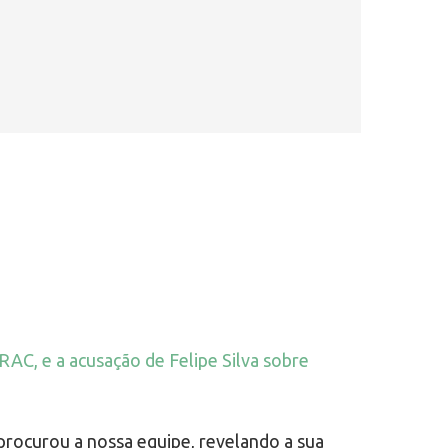
AC, e a acusação de Felipe Silva sobre
 procurou a nossa equipe, revelando a sua