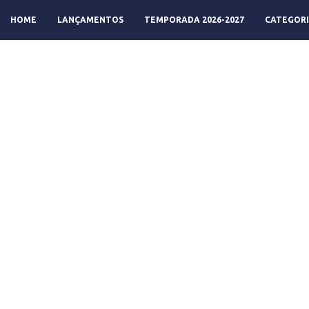
HOME
LANÇAMENTOS
TEMPORADA 2026-2027
CATEGORI