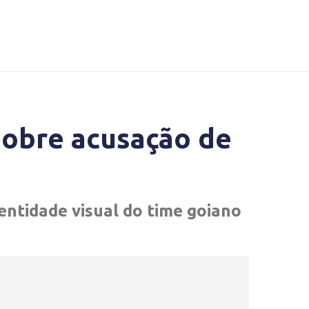
sobre acusação de
entidade visual do time goiano