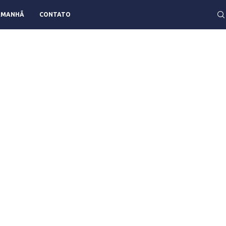
AMANHÃ
CONTATO