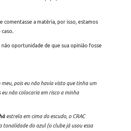
 comentasse a matéria, por isso, estamos
 caso.
a não oportunidade de que sua opinião fosse
 meu, pois eu não havia visto que tinha um
 eu não colocaria em risco a minha
há
estrela em cima do escudo, o CRAC
 a tonalidade do azul (o clube já usou essa