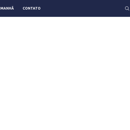
AMANHÃ
CONTATO