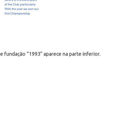
e fundação “1993” aparece na parte inferior.