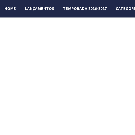
HOME
LANÇAMENTOS
TEMPORADA 2026-2027
CATEGORI