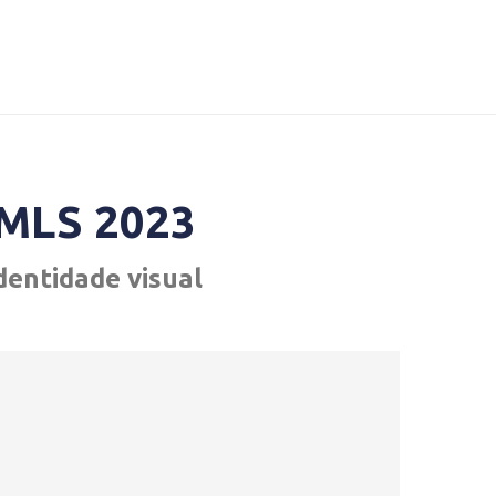
 MLS 2023
dentidade visual