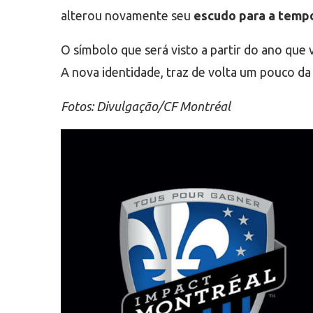
alterou novamente seu
escudo para a temp
O símbolo que será visto a partir do ano que
A nova identidade, traz de volta um pouco d
Fotos: Divulgação/CF Montréal