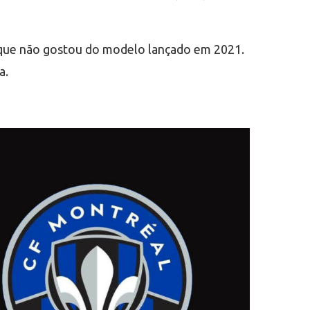
a, que não gostou do modelo lançado em 2021.
a.