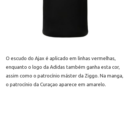
O escudo do Ajax é aplicado em linhas vermelhas,
enquanto o logo da Adidas também ganha esta cor,
assim como o patrocínio máster da Ziggo. Na manga,
o patrocínio da Curaçao aparece em amarelo.