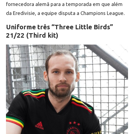
fornecedora alemã para a temporada em que além
da Eredivisie, a equipe disputa a Champions League.
Uniforme três “Three Little Birds”
21/22 (Third kit)