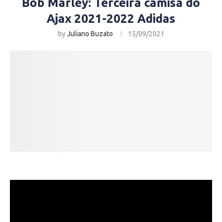
Bob Marley: Terceira camisa do
Ajax 2021-2022 Adidas
by
Juliano Buzato
15/09/2021