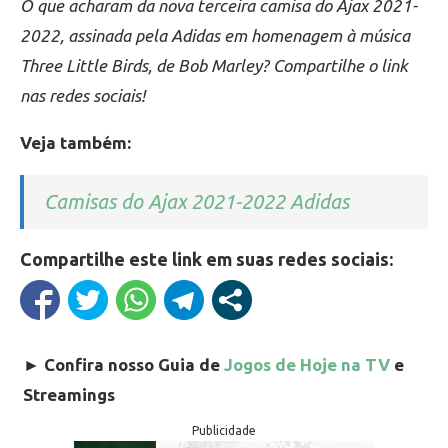
O que acharam da nova terceira camisa do Ajax 2021-
2022, assinada pela Adidas em homenagem à música
Three Little Birds, de Bob Marley? Compartilhe o link
nas redes sociais!
Veja também:
Camisas do Ajax 2021-2022 Adidas
Compartilhe este link em suas redes sociais:
►
Confira nosso Guia de
Jogos de Hoje na TV
e
Streamings
Publicidade