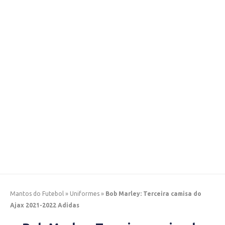
Mantos do Futebol
»
Uniformes
»
Bob Marley: Terceira camisa do
Ajax 2021-2022 Adidas