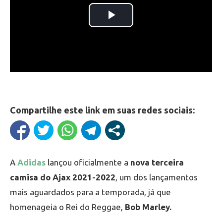
Compartilhe este link em suas redes sociais:
A
Adidas
lançou oficialmente a
nova terceira
camisa do Ajax 2021-2022
, um dos lançamentos
mais aguardados para a temporada, já que
homenageia o Rei do Reggae,
Bob Marley.