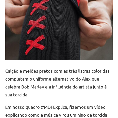
Calção e meiões pretos com as três listras coloridas
completam o uniforme alternativo do Ajax que
celebra Bob Marley e a influência do artista junto à
sua torcida.
Em nosso quadro #MDFExplica, fizemos um vídeo
explicando como a música virou um hino da torcida