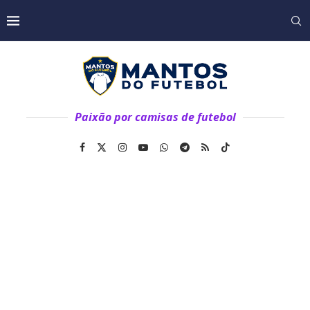
Paixão por camisas de futebol