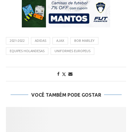
2021-2022
ADIDAS
AJAX
BOB MARLEY
EQUIPES HOLANDESAS
UNIFORMES EUROPEUS
VOCÊ TAMBÉM PODE GOSTAR