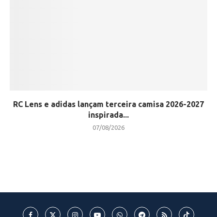
RC Lens e adidas lançam terceira camisa 2026-2027
inspirada...
07/08/2026