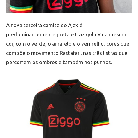
A nova terceira camisa do Ajax é
predominantemente preta e traz gola V na mesma
cor, com o verde, o amarelo e o vermelho, cores que
compõe o movimento Rastafari, nas três listras que
percorrem os ombros e também nos punhos.