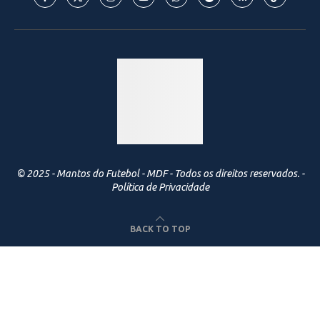
© 2025 - Mantos do Futebol - MDF - Todos os direitos reservados. -
Política de Privacidade
BACK TO TOP