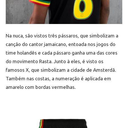
Na nuca, são vistos três pássaros, que simbolizam a
canção do cantor jamaicano, entoada nos jogos do
time holandês e cada pássaro ganha uma das cores
do movimento Rasta. Junto à eles, é visto os
famosos X, que simbolizam a cidade de Amsterdã.
Também nas costas, a numeração é aplicada em
amarelo com bordas vermelhas.