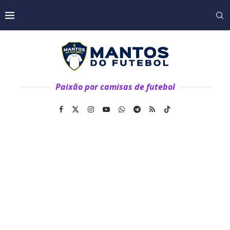
Paixão por camisas de futebol