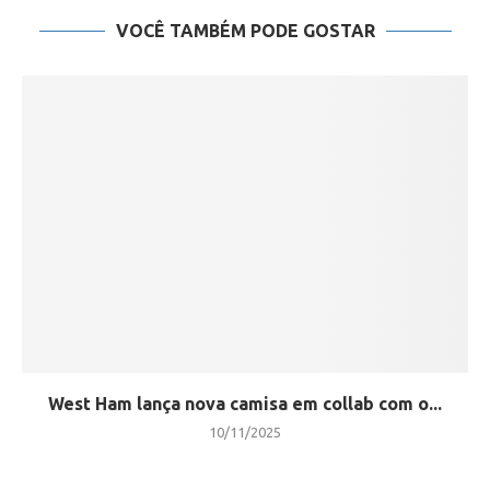
VOCÊ TAMBÉM PODE GOSTAR
West Ham lança nova camisa em collab com o...
10/11/2025