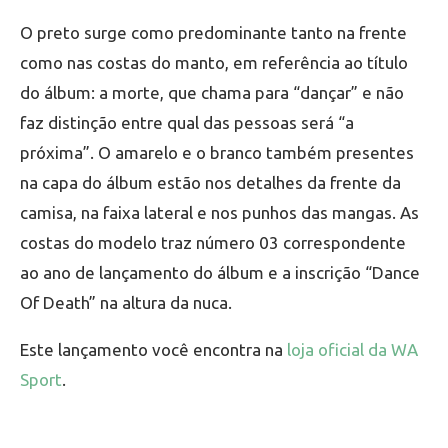
O preto surge como predominante tanto na frente
como nas costas do manto, em referência ao título
do álbum: a morte, que chama para “dançar” e não
faz distinção entre qual das pessoas será “a
próxima”. O amarelo e o branco também presentes
na capa do álbum estão nos detalhes da frente da
camisa, na faixa lateral e nos punhos das mangas. As
costas do modelo traz número 03 correspondente
ao ano de lançamento do álbum e a inscrição “Dance
Of Death” na altura da nuca.
Este lançamento você encontra na
loja oficial da WA
Sport
.