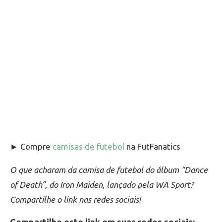
► Compre
camisas de futebol
na FutFanatics
O que acharam da camisa de futebol do álbum “Dance
of Death”, do Iron Maiden, lançado pela WA Sport?
Compartilhe o link nas redes sociais!