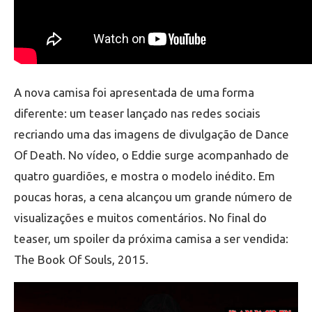
A nova camisa foi apresentada de uma forma
diferente: um teaser lançado nas redes sociais
recriando uma das imagens de divulgação de Dance
Of Death. No vídeo, o Eddie surge acompanhado de
quatro guardiões, e mostra o modelo inédito. Em
poucas horas, a cena alcançou um grande número de
visualizações e muitos comentários. No final do
teaser, um spoiler da próxima camisa a ser vendida:
The Book Of Souls, 2015.