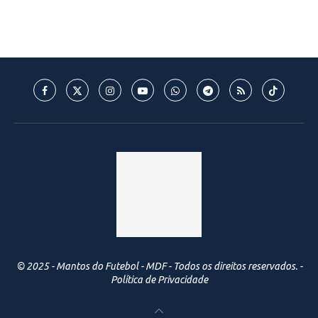
© 2025 - Mantos do Futebol - MDF - Todos os direitos reservados. -
Política de Privacidade