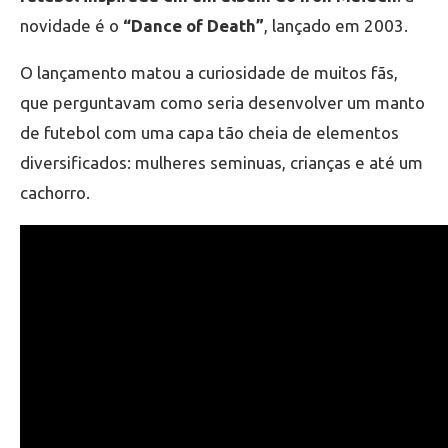
novidade é o
“Dance of Death”
, lançado em 2003.
O lançamento matou a curiosidade de muitos fãs,
que perguntavam como seria desenvolver um manto
de futebol com uma capa tão cheia de elementos
diversificados: mulheres seminuas, crianças e até um
cachorro.