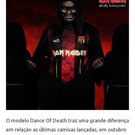
O modelo Dance Of Death traz uma grande diferença
em relação as últimas camisas lançadas, em outubro