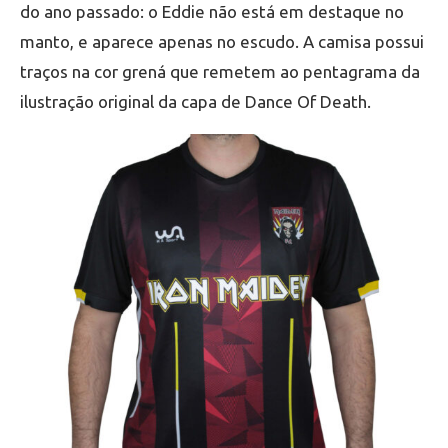
do ano passado: o Eddie não está em destaque no
manto, e aparece apenas no escudo. A camisa possui
traços na cor grená que remetem ao pentagrama da
ilustração original da capa de Dance Of Death.