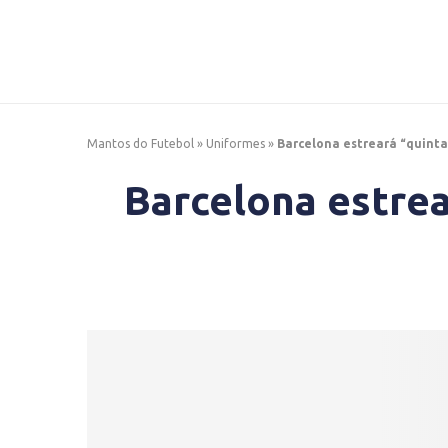
Mantos do Futebol
»
Uniformes
»
Barcelona estreará “quinta 
Barcelona estrea