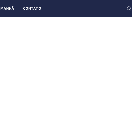
AMANHÃ
CONTATO