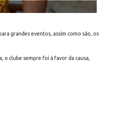
 para grandes eventos, assim como são, os
, o clube sempre foi à favor da causa,