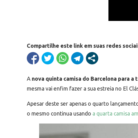
Compartilhe este link em suas redes sociai
A
nova quinta camisa do Barcelona para a
mesma vai enfim fazer a sua estreia no El Clá
Apesar deste ser apenas o quarto lançamento
o mesmo continua usando
a quarta camisa a