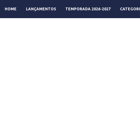
HOME
LANÇAMENTOS
TEMPORADA 2026-2027
CATEGORI