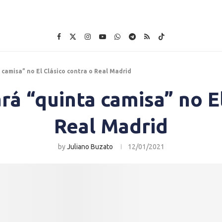
camisa” no El Clásico contra o Real Madrid
rá “quinta camisa” no El
Real Madrid
by
Juliano Buzato
12/01/2021