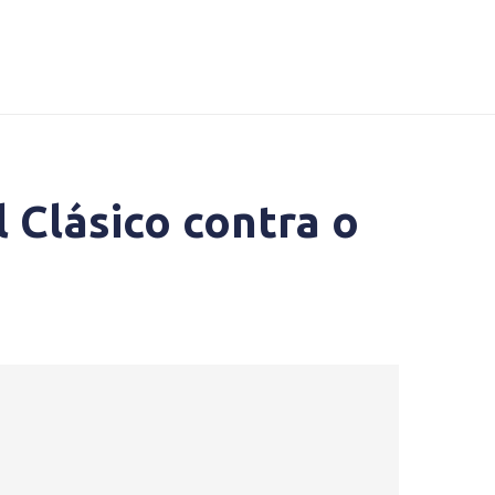
 Clásico contra o