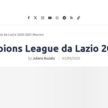
e da Lazio 2020-2021 Macron
ions League da Lazio 
by
Juliano Buzato
03/09/2020