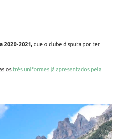
a 2020-2021,
que o clube disputa por ter
as os
três uniformes já apresentados pela