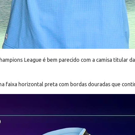
 Champions League é bem parecido com a camisa titular da
a faixa horizontal preta com bordas douradas que conti