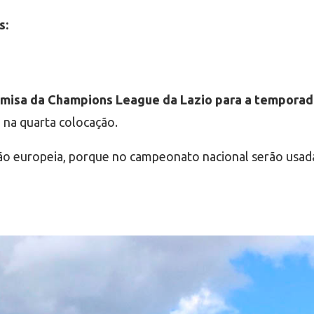
s:
misa da Champions League da Lazio para a temporad
 na quarta colocação.
ção europeia, porque no campeonato nacional serão usad