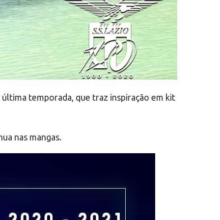
 última temporada, que traz inspiração em kit
nua nas mangas.