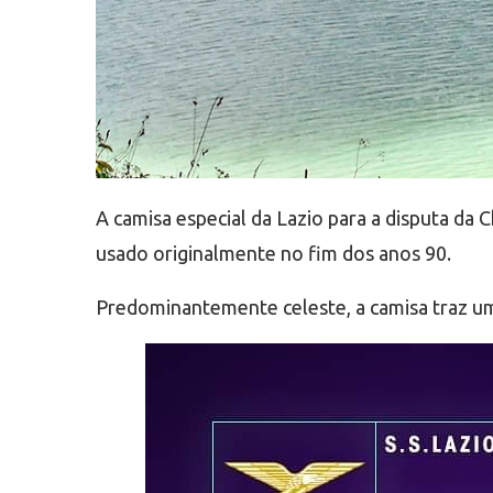
A camisa especial da Lazio para a disputa da
usado originalmente no fim dos anos 90.
Predominantemente celeste, a camisa traz um