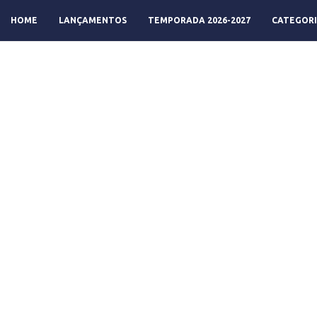
HOME
LANÇAMENTOS
TEMPORADA 2026-2027
CATEGORI