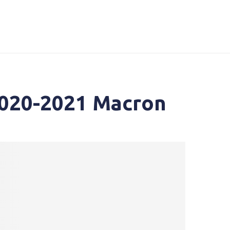
2020-2021 Macron