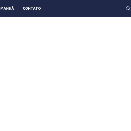
AMANHÃ
CONTATO