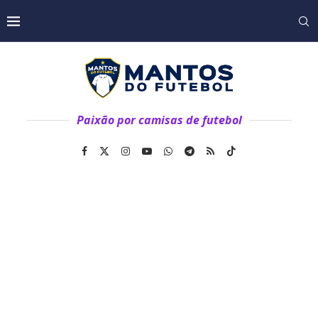
Paixão por camisas de futebol