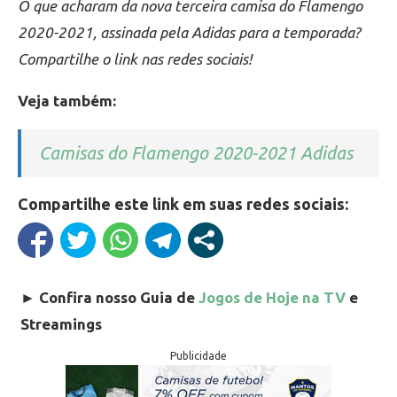
O que acharam da nova terceira camisa do Flamengo
2020-2021, assinada pela Adidas para a temporada?
Compartilhe o link nas redes sociais!
Veja também:
Camisas do Flamengo 2020-2021 Adidas
Compartilhe este link em suas redes sociais:
►
Confira nosso Guia de
Jogos de Hoje na TV
e
Streamings
Publicidade