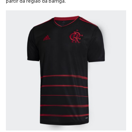
partir da região da barriga.