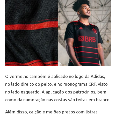
O vermelho também é aplicado no logo da Adidas,
no lado direito do peito, e no monograma CRF, visto
no lado esquerdo. A aplicação dos patrocínios, bem
como da numeração nas costas são feitas em branco.
Além disso, calção e meiões pretos com listras