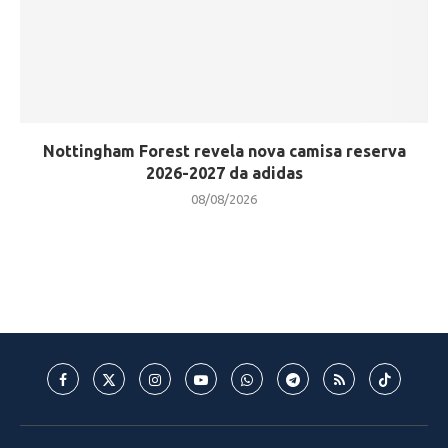
Nottingham Forest revela nova camisa reserva
2026-2027 da adidas
08/08/2026