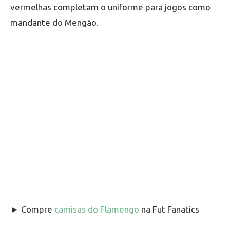
vermelhas completam o uniforme para jogos como
mandante do Mengão.
► Compre
camisas do Flamengo
na Fut Fanatics