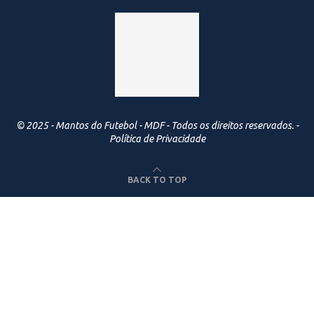
© 2025 - Mantos do Futebol - MDF - Todos os direitos reservados. -
Política de Privacidade
BACK TO TOP