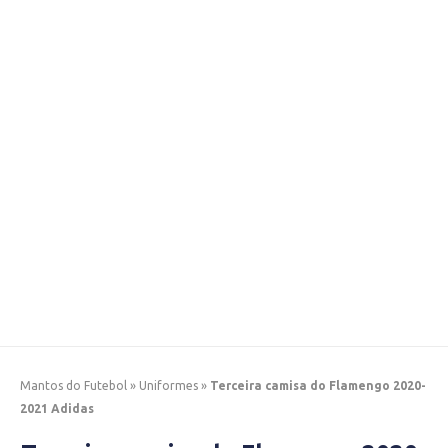
Mantos do Futebol
»
Uniformes
»
Terceira camisa do Flamengo 2020-
2021 Adidas