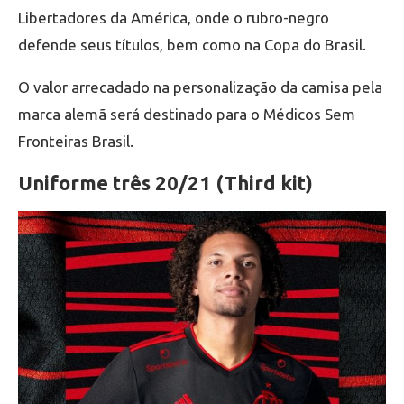
Libertadores da América, onde o rubro-negro
defende seus títulos, bem como na Copa do Brasil.
O valor arrecadado na personalização da camisa pela
marca alemã será destinado para o Médicos Sem
Fronteiras Brasil.
Uniforme três 20/21 (Third kit)