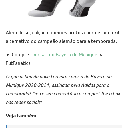
Além disso, calção e meiões pretos completam o kit
alternativo do campeão alemão para a temporada.
► Compre
camisas do Bayern de Munique
na
FutFanatics
O que achou da nova terceira camisa do Bayern de
Munique 2020-2021, assinada pela Adidas para a
temporada? Deixe seu comentário e compartilhe o link
nas redes sociais!
Veja também: