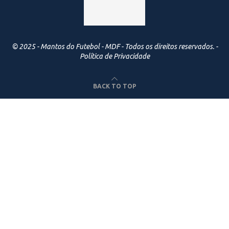
© 2025 - Mantos do Futebol - MDF - Todos os direitos reservados. -
Política de Privacidade
BACK TO TOP