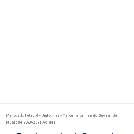
Mantos do Futebol
»
Uniformes
»
Terceira camisa do Bayern de
Munique 2020-2021 Adidas