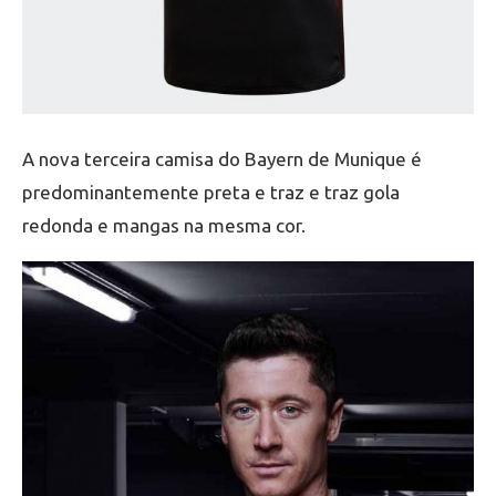
A nova terceira camisa do Bayern de Munique é
predominantemente preta e traz e traz gola
redonda e mangas na mesma cor.