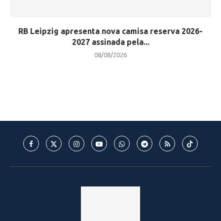
RB Leipzig apresenta nova camisa reserva 2026-
2027 assinada pela...
08/08/2026