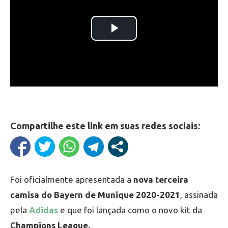
Compartilhe este link em suas redes sociais:
Foi oficialmente apresentada a
nova terceira
camisa do Bayern de Munique 2020-2021
, assinada
pela
Adidas
e que foi lançada como o novo kit da
Champions League.