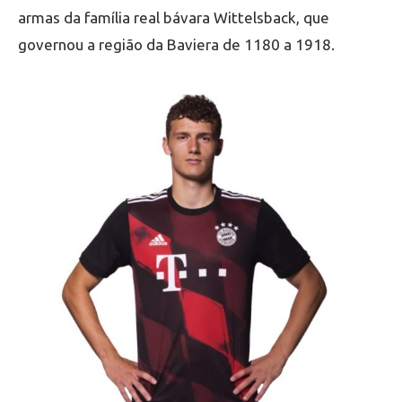
armas da família real bávara Wittelsback, que
governou a região da Baviera de 1180 a 1918.