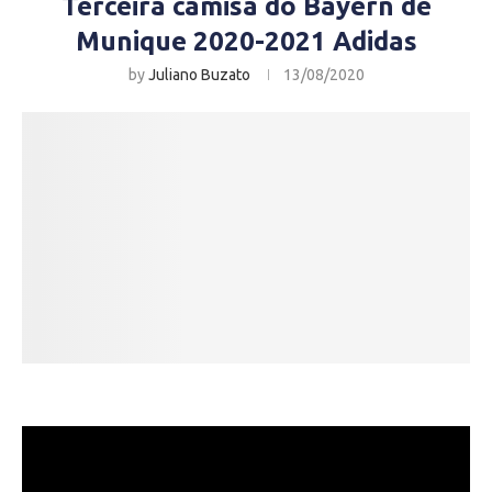
Terceira camisa do Bayern de
Munique 2020-2021 Adidas
by
Juliano Buzato
13/08/2020