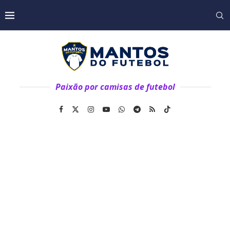
Paixão por camisas de futebol