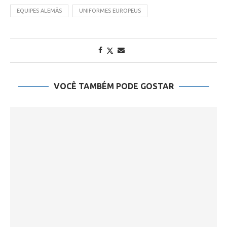
EQUIPES ALEMÃS
UNIFORMES EUROPEUS
VOCÊ TAMBÉM PODE GOSTAR