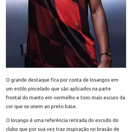
O grande destaque fica por conta de losangos em
um estilo pincelado que são aplicados na parte
frontal do manto em vermelho e tons mais escuro da
cor que se unem ao preto base.
O losango é uma referência retirada do escudo do
clube que por sua vez traz inspiração no brasão de