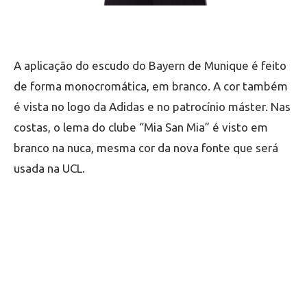
A aplicação do escudo do Bayern de Munique é feito
de forma monocromática, em branco. A cor também
é vista no logo da Adidas e no patrocínio máster. Nas
costas, o lema do clube “Mia San Mia” é visto em
branco na nuca, mesma cor da nova fonte que será
usada na UCL.