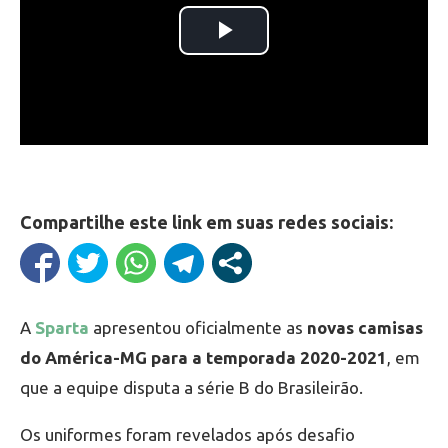
Compartilhe este link em suas redes sociais:
A
Sparta
apresentou oficialmente as
novas camisas
do América-MG para a temporada 2020-2021
, em
que a equipe disputa a série B do Brasileirão.
Os uniformes foram revelados após desafio