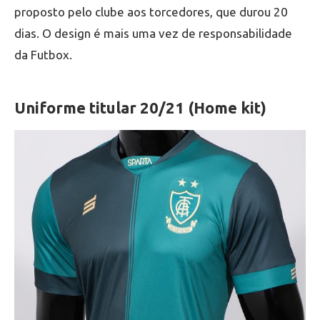
proposto pelo clube aos torcedores, que durou 20
dias. O design é mais uma vez de responsabilidade
da Futbox.
Uniforme titular 20/21 (Home kit)