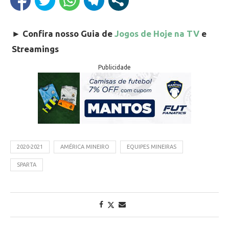
►
Confira nosso Guia de
Jogos de Hoje na TV
e
Streamings
Publicidade
2020-2021
AMÉRICA MINEIRO
EQUIPES MINEIRAS
SPARTA