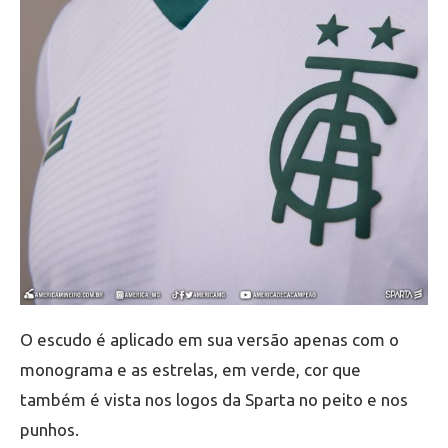
O escudo é aplicado em sua versão apenas com o
monograma e as estrelas, em verde, cor que
também é vista nos logos da Sparta no peito e nos
punhos.