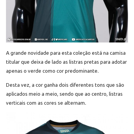
A grande novidade para esta coleção está na camisa
titular que deixa de lado as listras pretas para adotar
apenas o verde como cor predominante.
Desta vez, a cor ganha dois diferentes tons que são
aplicados meio a meio, sendo que ao centro, listras
verticais com as cores se alternam.