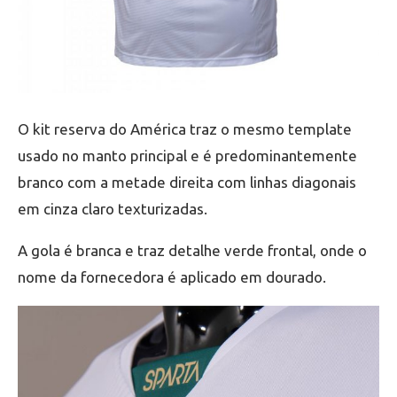
O kit reserva do América traz o mesmo template
usado no manto principal e é predominantemente
branco com a metade direita com linhas diagonais
em cinza claro texturizadas.
A gola é branca e traz detalhe verde frontal, onde o
nome da fornecedora é aplicado em dourado.