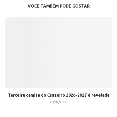
VOCÊ TAMBÉM PODE GOSTAR
Terceira camisa do Cruzeiro 2026-2027 é revelada
29/07/2026