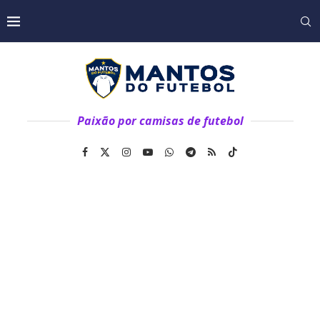
Paixão por camisas de futebol