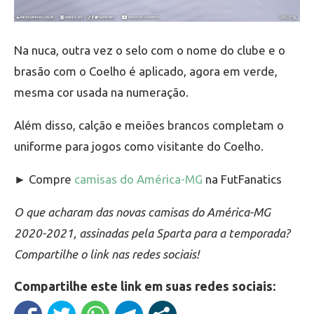
Na nuca, outra vez o selo com o nome do clube e o
brasão com o Coelho é aplicado, agora em verde,
mesma cor usada na numeração.
Além disso, calção e meiões brancos completam o
uniforme para jogos como visitante do Coelho.
► Compre
camisas do América-MG
na FutFanatics
O que acharam das novas camisas do América-MG
2020-2021, assinadas pela Sparta para a temporada?
Compartilhe o link nas redes sociais!
Compartilhe este link em suas redes sociais: