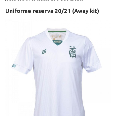
Uniforme reserva 20/21 (Away kit)