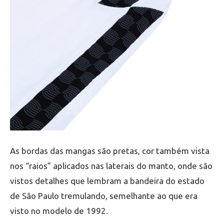
As bordas das mangas são pretas, cor também vista
nos “raios” aplicados nas laterais do manto, onde são
vistos detalhes que lembram a bandeira do estado
de São Paulo tremulando, semelhante ao que era
visto no modelo de 1992.