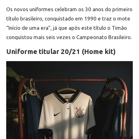
Os novos uniformes celebram os 30 anos do primeiro
título brasileiro, conquistado em 1990 e traz o mote
“Início de uma era”, já que após este título o Timão
conquistou mais seis vezes o Campeonato Brasileiro.
Uniforme titular 20/21 (Home kit)