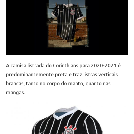
A camisa listrada do Corinthians para 2020-2021 é
predominantemente preta e traz listras verticais
brancas, tanto no corpo do manto, quanto nas
mangas.