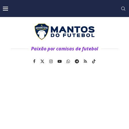
Paixão por camisas de futebol