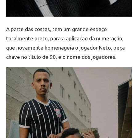
A parte das costas, tem um grande espaço
totalmente preto, para a aplicação da numeração,
que novamente homenageia o jogador Neto, peça
chave no título de 90, e o nome dos jogadores.