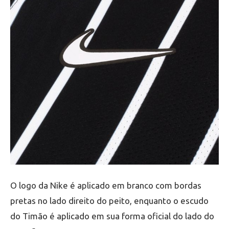
O logo da Nike é aplicado em branco com bordas
pretas no lado direito do peito, enquanto o escudo
do Timão é aplicado em sua forma oficial do lado do