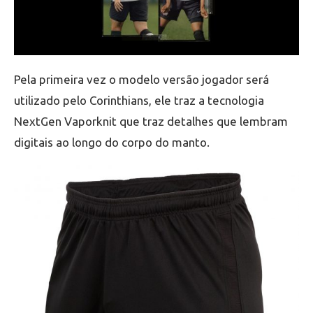
Pela primeira vez o modelo versão jogador será
utilizado pelo Corinthians, ele traz a tecnologia
NextGen Vaporknit que traz detalhes que lembram
digitais ao longo do corpo do manto.