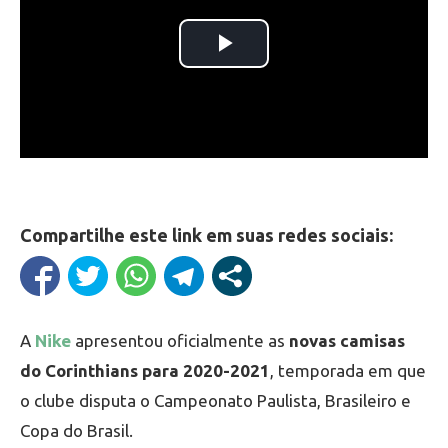
Compartilhe este link em suas redes sociais:
A
Nike
apresentou oficialmente as
novas camisas
do Corinthians para 2020-2021
, temporada em que
o clube disputa o Campeonato Paulista, Brasileiro e
Copa do Brasil.