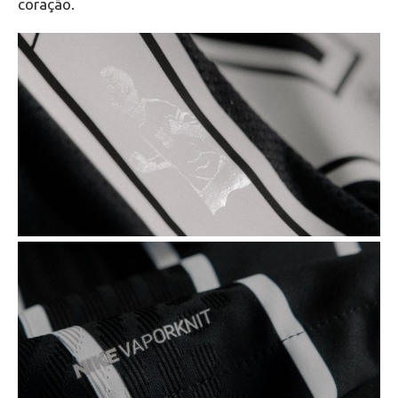
coração.