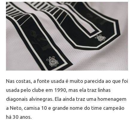
Nas costas, a fonte usada é muito parecida ao que foi
usada pelo clube em 1990, mas ela traz linhas
diagonais alvinegras. Ela ainda traz uma homenagem
a Neto, camisa 10 e grande nome do time campeão
há 30 anos.