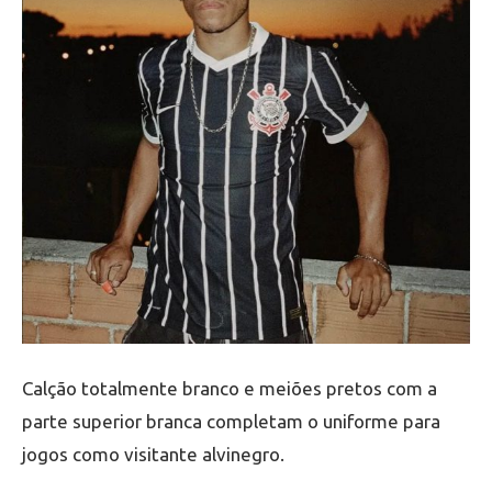
Calção totalmente branco e meiões pretos com a
parte superior branca completam o uniforme para
jogos como visitante alvinegro.