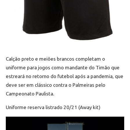
Calção preto e meiões brancos completam o
uniforme para jogos como mandante do Timão que
estreará no retorno do futebol após a pandemia, que
deve ser em clássico contra o Palmeiras pelo
Campeonato Paulista.
Uniforme reserva listrado 20/21 (Away kit)