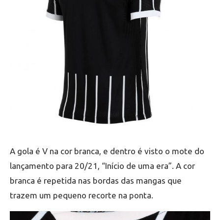
A gola é V na cor branca, e dentro é visto o mote do
lançamento para 20/21, “Início de uma era”. A cor
branca é repetida nas bordas das mangas que
trazem um pequeno recorte na ponta.