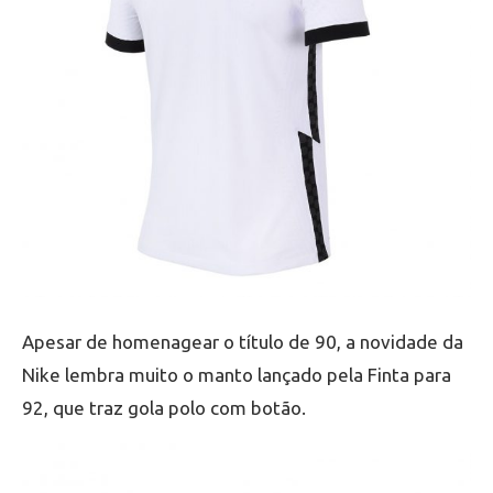
Apesar de homenagear o título de 90, a novidade da
Nike lembra muito o manto lançado pela Finta para
92, que traz gola polo com botão.