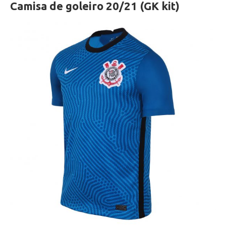
Camisa de goleiro 20/21 (GK kit)