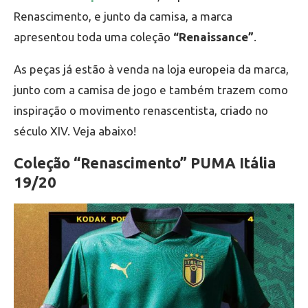
Renascimento, e junto da camisa, a marca
apresentou toda uma coleção
“Renaissance”
.
As peças já estão à venda na loja europeia da marca,
junto com a camisa de jogo e também trazem como
inspiração o movimento renascentista, criado no
século XIV. Veja abaixo!
Coleção “Renascimento” PUMA Itália
19/20