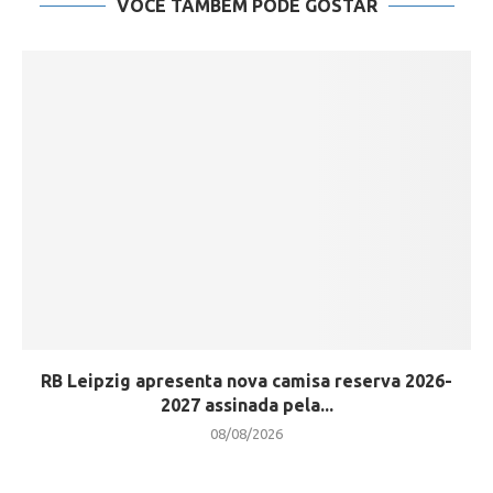
VOCÊ TAMBÉM PODE GOSTAR
RB Leipzig apresenta nova camisa reserva 2026-
2027 assinada pela...
08/08/2026