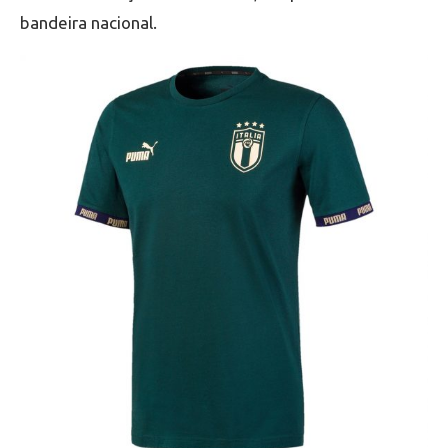
bandeira nacional.