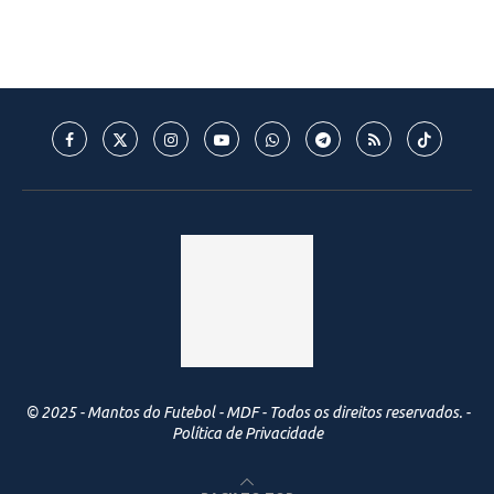
© 2025 - Mantos do Futebol - MDF - Todos os direitos reservados. -
Política de Privacidade