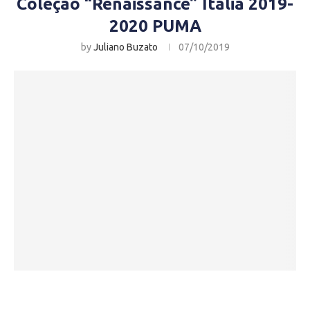
Coleção “Renaissance” Itália 2019-
2020 PUMA
by
Juliano Buzato
07/10/2019