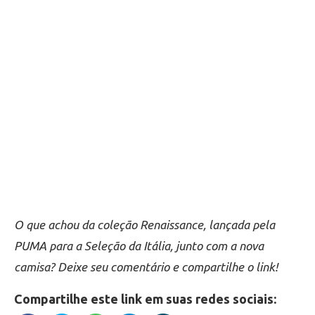
O que achou da coleção Renaissance, lançada pela
PUMA para a Seleção da Itália, junto com a nova
camisa? Deixe seu comentário e compartilhe o link!
Compartilhe este link em suas redes sociais: