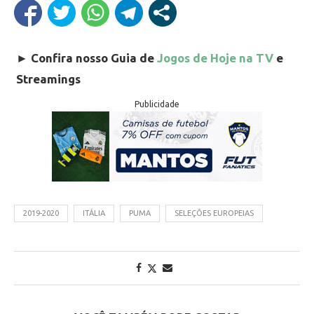
►
Confira nosso Guia de
Jogos de Hoje na TV
e
Streamings
Publicidade
2019-2020
ITÁLIA
PUMA
SELEÇÕES EUROPEIAS