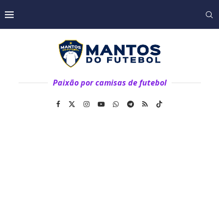
Paixão por camisas de futebol