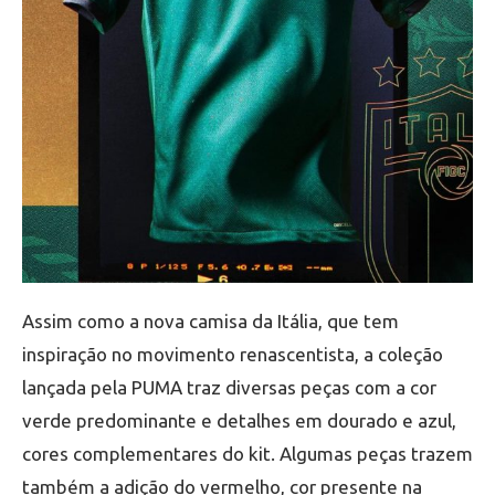
Assim como a nova camisa da Itália, que tem
inspiração no movimento renascentista, a coleção
lançada pela PUMA traz diversas peças com a cor
verde predominante e detalhes em dourado e azul,
cores complementares do kit. Algumas peças trazem
também a adição do vermelho, cor presente na