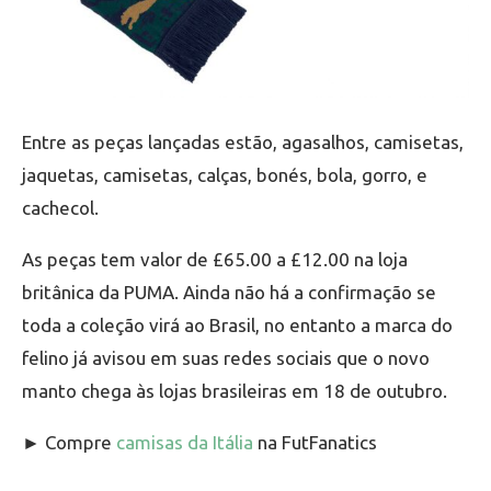
Entre as peças lançadas estão, agasalhos, camisetas,
jaquetas, camisetas, calças, bonés, bola, gorro, e
cachecol.
As peças tem valor de £65.00 a £12.00 na loja
britânica da PUMA. Ainda não há a confirmação se
toda a coleção virá ao Brasil, no entanto a marca do
felino já avisou em suas redes sociais que o novo
manto chega às lojas brasileiras em 18 de outubro.
► Compre
camisas da Itália
na FutFanatics