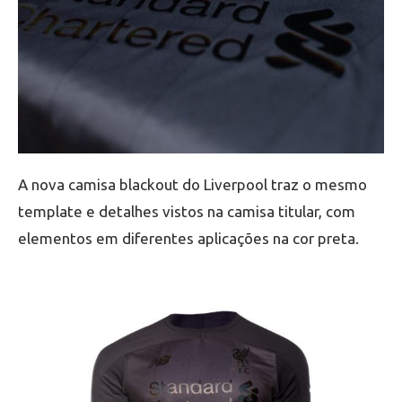
A nova camisa blackout do Liverpool traz o mesmo
template e detalhes vistos na camisa titular, com
elementos em diferentes aplicações na cor preta.