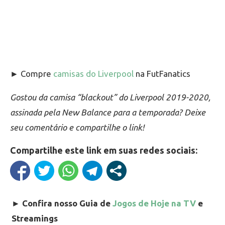
► Compre
camisas do Liverpool
na FutFanatics
Gostou da camisa “blackout” do Liverpool 2019-2020,
assinada pela New Balance para a temporada? Deixe
seu comentário e compartilhe o link!
Compartilhe este link em suas redes sociais:
►
Confira nosso Guia de
Jogos de Hoje na TV
e
Streamings