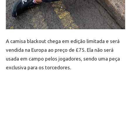
A camisa blackout chega em edição limitada e será
vendida na Europa ao preço de £75. Ela não será
usada em campo pelos jogadores, sendo uma peça
exclusiva para os torcedores.