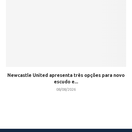
Newcastle United apresenta três opções para novo
escudo e...
08/08/2026