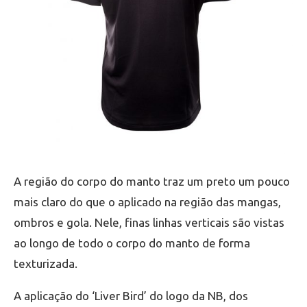
A região do corpo do manto traz um preto um pouco
mais claro do que o aplicado na região das mangas,
ombros e gola. Nele, finas linhas verticais são vistas
ao longo de todo o corpo do manto de forma
texturizada.
A aplicação do ‘Liver Bird’ do logo da NB, dos