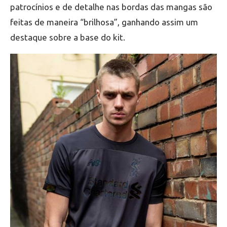
patrocínios e de detalhe nas bordas das mangas são
feitas de maneira “brilhosa”, ganhando assim um
destaque sobre a base do kit.