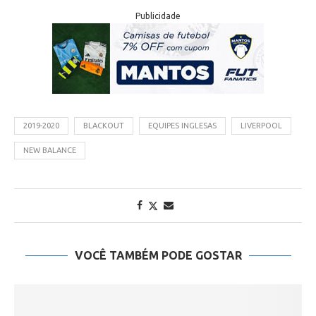
Publicidade
2019-2020
BLACKOUT
EQUIPES INGLESAS
LIVERPOOL
NEW BALANCE
VOCÊ TAMBÉM PODE GOSTAR