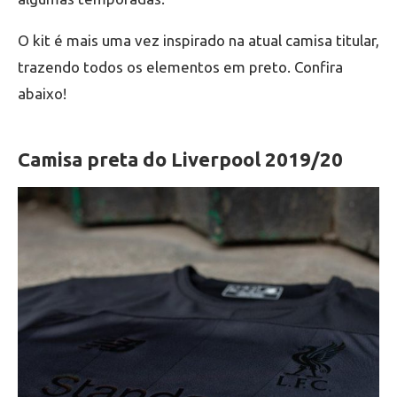
O kit é mais uma vez inspirado na atual camisa titular,
trazendo todos os elementos em preto. Confira
abaixo!
Camisa preta do Liverpool 2019/20