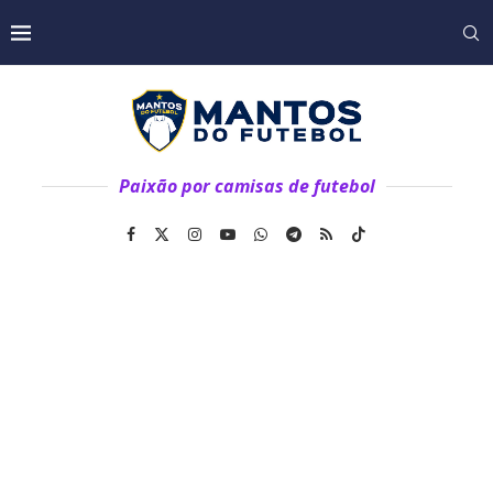
Paixão por camisas de futebol